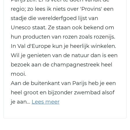
regio; zo lees ik niets over 'Provins' een
stadje die werelderfgoed lijst van
Unesco staat. Ze staan ook bekend om
hun producten van rozen zoals rozenijs.
In Val d'Europe kun je heerlijk winkelen.
Wil je genieten van de natuur dan is een
bezoek aan de champagnestreek heel
mooi.
Aan de buitenkant van Parijs heb je een
heel groot en bijzonder zwembad alsof
je aan