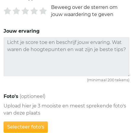
Beweeg over de sterren om
jouw waardering te geven
Jouw ervaring
(minimaal 200 tekens)
Foto's
(optioneel)
Upload hier je 3 mooiste en meest sprekende foto's
van deze plaats
Selecteer foto's