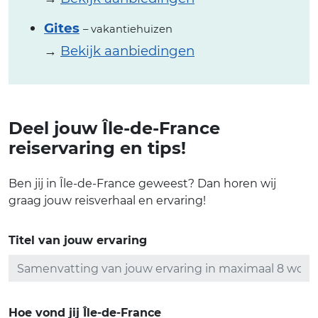
Gites
– vakantiehuizen
→
Bekijk aanbiedingen
Deel jouw Île-de-France
reiservaring en tips!
Ben jij in Île-de-France geweest? Dan horen wij
graag jouw reisverhaal en ervaring!
Titel van jouw ervaring
Hoe vond jij Île-de-France