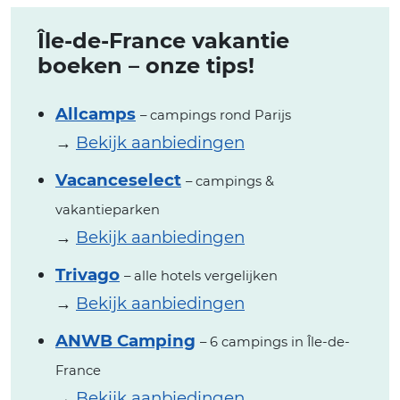
Île-de-France vakantie
boeken – onze tips!
Allcamps
– campings rond Parijs
→
Bekijk aanbiedingen
Vacanceselect
– campings &
vakantieparken
→
Bekijk aanbiedingen
Trivago
– alle hotels vergelijken
→
Bekijk aanbiedingen
ANWB Camping
– 6 campings in Île-de-
France
→
Bekijk aanbiedingen