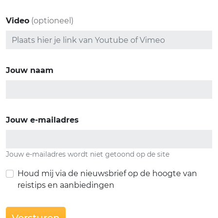
Video
(optioneel)
Jouw naam
Jouw e-mailadres
Jouw e-mailadres wordt niet getoond op de site
Houd mij via de nieuwsbrief op de hoogte van
reistips en aanbiedingen
Versturen