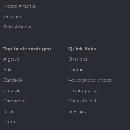
Noord-Amerika
Oceanië
Zuid-Amerika
Top bestemmingen
Quick links
Algarve
Over ons
Bali
Contact
Bangkok
Veelgestelde vragen
Curaçao
Privacy policy
Gardameer
Cookiebeleid
Ibiza
Sitemap
Kreta