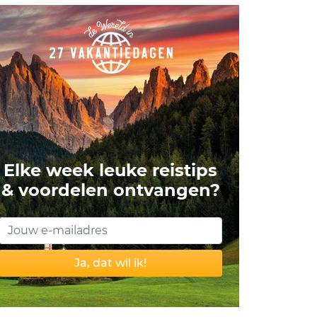
Elke week leuke reistips
& voordelen ontvangen?
Ja, dat wil ik!