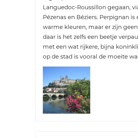
Languedoc-Roussillon gegaan, vi
Pézenas en Béziers. Perpignan is
warme kleuren, maar er zijn geen
daar is het zelfs een beetje verpa
met een wat rijkere, bijna koninklij
op de stad is vooral de moeite wa