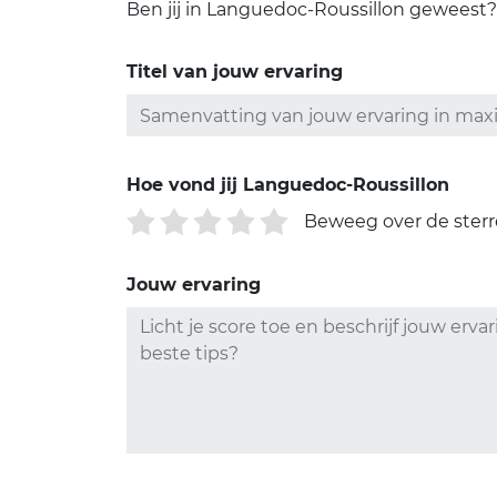
Ben jij in Languedoc-Roussillon geweest? 
Titel van jouw ervaring
Hoe vond jij Languedoc-Roussillon
Beweeg over de ster
Jouw ervaring