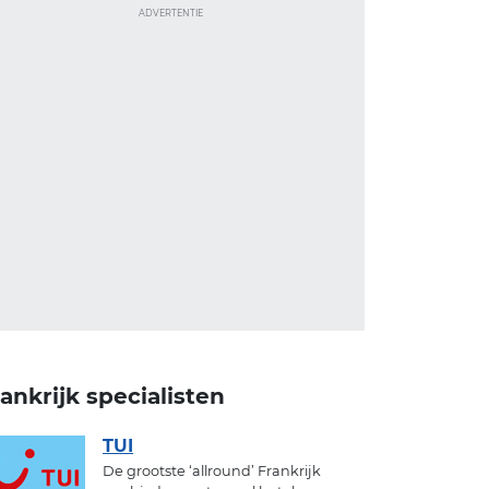
ADVERTENTIE
ankrijk specialisten
TUI
De grootste ‘allround’ Frankrijk