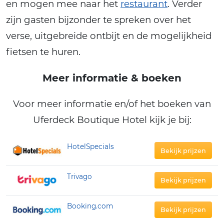
en mogen mee naar het
restaurant
. Verder
zijn gasten bijzonder te spreken over het
verse, uitgebreide ontbijt en de mogelijkheid
fietsen te huren.
Meer informatie & boeken
Voor meer informatie en/of het boeken van
Uferdeck Boutique Hotel kijk je bij:
HotelSpecials
Bekijk prijzen
Trivago
Bekijk prijzen
Booking.com
Bekijk prijzen