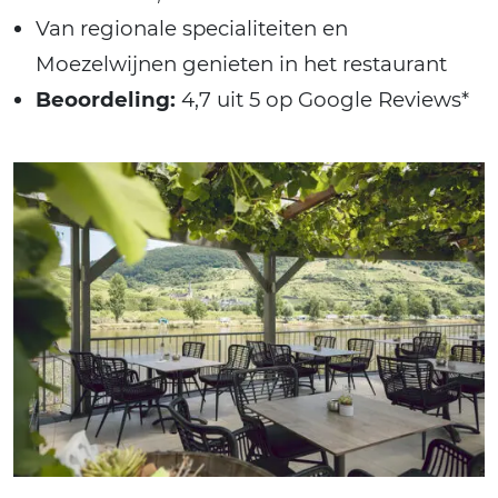
Van regionale specialiteiten en
Moezelwijnen genieten in het restaurant
Beoordeling:
4,7 uit 5 op Google Reviews*