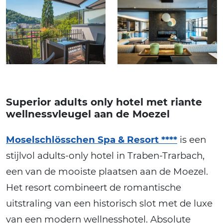
Superior adults only hotel met riante
wellnessvleugel aan de Moezel
Moselschlösschen Spa & Resort ****
is een
stijlvol adults-only hotel in Traben-Trarbach,
een van de mooiste plaatsen aan de Moezel.
Het resort combineert de romantische
uitstraling van een historisch slot met de luxe
van een modern wellnesshotel. Absolute