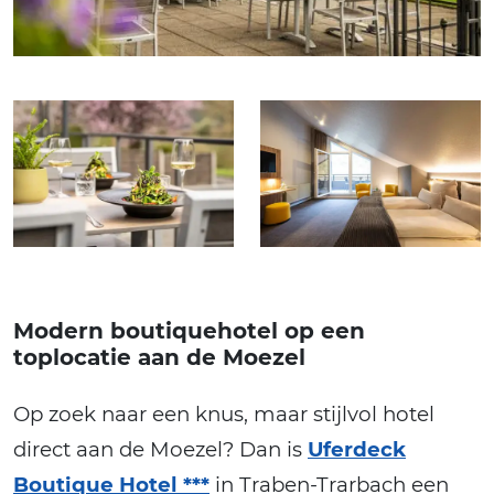
Modern boutiquehotel op een
toplocatie aan de Moezel
Op zoek naar een knus, maar stijlvol hotel
direct aan de Moezel? Dan is
Uferdeck
Boutique Hotel ***
in Traben-Trarbach een