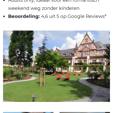
Adults only; ideaal voor een romantisch
weekend weg zonder kinderen
Beoordeling:
4,6 uit 5 op Google Reviews*