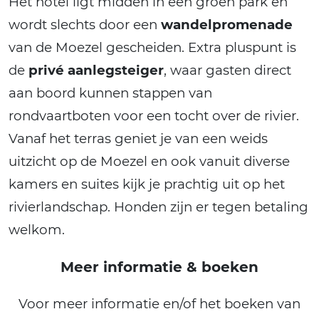
Het hotel ligt midden in een groen park en
wordt slechts door een
wandelpromenade
van de Moezel gescheiden. Extra pluspunt is
de
privé aanlegsteiger
, waar gasten direct
aan boord kunnen stappen van
rondvaartboten voor een tocht over de rivier.
Vanaf het terras geniet je van een weids
uitzicht op de Moezel en ook vanuit diverse
kamers en suites kijk je prachtig uit op het
rivierlandschap. Honden zijn er tegen betaling
welkom.
Meer informatie & boeken
Voor meer informatie en/of het boeken van