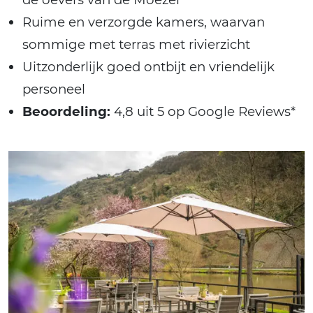
Ruime en verzorgde kamers, waarvan
sommige met terras met rivierzicht
Uitzonderlijk goed ontbijt en vriendelijk
personeel
Beoordeling:
4,8 uit 5 op Google Reviews*