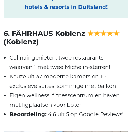
hotels & resorts in Duitsland!
6. FÄHRHAUS Koblenz
★★★★★
(Koblenz)
Culinair genieten: twee restaurants,
waarvan 1 met twee Michelin-sterren!
Keuze uit 37 moderne kamers en 10
exclusieve suites, sommige met balkon
Eigen wellness, fitnesscentrum en haven
met ligplaatsen voor boten
Beoordeling:
4,6 uit 5 op Google Reviews*