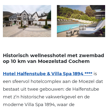
Historisch wellnesshotel met zwembad
op 10 km van Moezelstad Cochem
Hotel Halfenstube & Villa Spa 1894 ****
is
een sfeervol hotelcomplex aan de Moezel dat
bestaat uit twee gebouwen: de Halfenstube
met z’n historische vakwerkgevel en de
moderne Villa Spa 1894, waar de