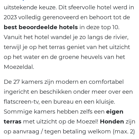
uitstekende keuze. Dit sfeervolle hotel werd in
2023 volledig gerenoveerd en behoort tot de
best beoordeelde hotels
in deze top 10.
Vanuit het hotel wandel je zo langs de rivier,
terwijl je op het terras geniet van het uitzicht
op het water en de groene heuvels van het
Moezeldal.
De 27 kamers zijn modern en comfortabel
ingericht en beschikken onder meer over een
flatscreen-tv, een bureau en een kluisje.
Sommige kamers hebben zelfs een
eigen
terras
met uitzicht op de Moezel!
Honden
zijn
op aanvraag / tegen betaling welkom (max. 2)