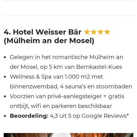
4. Hotel Weisser Bär
★★★★
(Mülheim an der Mosel)
Gelegen in het romantische Mülheim an
der Mosel, op 5 km van Bernkastel-Kues
Wellness & Spa van 1.000 m2 met
binnenzwembad, 4 sauna’s en stoombaden
Voorzien van privé-aanlegsteiger + gratis
ontbijt, wifi en parkeren beschikbaar
Beoordeling:
4,3 uit 5 op Google Reviews*