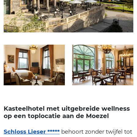
Kasteelhotel met uitgebreide wellness
op een toplocatie aan de Moezel
Schloss Lieser *****
behoort zonder twijfel tot