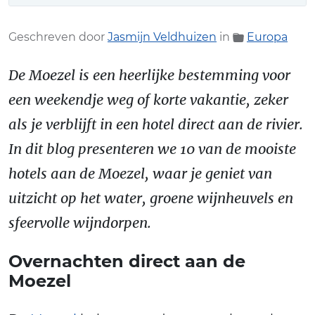
Tips: hotel aan de Moezel boeken
Geschreven door
Jasmijn Veldhuizen
in
Europa
De Moezel is een heerlijke bestemming voor
een weekendje weg of korte vakantie, zeker
als je verblijft in een hotel direct aan de rivier.
In dit blog presenteren we 10 van de mooiste
hotels aan de Moezel, waar je geniet van
uitzicht op het water, groene wijnheuvels en
sfeervolle wijndorpen.
Overnachten direct aan de
Moezel