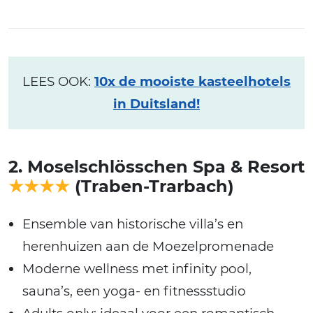
LEES OOK:
10x de mooiste kasteelhotels
in Duitsland!
2. Moselschlösschen Spa & Resort
★★★★
(Traben-Trarbach)
Ensemble van historische villa’s en
herenhuizen aan de Moezelpromenade
Moderne wellness met infinity pool,
sauna’s, een yoga- en fitnessstudio