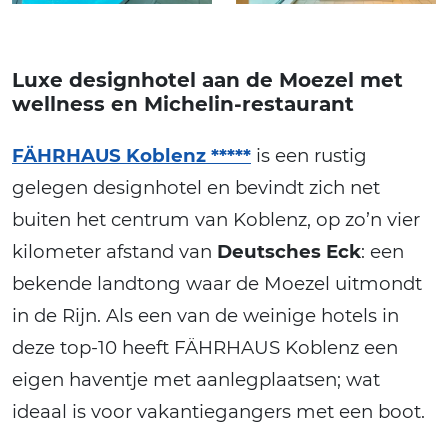
Luxe designhotel aan de Moezel met
wellness en Michelin-restaurant
FÄHRHAUS Koblenz *****
is een rustig
gelegen designhotel en bevindt zich net
buiten het centrum van Koblenz, op zo’n vier
kilometer afstand van
Deutsches Eck
: een
bekende landtong waar de Moezel uitmondt
in de Rijn. Als een van de weinige hotels in
deze top-10 heeft FÄHRHAUS Koblenz een
eigen haventje met aanlegplaatsen; wat
ideaal is voor vakantiegangers met een boot.