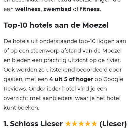
een
wellness
,
zwembad
of
fitness
.
Top-10 hotels aan de Moezel
De hotels uit onderstaande top-10 liggen aan
óf op een steenworp afstand van de Moezel
en bieden een prachtig uitzicht op de rivier.
Ook worden ze uitstekend beoordeeld door
gasten, met een
4 uit 5 of hoger
op Google
Reviews. Onder ieder hotel vind je een
overzicht met aanbieders, waar je het hotel
kunt boeken.
1. Schloss Lieser
★★★★★
(Lieser)