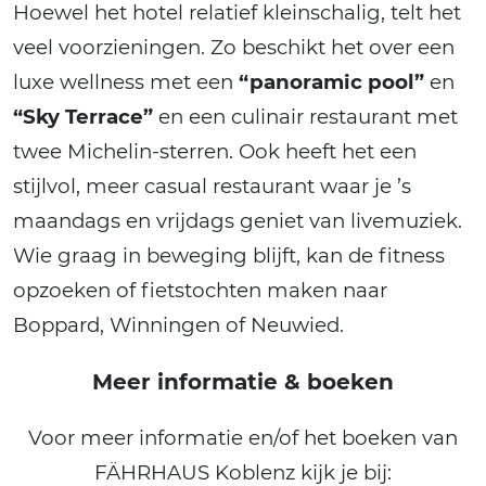
Hoewel het hotel relatief kleinschalig, telt het
veel voorzieningen. Zo beschikt het over een
luxe wellness met een
“panoramic pool”
en
“Sky Terrace”
en een culinair restaurant met
twee Michelin-sterren. Ook heeft het een
stijlvol, meer casual restaurant waar je ’s
maandags en vrijdags geniet van livemuziek.
Wie graag in beweging blijft, kan de fitness
opzoeken of fietstochten maken naar
Boppard, Winningen of Neuwied.
Meer informatie & boeken
Voor meer informatie en/of het boeken van
FÄHRHAUS Koblenz kijk je bij: