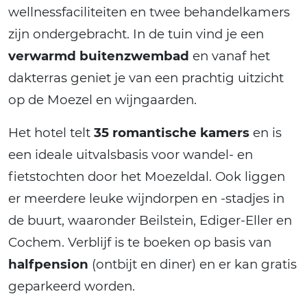
wellnessfaciliteiten en twee behandelkamers
zijn ondergebracht. In de tuin vind je een
verwarmd buitenzwembad
en vanaf het
dakterras geniet je van een prachtig uitzicht
op de Moezel en wijngaarden.
Het hotel telt
35 romantische kamers
en is
een ideale uitvalsbasis voor wandel- en
fietstochten door het Moezeldal. Ook liggen
er meerdere leuke wijndorpen en -stadjes in
de buurt, waaronder Beilstein, Ediger-Eller en
Cochem. Verblijf is te boeken op basis van
halfpension
(ontbijt en diner) en er kan gratis
geparkeerd worden.