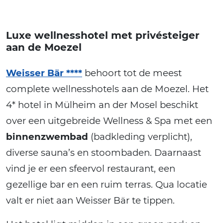
Luxe wellnesshotel met privésteiger
aan de Moezel
Weisser Bär ****
behoort tot de meest
complete wellnesshotels aan de Moezel. Het
4* hotel in Mülheim an der Mosel beschikt
over een uitgebreide Wellness & Spa met een
binnenzwembad
(badkleding verplicht),
diverse sauna’s en stoombaden. Daarnaast
vind je er een sfeervol restaurant, een
gezellige bar en een ruim terras. Qua locatie
valt er niet aan Weisser Bär te tippen.