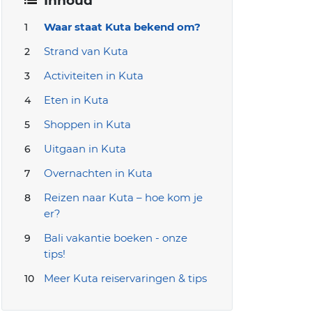
Inhoud
Waar staat Kuta bekend om?
Strand van Kuta
Activiteiten in Kuta
Eten in Kuta
Shoppen in Kuta
Uitgaan in Kuta
Overnachten in Kuta
Reizen naar Kuta – hoe kom je
er?
Bali vakantie boeken - onze
tips!
Meer Kuta reiservaringen & tips