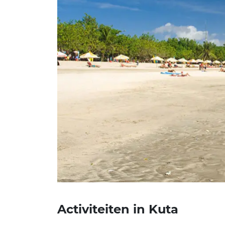
Activiteiten in Kuta