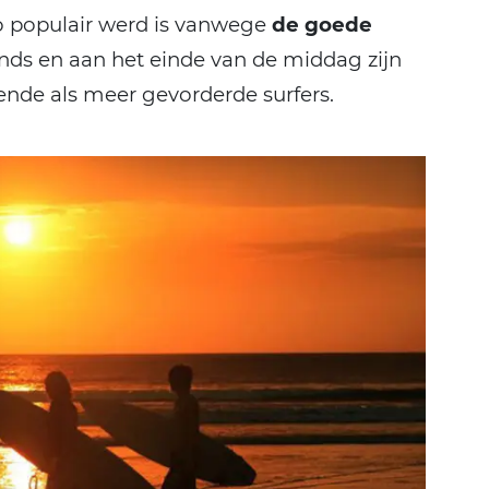
 populair werd is vanwege
de goede
tends en aan het einde van de middag zijn
ende als meer gevorderde surfers.