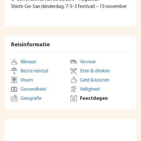
Shichi-Go-San (kinderdag, 7-5-3 festival) – 15 november
Reisinformatie
Klimaat
Vervoer
Beste reistijd
Eten & drinken
Visum
Geld & kosten
Gezondheid
Veiligheid
Geografie
Feestdagen