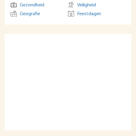
Gezondheid
Veiligheid
Geografie
Feestdagen