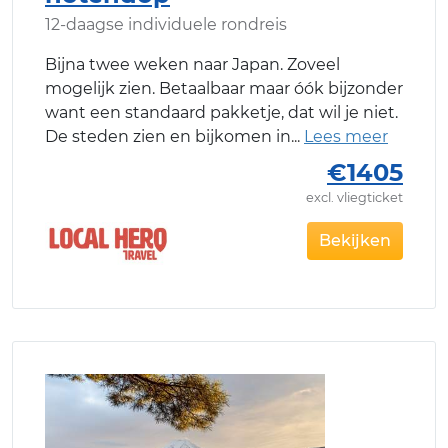
12-daagse individuele rondreis
Bijna twee weken naar Japan. Zoveel
mogelijk zien. Betaalbaar maar óók bijzonder
want een standaard pakketje, dat wil je niet.
De steden zien en bijkomen in
€1405
excl. vliegticket
Bekijken