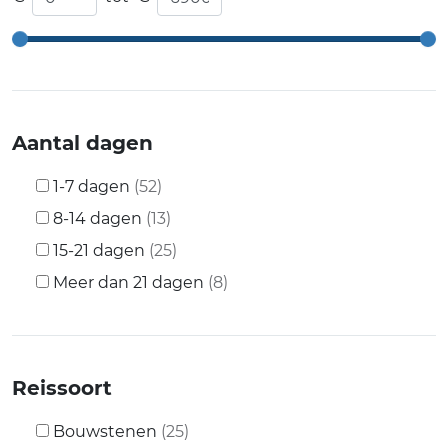
Aantal dagen
1-7 dagen
(52)
8-14 dagen
(13)
15-21 dagen
(25)
Meer dan 21 dagen
(8)
Reissoort
Bouwstenen
(25)