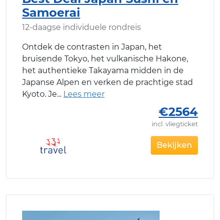
Samoerai
12-daagse individuele rondreis
Ontdek de contrasten in Japan, het
bruisende Tokyo, het vulkanische Hakone,
het authentieke Takayama midden in de
Japanse Alpen en verken de prachtige stad
Kyoto. Je
€2564
incl. vliegticket
Bekijken