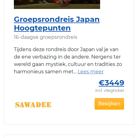
Groepsrondreis Japan
Hoogtepunten
16-daagse groepsrondreis
Tijdens deze rondreis door Japan val je van
de ene verbazing in de andere. Nergens ter
wereld gaan mystiek, cultuur en tradities zo
harmonieus samen met
€3449
incl. vliegticket
Bekijken