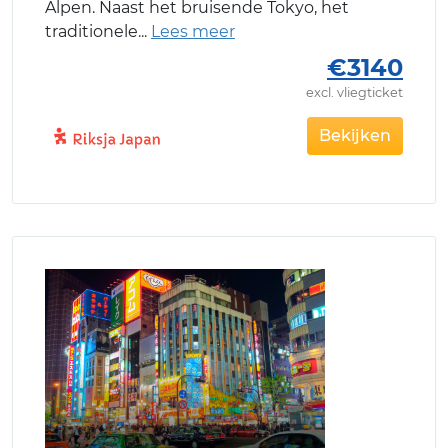
Alpen. Naast het bruisende Tokyo, het
traditionele
€3140
excl. vliegticket
Bekijken