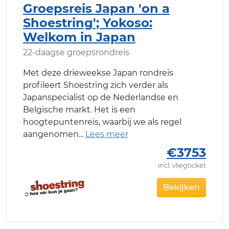
Groepsreis Japan 'on a
Shoestring'; Yokoso:
Welkom in Japan
22-daagse groepsrondreis
Met deze drieweekse Japan rondreis
profileert Shoestring zich verder als
Japanspecialist op de Nederlandse en
Belgische markt. Het is een
hoogtepuntenreis, waarbij we als regel
aangenomen
€3753
incl. vliegticket
Bekijken