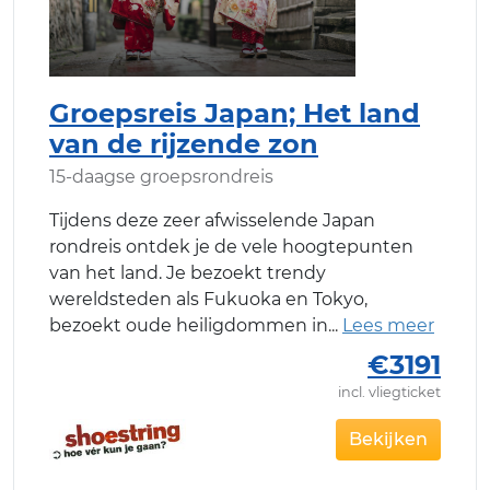
Groepsreis Japan; Het land
van de rijzende zon
15-daagse groepsrondreis
Tijdens deze zeer afwisselende Japan
rondreis ontdek je de vele hoogtepunten
van het land. Je bezoekt trendy
wereldsteden als Fukuoka en Tokyo,
bezoekt oude heiligdommen in
€3191
incl. vliegticket
Bekijken