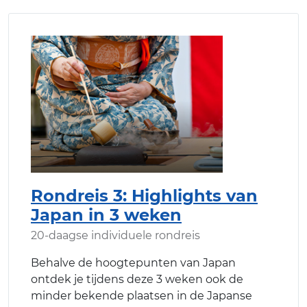
Rondreis 3: Highlights van
Japan in 3 weken
20-daagse individuele rondreis
Behalve de hoogtepunten van Japan
ontdek je tijdens deze 3 weken ook de
minder bekende plaatsen in de Japanse