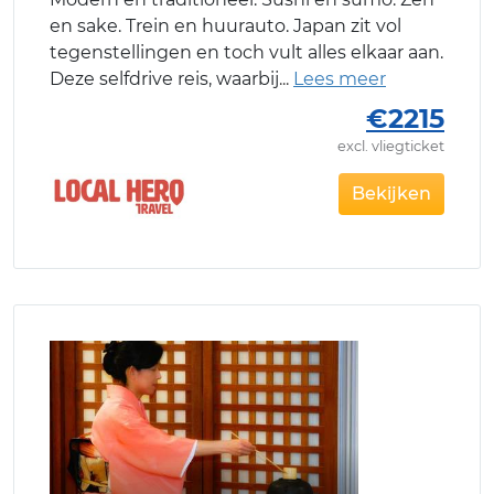
en sake. Trein en huurauto. Japan zit vol
tegenstellingen en toch vult alles elkaar aan.
Deze selfdrive reis, waarbij
€2215
excl. vliegticket
Bekijken