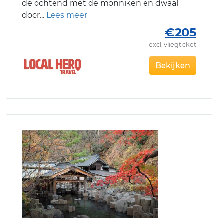
de ochtend met de monniken en dwaal
door
€205
excl. vliegticket
Bekijken