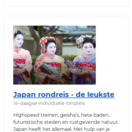
Japan rondreis - de leukste
14-daagse individuele rondreis
Highspeed treinen, geisha’s, hete baden,
futuristische steden en rustgevende natuur.
Japan heeft het allemaal. Met hulp van je