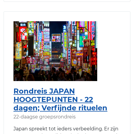
Rondreis JAPAN
HOOGTEPUNTEN - 22
dagen; Verfijnde rituelen
22-daagse groepsrondreis
Japan spreekt tot ieders verbeelding. Er zijn