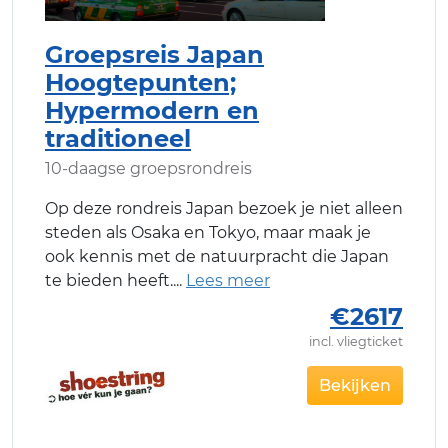
Groepsreis Japan
Hoogtepunten;
Hypermodern en
traditioneel
10-daagse groepsrondreis
Op deze rondreis Japan bezoek je niet alleen
steden als Osaka en Tokyo, maar maak je
ook kennis met de natuurpracht die Japan
te bieden heeft.
€2617
incl. vliegticket
Bekijken