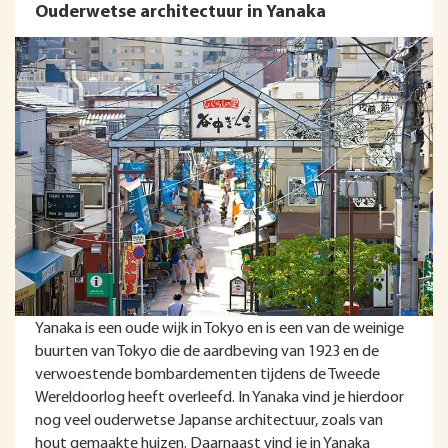
Ouderwetse architectuur in Yanaka
Yanaka is een oude wijk in Tokyo en is een van de weinige
buurten van Tokyo die de aardbeving van 1923 en de
verwoestende bombardementen tijdens de Tweede
Wereldoorlog heeft overleefd. In Yanaka vind je hierdoor
nog veel ouderwetse Japanse architectuur, zoals van
hout gemaakte huizen. Daarnaast vind je in Yanaka