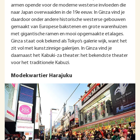
armen opende voor de moderne westerse invloeden die
naar Japan overwaaiden in de 19e eeuw. In Ginza vind je
daardoor onder andere historische westerse gebouwen
gemaakt van Europese bakstenen en grote warenhuizen
met gigantische ramen en mooi opgemaakte etalages.
Ginza staat ook bekend als Tokyo’s galerie wijk, want het
zit vol met kunstzinnige galerijen. In Ginza vind je
daarnaast het Kabuki-za theater: het bekendste theater
voor het traditionele Kabuzi.
Modekwartier Harajuku