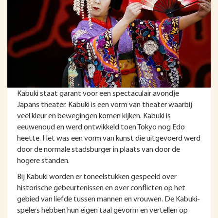
Kabuki staat garant voor een spectaculair avondje
Japans theater. Kabuki is een vorm van theater waarbij
veel kleur en bewegingen komen kijken. Kabuki is
eeuwenoud en werd ontwikkeld toen Tokyo nog Edo
heette. Het was een vorm van kunst die uitgevoerd werd
door de normale stadsburger in plaats van door de
hogere standen.
Bij Kabuki worden er toneelstukken gespeeld over
historische gebeurtenissen en over conflicten op het
gebied van liefde tussen mannen en vrouwen. De Kabuki-
spelers hebben hun eigen taal gevorm en vertellen op