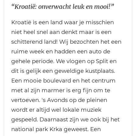
“Kroatië: onverwacht leuk en mooi!”
Kroatië is een land waar je misschien
niet heel snel aan denkt maar is een
schitterend land! Wij bezochten het een
ruime week en hadden een auto de
gehele periode. We vlogen op Split en
dit is gelijk een geweldige kustplaats.
Een mooie boulevard en het centrum
met al zijn marmer is erg fijn om te
vertoeven. 's Avonds op de pleinen
wordt er altijd wel lokale muziek
gespeeld. Daarnaast zijn we ook bij het
national park Krka geweest. Een