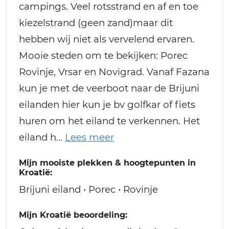
campings. Veel rotsstrand en af en toe
kiezelstrand (geen zand)maar dit
hebben wij niet als vervelend ervaren.
Mooie steden om te bekijken: Porec
Rovinje, Vrsar en Novigrad. Vanaf Fazana
kun je met de veerboot naar de Brijuni
eilanden hier kun je bv golfkar of fiets
huren om het eiland te verkennen. Het
eiland h
Mijn mooiste plekken & hoogtepunten in
Kroatië:
Brijuni eiland • Porec • Rovinje
Mijn Kroatië beoordeling: