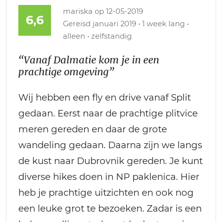
mariska
op 12-05-2019
6,6
Gereisd januari 2019 • 1 week lang •
alleen • zelfstandig
“Vanaf Dalmatie kom je in een
prachtige omgeving”
Wij hebben een fly en drive vanaf Split
gedaan. Eerst naar de prachtige plitvice
meren gereden en daar de grote
wandeling gedaan. Daarna zijn we langs
de kust naar Dubrovnik gereden. Je kunt
diverse hikes doen in NP paklenica. Hier
heb je prachtige uitzichten en ook nog
een leuke grot te bezoeken. Zadar is een