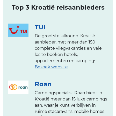
Top 3 Kroatië reisaanbieders
TUI
De grootste ‘allround’ Kroatië
aanbieder, met meer dan 150
complete vliegvakanties en vele
los te boeken hotels,
appartementen en campings.
Bezoek website
Roan
Campingspecialist Roan biedt in
Kroatië meer dan 15 luxe campings
aan, waar je kunt verblijven in
ruime stacaravans, mobile homes