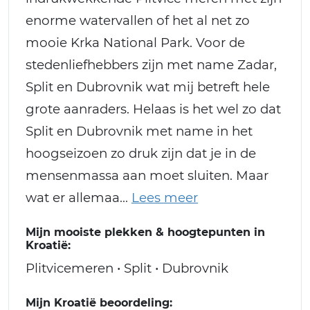
enorme watervallen of het al net zo
mooie Krka National Park. Voor de
stedenliefhebbers zijn met name Zadar,
Split en Dubrovnik wat mij betreft hele
grote aanraders. Helaas is het wel zo dat
Split en Dubrovnik met name in het
hoogseizoen zo druk zijn dat je in de
mensenmassa aan moet sluiten. Maar
wat er allemaa
Mijn mooiste plekken & hoogtepunten in
Kroatië:
Plitvicemeren • Split • Dubrovnik
Mijn Kroatië beoordeling: