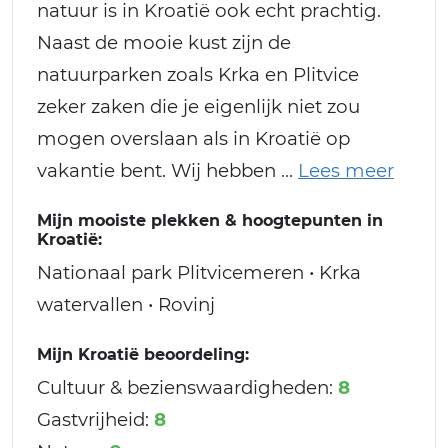
natuur is in Kroatië ook echt prachtig.
Naast de mooie kust zijn de
natuurparken zoals Krka en Plitvice
zeker zaken die je eigenlijk niet zou
mogen overslaan als in Kroatië op
vakantie bent. Wij hebben
Mijn mooiste plekken & hoogtepunten in
Kroatië:
Nationaal park Plitvicemeren • Krka
watervallen • Rovinj
Mijn Kroatië beoordeling:
Cultuur & bezienswaardigheden:
8
Gastvrijheid:
8