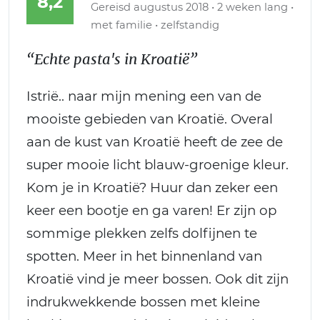
8,2
Gereisd augustus 2018 • 2 weken lang •
met familie • zelfstandig
“Echte pasta's in Kroatië”
Istrië.. naar mijn mening een van de
mooiste gebieden van Kroatië. Overal
aan de kust van Kroatië heeft de zee de
super mooie licht blauw-groenige kleur.
Kom je in Kroatië? Huur dan zeker een
keer een bootje en ga varen! Er zijn op
sommige plekken zelfs dolfijnen te
spotten. Meer in het binnenland van
Kroatië vind je meer bossen. Ook dit zijn
indrukwekkende bossen met kleine