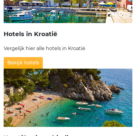
Hotels in Kroatië
Vergelijk hier alle hotels in Kroatië
Bekijk hotels