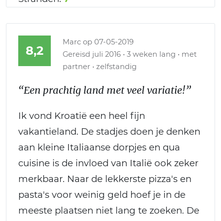
Marc
op 07-05-2019
8,2
Gereisd juli 2016 • 3 weken lang • met
partner • zelfstandig
“Een prachtig land met veel variatie!”
Ik vond Kroatië een heel fijn
vakantieland. De stadjes doen je denken
aan kleine Italiaanse dorpjes en qua
cuisine is de invloed van Italië ook zeker
merkbaar. Naar de lekkerste pizza's en
pasta's voor weinig geld hoef je in de
meeste plaatsen niet lang te zoeken. De