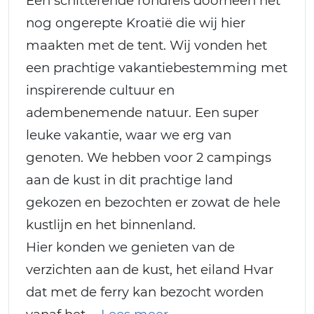
Een schitterende rondreis doorheen het
nog ongerepte Kroatië die wij hier
maakten met de tent. Wij vonden het
een prachtige vakantiebestemming met
inspirerende cultuur en
adembenemende natuur. Een super
leuke vakantie, waar we erg van
genoten. We hebben voor 2 campings
aan de kust in dit prachtige land
gekozen en bezochten er zowat de hele
kustlijn en het binnenland.
Hier konden we genieten van de
verzichten aan de kust, het eiland Hvar
dat met de ferry kan bezocht worden