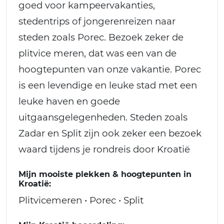
goed voor kampeervakanties,
stedentrips of jongerenreizen naar
steden zoals Porec. Bezoek zeker de
plitvice meren, dat was een van de
hoogtepunten van onze vakantie. Porec
is een levendige en leuke stad met een
leuke haven en goede
uitgaansgelegenheden. Steden zoals
Zadar en Split zijn ook zeker een bezoek
waard tijdens je rondreis door Kroatië
Mijn mooiste plekken & hoogtepunten in
Kroatië:
Plitvicemeren • Porec • Split