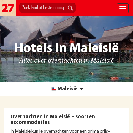
Hotels in Maleisië
Alles over overnachten in Maleisië
Maleisië
Overnachten in Maleisië – soorten
accommodaties
In Maleisië kun je overnachten voor een prima prijs-