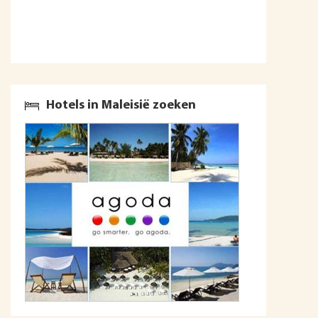
Hotels in Maleisië zoeken