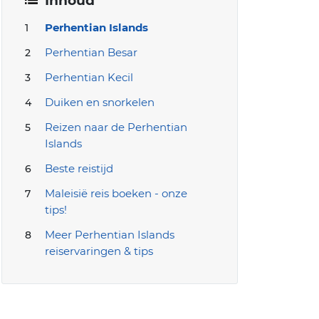
Inhoud
Perhentian Islands
Perhentian Besar
Perhentian Kecil
Duiken en snorkelen
Reizen naar de Perhentian
Islands
Beste reistijd
Maleisië reis boeken - onze
tips!
Meer Perhentian Islands
reiservaringen & tips