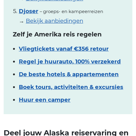
Djoser
– groeps- en kampeerreizen
→
Bekijk aanbiedingen
Zelf je Amerika reis regelen
Vliegtickets vanaf €356 retour
Regel je huurauto, 100% verzekerd
De beste hotels & appartementen
Boek tours, activiteiten & excursies
Huur een camper
Deel jouw Alaska reiservaring en