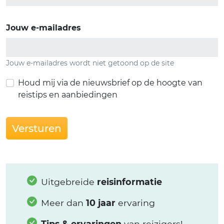
Jouw e-mailadres
Jouw e-mailadres wordt niet getoond op de site
Houd mij via de nieuwsbrief op de hoogte van
reistips en aanbiedingen
Versturen
Uitgebreide
reisinformatie
Meer dan
10 jaar
ervaring
Tips & ervaringen
van reizigers!