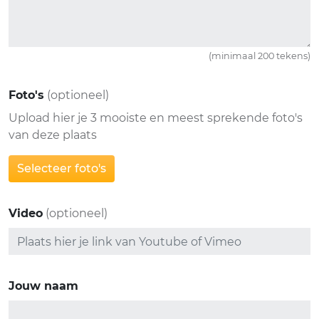
(minimaal 200 tekens)
Foto's
(optioneel)
Upload hier je 3 mooiste en meest sprekende foto's
van deze plaats
Selecteer foto's
Video
(optioneel)
Jouw naam