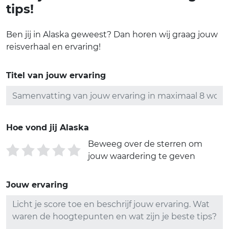
tips!
Ben jij in Alaska geweest? Dan horen wij graag jouw
reisverhaal en ervaring!
Titel van jouw ervaring
Hoe vond jij Alaska
Beweeg over de sterren om
jouw waardering te geven
Jouw ervaring