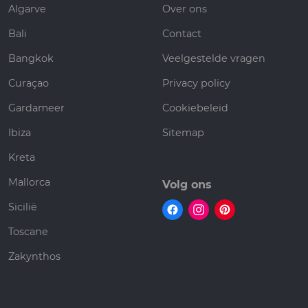
Algarve
Over ons
Bali
Contact
Bangkok
Veelgestelde vragen
Curaçao
Privacy policy
Gardameer
Cookiebeleid
Ibiza
Sitemap
Kreta
Mallorca
Volg ons
Sicilië
Toscane
Zakynthos