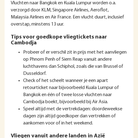
Vluchten naar Bangkok en Kuala Lumpur worden o.a.
verzorgd door KLM, Singapore Airlines, Aeroflot,
Malaysia Airlines en Air France. Een vlucht duurt, inclusief
overstap, minstens 13 uur.
Tips voor goedkope vliegtickets naar
Cambodja
Probeer of er verschil zit in prijs met het aanvliegen
op Phnom Penh of Siem Reap vanuit andere
luchthavens dan Schiphol, zoals die van Brussel of
Dusseldorf.
Check of het scheelt wanneer je een apart
retourticket naar bijvoorbeeld Kuala Lumpur of
Bangkok en één of twee losse vluchten naar
Cambodja boekt, bijvoorbeeld bij Air Asia.
Speel altijd met de vertrekdagen: doordeweekse
dagen zijn altijd goedkoper dan vertrekken of
aankomen voor of in het weekend.
Vliegen vanuit andere landen in Azië