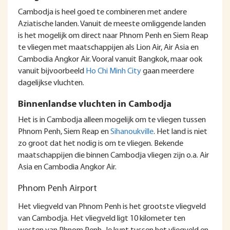
Cambodja is heel goed te combineren met andere
Aziatische landen. Vanuit de meeste omliggende landen
is het mogelijk om direct naar Phnom Penh en Siem Reap
te vliegen met maatschappijen als Lion Air, Air Asia en
Cambodia Angkor Air. Vooral vanuit Bangkok, maar ook
vanuit bijvoorbeeld
Ho Chi Minh City
gaan meerdere
dagelijkse vluchten.
Binnenlandse vluchten in Cambodja
Het is in Cambodja alleen mogelijk om te vliegen tussen
Phnom Penh, Siem Reap en
Sihanoukville
. Het land is niet
zo groot dat het nodig is om te vliegen. Bekende
maatschappijen die binnen Cambodja vliegen zijn o.a. Air
Asia en Cambodia Angkor Air.
Phnom Penh Airport
Het vliegveld van Phnom Penh is het grootste vliegveld
van Cambodja. Het vliegveld ligt 10 kilometer ten