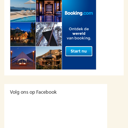
Volg ons op Facebook