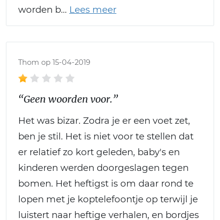
worden b
Thom op 15-04-2019
“Geen woorden voor.”
Het was bizar. Zodra je er een voet zet,
ben je stil. Het is niet voor te stellen dat
er relatief zo kort geleden, baby's en
kinderen werden doorgeslagen tegen
bomen. Het heftigst is om daar rond te
lopen met je koptelefoontje op terwijl je
luistert naar heftige verhalen, en bordjes