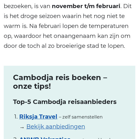
bezoeken, is van
november t/m februari
. Dit
is het droge seizoen waarin het nog niet te
warm is. Na februari lopen de temperaturen
op, waardoor het onaangenaam kan zijn om
door de toch al zo broeierige stad te lopen.
Cambodja reis boeken –
onze tips!
Top-5 Cambodja reisaanbieders
Riksja Travel
– zelf samenstellen
→
Bekijk aanbiedingen