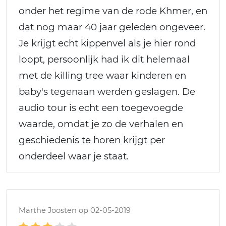
onder het regime van de rode Khmer, en
dat nog maar 40 jaar geleden ongeveer.
Je krijgt echt kippenvel als je hier rond
loopt, persoonlijk had ik dit helemaal
met de killing tree waar kinderen en
baby's tegenaan werden geslagen. De
audio tour is echt een toegevoegde
waarde, omdat je zo de verhalen en
geschiedenis te horen krijgt per
onderdeel waar je staat.
Marthe Joosten op 02-05-2019