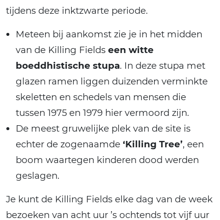
tijdens deze inktzwarte periode.
Meteen bij aankomst zie je in het midden
van de Killing Fields
een witte
boeddhistische stupa
. In deze stupa met
glazen ramen liggen duizenden verminkte
skeletten en schedels van mensen die
tussen 1975 en 1979 hier vermoord zijn.
De meest gruwelijke plek van de site is
echter de zogenaamde
‘Killing Tree’
, een
boom waartegen kinderen dood werden
geslagen.
Je kunt de Killing Fields elke dag van de week
bezoeken van acht uur ’s ochtends tot vijf uur