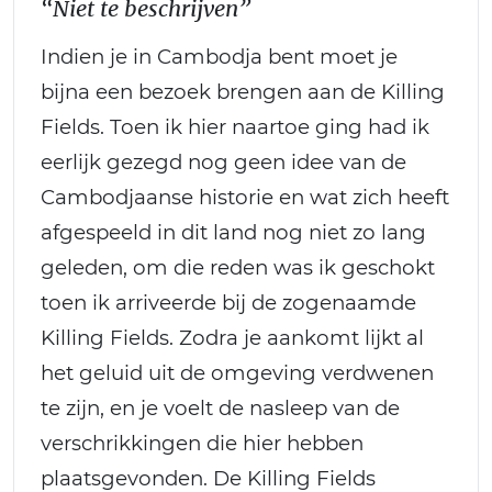
“Niet te beschrijven”
Indien je in Cambodja bent moet je
bijna een bezoek brengen aan de Killing
Fields. Toen ik hier naartoe ging had ik
eerlijk gezegd nog geen idee van de
Cambodjaanse historie en wat zich heeft
afgespeeld in dit land nog niet zo lang
geleden, om die reden was ik geschokt
toen ik arriveerde bij de zogenaamde
Killing Fields. Zodra je aankomt lijkt al
het geluid uit de omgeving verdwenen
te zijn, en je voelt de nasleep van de
verschrikkingen die hier hebben
plaatsgevonden. De Killing Fields