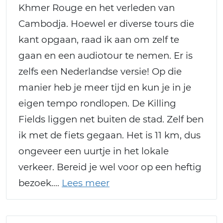
Khmer Rouge en het verleden van
Cambodja. Hoewel er diverse tours die
kant opgaan, raad ik aan om zelf te
gaan en een audiotour te nemen. Er is
zelfs een Nederlandse versie! Op die
manier heb je meer tijd en kun je in je
eigen tempo rondlopen. De Killing
Fields liggen net buiten de stad. Zelf ben
ik met de fiets gegaan. Het is 11 km, dus
ongeveer een uurtje in het lokale
verkeer. Bereid je wel voor op een heftig
bezoek.