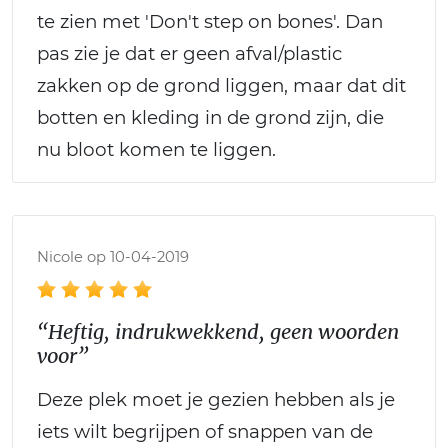
te zien met 'Don't step on bones'. Dan
pas zie je dat er geen afval/plastic
zakken op de grond liggen, maar dat dit
botten en kleding in de grond zijn, die
nu bloot komen te liggen.
Nicole op 10-04-2019
“Heftig, indrukwekkend, geen woorden
voor”
Deze plek moet je gezien hebben als je
iets wilt begrijpen of snappen van de