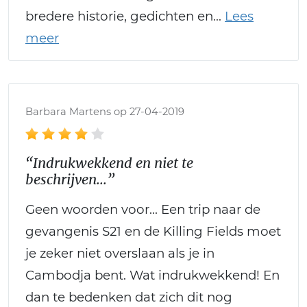
bredere historie, gedichten en
Barbara Martens op 27-04-2019
“Indrukwekkend en niet te
beschrijven...”
Geen woorden voor... Een trip naar de
gevangenis S21 en de Killing Fields moet
je zeker niet overslaan als je in
Cambodja bent. Wat indrukwekkend! En
dan te bedenken dat zich dit nog