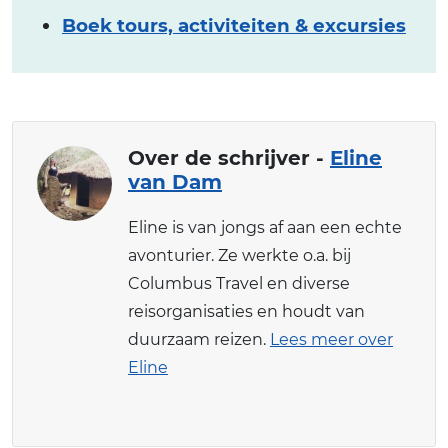
Boek tours, activiteiten & excursies
Over de schrijver -
Eline
van Dam
Eline is van jongs af aan een echte
avonturier. Ze werkte o.a. bij
Columbus Travel en diverse
reisorganisaties en houdt van
duurzaam reizen.
Lees meer over
Eline