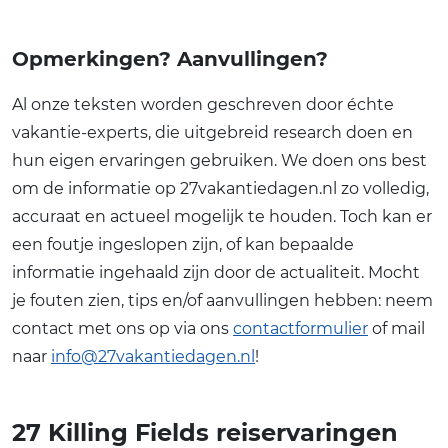
Opmerkingen? Aanvullingen?
Al onze teksten worden geschreven door échte
vakantie-experts, die uitgebreid research doen en
hun eigen ervaringen gebruiken. We doen ons best
om de informatie op 27vakantiedagen.nl zo volledig,
accuraat en actueel mogelijk te houden. Toch kan er
een foutje ingeslopen zijn, of kan bepaalde
informatie ingehaald zijn door de actualiteit. Mocht
je fouten zien, tips en/of aanvullingen hebben: neem
contact met ons op via ons
contactformulier
of mail
naar
info@27vakantiedagen.nl
!
27 Killing Fields reiservaringen