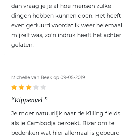
dan vraag je je af hoe mensen zulke
dingen hebben kunnen doen. Het heeft
even geduurd voordat ik weer helemaal
mijzelf was, zo'n indruk heeft het achter
gelaten.
Michelle van Beek op 09-05-2019
“Kippenvel ”
Je moet natuurlijk naar de Killing fields
als je Cambodja bezoekt. Bizar om te
bedenken wat hier allemaal is gebeurd