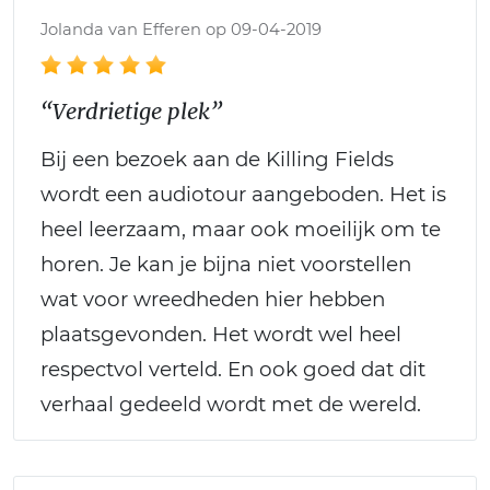
Jolanda van Efferen op 09-04-2019
“Verdrietige plek”
Bij een bezoek aan de Killing Fields
wordt een audiotour aangeboden. Het is
heel leerzaam, maar ook moeilijk om te
horen. Je kan je bijna niet voorstellen
wat voor wreedheden hier hebben
plaatsgevonden. Het wordt wel heel
respectvol verteld. En ook goed dat dit
verhaal gedeeld wordt met de wereld.