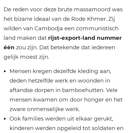
De reden voor deze brute massamoord was
het bizarre ideaal van de Rode Khmer. Zij
wilden van Cambodja een communistisch
land maken dat
rijst-export-land nummer
één
zou zijn. Dat betekende dat iedereen
gelijk moest zijn.
Mensen kregen dezelfde kleding aan,
deden hetzelfde werk en woonden in
aftandse dorpen in bamboehutten. Vele
mensen kwamen om door honger en het
zware onmenselijke werk.
Ook families werden uit elkaar gerukt,
kinderen werden opgeleid tot soldaten en