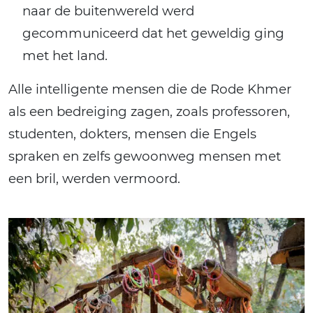
naar de buitenwereld werd
gecommuniceerd dat het geweldig ging
met het land.
Alle intelligente mensen die de Rode Khmer
als een bedreiging zagen, zoals professoren,
studenten, dokters, mensen die Engels
spraken en zelfs gewoonweg mensen met
een bril, werden vermoord.