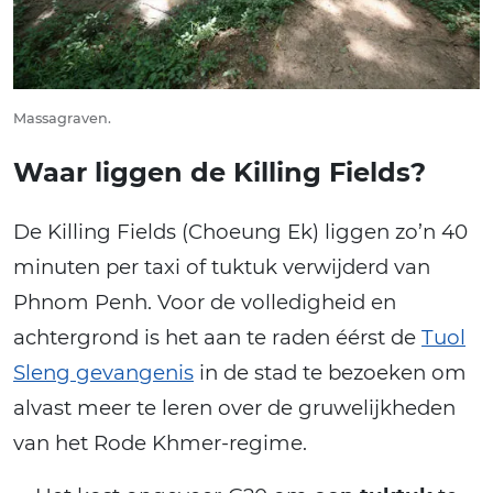
Massagraven.
Waar liggen de Killing Fields?
De Killing Fields (Choeung Ek) liggen zo’n 40
minuten per taxi of tuktuk verwijderd van
Phnom Penh. Voor de volledigheid en
achtergrond is het aan te raden éérst de
Tuol
Sleng gevangenis
in de stad te bezoeken om
alvast meer te leren over de gruwelijkheden
van het Rode Khmer-regime.