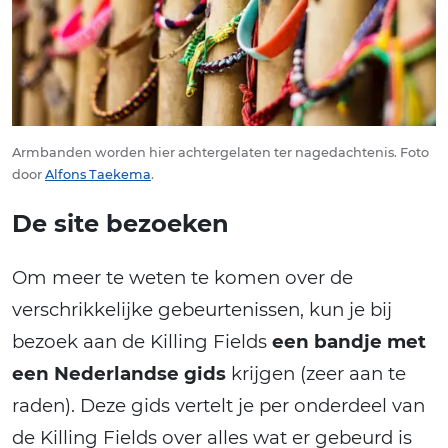
Armbanden worden hier achtergelaten ter nagedachtenis. Foto
door
Alfons Taekema
.
De site bezoeken
Om meer te weten te komen over de
verschrikkelijke gebeurtenissen, kun je bij
bezoek aan de Killing Fields
een bandje met
een Nederlandse gids
krijgen (zeer aan te
raden). Deze gids vertelt je per onderdeel van
de Killing Fields over alles wat er gebeurd is