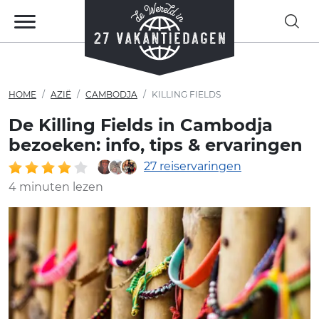
HOME
AZIË
CAMBODJA
KILLING FIELDS
De Killing Fields in Cambodja
bezoeken: info, tips & ervaringen
27 reiservaringen
4 minuten lezen