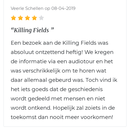
Veerle Schellen op 08-04-2019
“Killing Fields ”
Een bezoek aan de Killing Fields was
absoluut ontzettend heftig! We kregen
de informatie via een audiotour en het
was verschrikkelijk om te horen wat
daar allemaal gebeurd was. Toch vind ik
het iets goeds dat de geschiedenis
wordt gedeeld met mensen en niet
wordt ontkend. Hopelijk zal zoiets in de
toekomst dan nooit meer voorkomen!