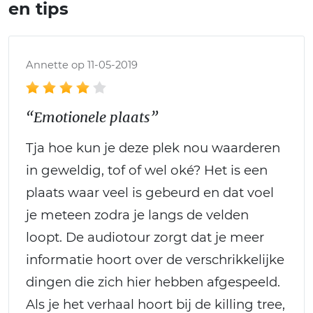
en tips
Annette op 11-05-2019
“Emotionele plaats”
Tja hoe kun je deze plek nou waarderen
in geweldig, tof of wel oké? Het is een
plaats waar veel is gebeurd en dat voel
je meteen zodra je langs de velden
loopt. De audiotour zorgt dat je meer
informatie hoort over de verschrikkelijke
dingen die zich hier hebben afgespeeld.
Als je het verhaal hoort bij de killing tree,