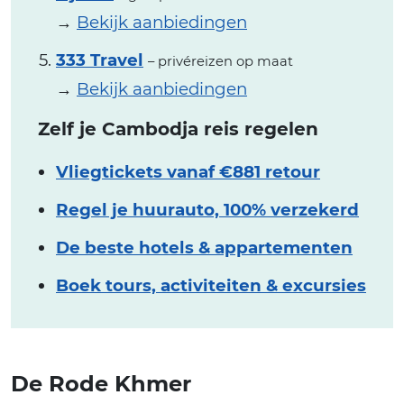
→
Bekijk aanbiedingen
333 Travel
– privéreizen op maat
→
Bekijk aanbiedingen
Zelf je Cambodja reis regelen
Vliegtickets vanaf €881 retour
Regel je huurauto, 100% verzekerd
De beste hotels & appartementen
Boek tours, activiteiten & excursies
De Rode Khmer