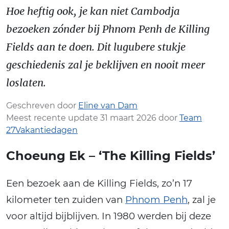
Hoe heftig ook, je kan niet Cambodja
bezoeken zónder bij Phnom Penh de Killing
Fields aan te doen. Dit lugubere stukje
geschiedenis zal je beklijven en nooit meer
loslaten.
Geschreven door
Eline van Dam
Meest recente update 31 maart 2026 door
Team
27Vakantiedagen
Choeung Ek – ‘The Killing Fields’
Een bezoek aan de Killing Fields, zo’n 17
kilometer ten zuiden van
Phnom Penh
, zal je
voor altijd bijblijven. In 1980 werden bij deze