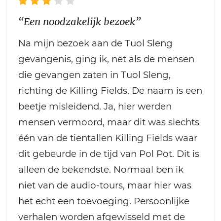
“Een noodzakelijk bezoek”
Na mijn bezoek aan de Tuol Sleng
gevangenis, ging ik, net als de mensen
die gevangen zaten in Tuol Sleng,
richting de Killing Fields. De naam is een
beetje misleidend. Ja, hier werden
mensen vermoord, maar dit was slechts
één van de tientallen Killing Fields waar
dit gebeurde in de tijd van Pol Pot. Dit is
alleen de bekendste. Normaal ben ik
niet van de audio-tours, maar hier was
het echt een toevoeging. Persoonlijke
verhalen worden afgewisseld met de