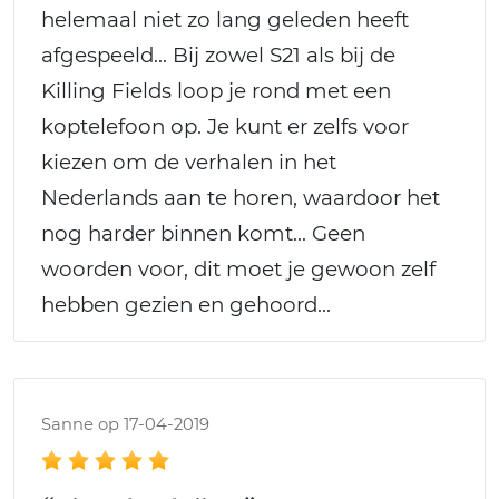
helemaal niet zo lang geleden heeft
afgespeeld... Bij zowel S21 als bij de
Killing Fields loop je rond met een
koptelefoon op. Je kunt er zelfs voor
kiezen om de verhalen in het
Nederlands aan te horen, waardoor het
nog harder binnen komt... Geen
woorden voor, dit moet je gewoon zelf
hebben gezien en gehoord...
Sanne op 17-04-2019