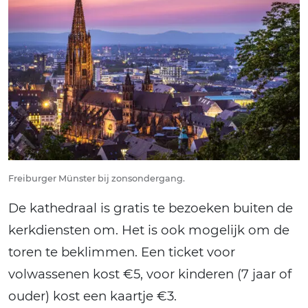
Freiburger Münster bij zonsondergang.
De kathedraal is gratis te bezoeken buiten de
kerkdiensten om. Het is ook mogelijk om de
toren te beklimmen. Een ticket voor
volwassenen kost €5, voor kinderen (7 jaar of
ouder) kost een kaartje €3.