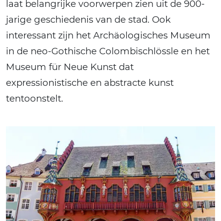
laat belangrijke voorwerpen zien uit de 900-
jarige geschiedenis van de stad. Ook
interessant zijn het Archäologisches Museum
in de neo-Gothische Colombischlössle en het
Museum für Neue Kunst dat
expressionistische en abstracte kunst
tentoonstelt.