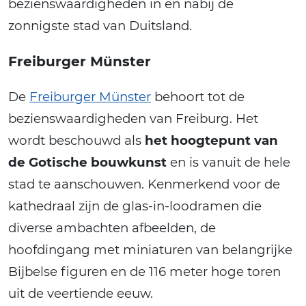
bezienswaardigheden in en nabij de
zonnigste stad van Duitsland.
Freiburger Münster
De
Freiburger Münster
behoort tot de
bezienswaardigheden van Freiburg. Het
wordt beschouwd als
het hoogtepunt van
de Gotische bouwkunst
en is vanuit de hele
stad te aanschouwen. Kenmerkend voor de
kathedraal zijn de glas-in-loodramen die
diverse ambachten afbeelden, de
hoofdingang met miniaturen van belangrijke
Bijbelse figuren en de 116 meter hoge toren
uit de veertiende eeuw.