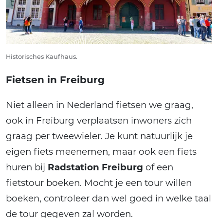
Historisches Kaufhaus.
Fietsen in Freiburg
Niet alleen in Nederland fietsen we graag,
ook in Freiburg verplaatsen inwoners zich
graag per tweewieler. Je kunt natuurlijk je
eigen fiets meenemen, maar ook een fiets
huren bij
Radstation Freiburg
of een
fietstour boeken. Mocht je een tour willen
boeken, controleer dan wel goed in welke taal
de tour gegeven zal worden.