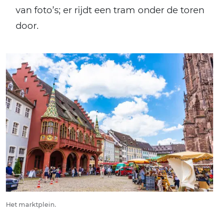
van foto’s; er rijdt een tram onder de toren
door.
Het marktplein.