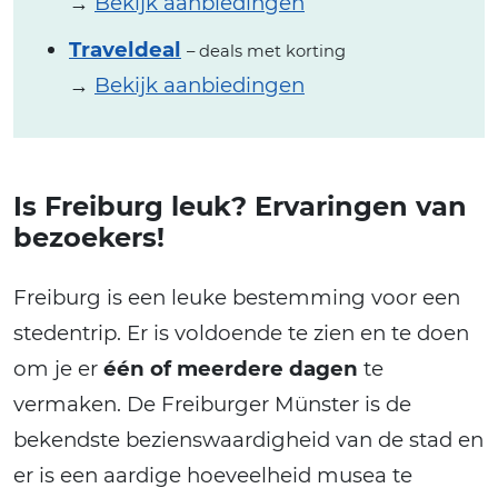
→
Bekijk aanbiedingen
Traveldeal
– deals met korting
→
Bekijk aanbiedingen
Is Freiburg leuk? Ervaringen van
bezoekers!
Freiburg is een leuke bestemming voor een
stedentrip. Er is voldoende te zien en te doen
om je er
één of meerdere dagen
te
vermaken. De Freiburger Münster is de
bekendste bezienswaardigheid van de stad en
er is een aardige hoeveelheid musea te