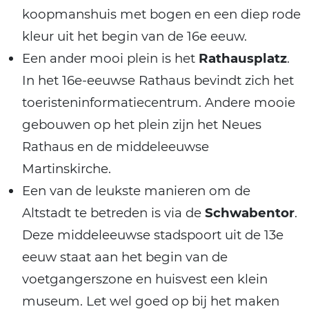
koopmanshuis met bogen en een diep rode
kleur uit het begin van de 16e eeuw.
Een ander mooi plein is het
Rathausplatz
.
In het 16e-eeuwse Rathaus bevindt zich het
toeristeninformatiecentrum. Andere mooie
gebouwen op het plein zijn het Neues
Rathaus en de middeleeuwse
Martinskirche.
Een van de leukste manieren om de
Altstadt te betreden is via de
Schwabentor
.
Deze middeleeuwse stadspoort uit de 13e
eeuw staat aan het begin van de
voetgangerszone en huisvest een klein
museum. Let wel goed op bij het maken