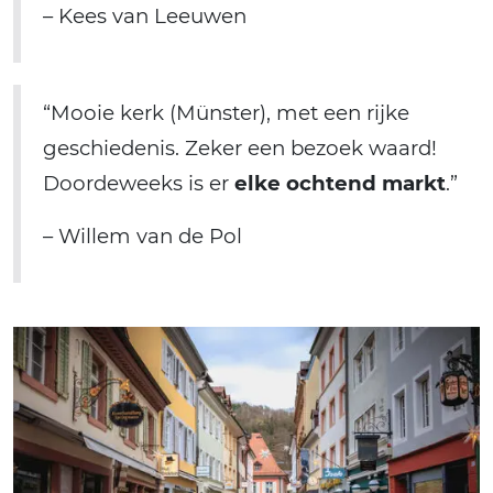
– Kees van Leeuwen
“Mooie kerk (Münster), met een rijke
geschiedenis. Zeker een bezoek waard!
Doordeweeks is er
elke ochtend markt
.”
– Willem van de Pol