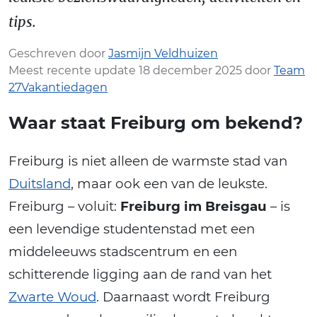
tips.
Geschreven door
Jasmijn Veldhuizen
Meest recente update 18 december 2025 door
Team
27Vakantiedagen
Waar staat Freiburg om bekend?
Freiburg is niet alleen de warmste stad van
Duitsland
, maar ook een van de leukste.
Freiburg – voluit:
Freiburg im Breisgau
– is
een levendige studentenstad met een
middeleeuws stadscentrum en een
schitterende ligging aan de rand van het
Zwarte Woud
. Daarnaast wordt Freiburg