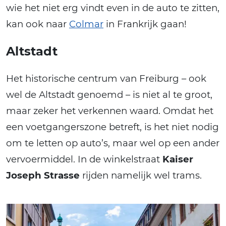
wie het niet erg vindt even in de auto te zitten,
kan ook naar
Colmar
in Frankrijk gaan!
Altstadt
Het historische centrum van Freiburg – ook
wel de Altstadt genoemd – is niet al te groot,
maar zeker het verkennen waard. Omdat het
een voetgangerszone betreft, is het niet nodig
om te letten op auto’s, maar wel op een ander
vervoermiddel. In de winkelstraat
Kaiser
Joseph Strasse
rijden namelijk wel trams.