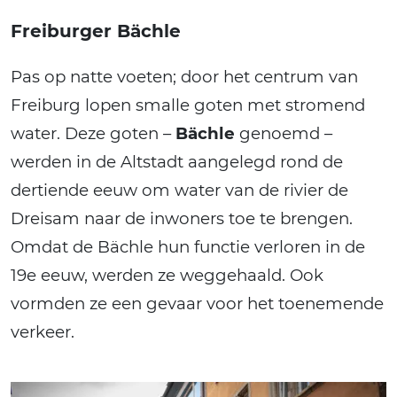
Freiburger Bächle
Pas op natte voeten; door het centrum van
Freiburg lopen smalle goten met stromend
water. Deze goten –
Bächle
genoemd –
werden in de Altstadt aangelegd rond de
dertiende eeuw om water van de rivier de
Dreisam naar de inwoners toe te brengen.
Omdat de Bächle hun functie verloren in de
19e eeuw, werden ze weggehaald. Ook
vormden ze een gevaar voor het toenemende
verkeer.