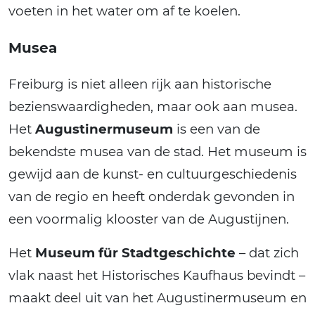
voeten in het water om af te koelen.
Musea
Freiburg is niet alleen rijk aan historische
bezienswaardigheden, maar ook aan musea.
Het
Augustinermuseum
is een van de
bekendste musea van de stad. Het museum is
gewijd aan de kunst- en cultuurgeschiedenis
van de regio en heeft onderdak gevonden in
een voormalig klooster van de Augustijnen.
Het
Museum für Stadtgeschichte
– dat zich
vlak naast het Historisches Kaufhaus bevindt –
maakt deel uit van het Augustinermuseum en