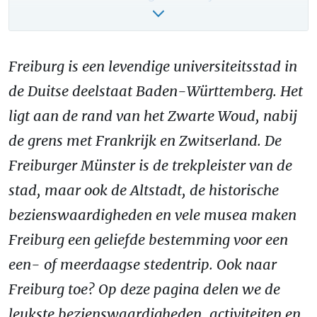
Zwarte Woud vakantie boeken – onze tips!
Freiburg is een levendige universiteitsstad in
de Duitse deelstaat Baden-Württemberg. Het
ligt aan de rand van het Zwarte Woud, nabij
de grens met Frankrijk en Zwitserland. De
Freiburger Münster is de trekpleister van de
stad, maar ook de Altstadt, de historische
bezienswaardigheden en vele musea maken
Freiburg een geliefde bestemming voor een
een- of meerdaagse stedentrip. Ook naar
Freiburg toe? Op deze pagina delen we de
leukste bezienswaardigheden, activiteiten en