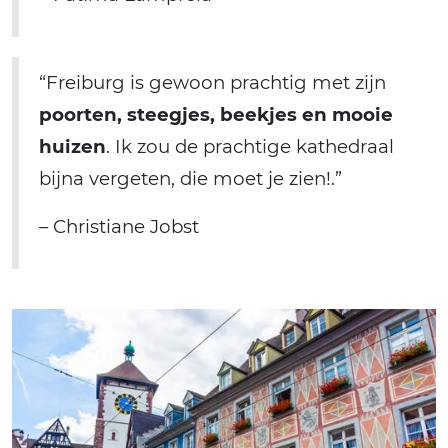
“Freiburg is gewoon prachtig met zijn
poorten, steegjes, beekjes en mooie
huizen
. Ik zou de prachtige kathedraal
bijna vergeten, die moet je zien!.”
– Christiane Jobst