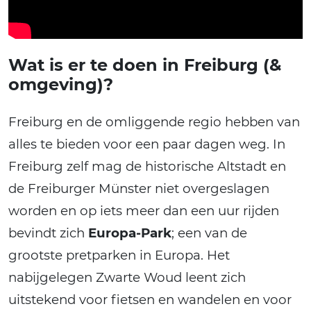
Wat is er te doen in Freiburg (&
omgeving)?
Freiburg en de omliggende regio hebben van
alles te bieden voor een paar dagen weg. In
Freiburg zelf mag de historische Altstadt en
de Freiburger Münster niet overgeslagen
worden en op iets meer dan een uur rijden
bevindt zich
Europa-Park
; een van de
grootste pretparken in Europa. Het
nabijgelegen Zwarte Woud leent zich
uitstekend voor fietsen en wandelen en voor