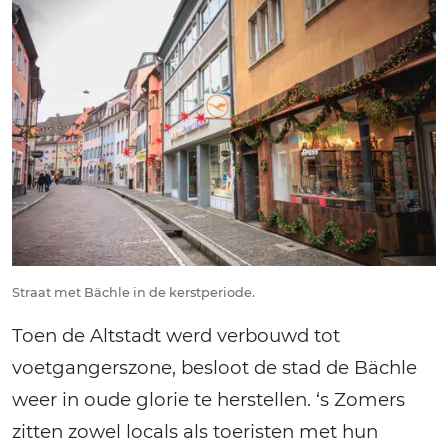
Straat met Bächle in de kerstperiode.
Toen de Altstadt werd verbouwd tot
voetgangerszone, besloot de stad de Bächle
weer in oude glorie te herstellen. ‘s Zomers
zitten zowel locals als toeristen met hun