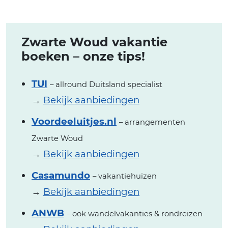
Zwarte Woud vakantie
boeken – onze tips!
TUI
– allround Duitsland specialist
→
Bekijk aanbiedingen
Voordeeluitjes.nl
– arrangementen
Zwarte Woud
→
Bekijk aanbiedingen
Casamundo
– vakantiehuizen
→
Bekijk aanbiedingen
ANWB
– ook wandelvakanties & rondreizen