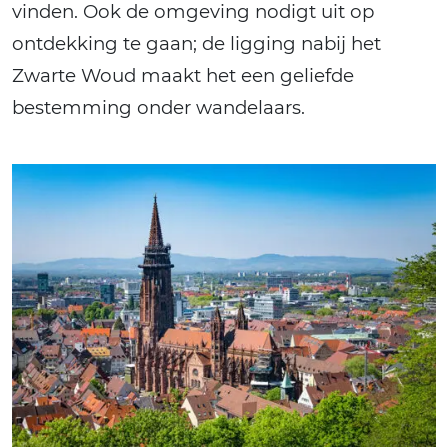
vinden. Ook de omgeving nodigt uit op
ontdekking te gaan; de ligging nabij het
Zwarte Woud maakt het een geliefde
bestemming onder wandelaars.