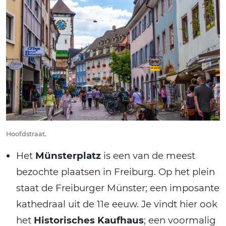
Hoofdstraat.
Het
Münsterplatz
is een van de meest
bezochte plaatsen in Freiburg. Op het plein
staat de Freiburger Münster; een imposante
kathedraal uit de 11e eeuw. Je vindt hier ook
het
Historisches Kaufhaus
; een voormalig