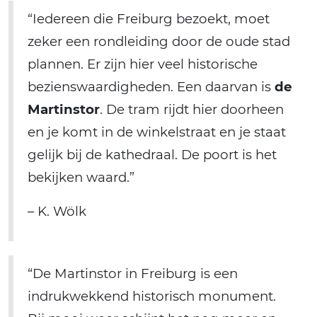
“Iedereen die Freiburg bezoekt, moet
zeker een rondleiding door de oude stad
plannen. Er zijn hier veel historische
bezienswaardigheden. Een daarvan is
de
Martinstor
. De tram rijdt hier doorheen
en je komt in de winkelstraat en je staat
gelijk bij de kathedraal. De poort is het
bekijken waard.”
– K. Wölk
“De Martinstor in Freiburg is een
indrukwekkend historisch monument.