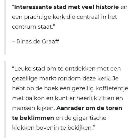
“
Interessante stad met veel historie
en
een prachtige kerk die centraal in het
centrum staat.”
– Rinas de Graaff
“Leuke stad om te ontdekken met een
gezellige markt rondom deze kerk. Je
hebt op de hoek een gezellig koffietentje
met balkon en kunt er heerlijk zitten en
mensen kijken.
Aanrader om de toren
te beklimmen
en de gigantische
klokken bovenin te bekijken.”