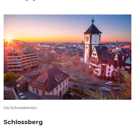
De Schwabentor.
Schlossberg