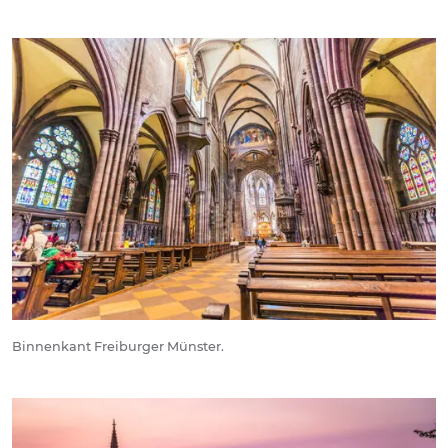
Binnenkant Freiburger Münster.