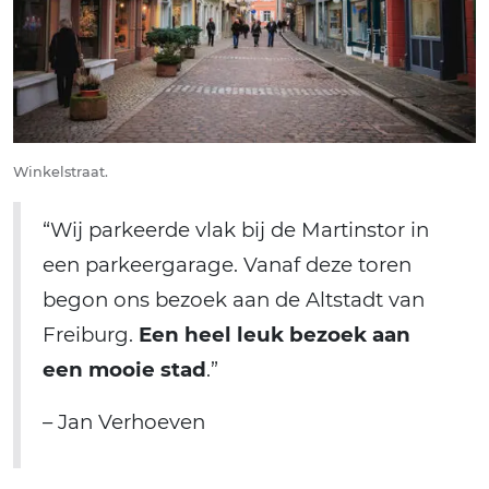
Winkelstraat.
“Wij parkeerde vlak bij de Martinstor in
een parkeergarage. Vanaf deze toren
begon ons bezoek aan de Altstadt van
Freiburg.
Een heel leuk bezoek aan
een mooie stad
.”
– Jan Verhoeven