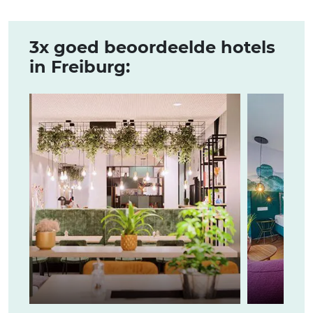
3x goed beoordeelde hotels
in Freiburg: