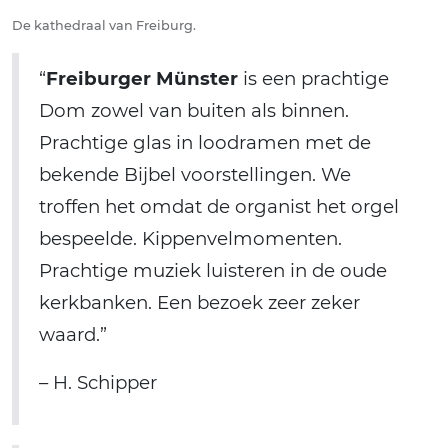
De kathedraal van Freiburg.
“
Freiburger Münster
is een prachtige
Dom zowel van buiten als binnen.
Prachtige glas in loodramen met de
bekende Bijbel voorstellingen. We
troffen het omdat de organist het orgel
bespeelde. Kippenvelmomenten.
Prachtige muziek luisteren in de oude
kerkbanken. Een bezoek zeer zeker
waard.”
– H. Schipper