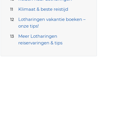
Klimaat & beste reistijd
Lotharingen vakantie boeken –
onze tips!
Meer Lotharingen
reiservaringen & tips