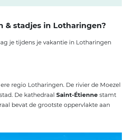
n & stadjes in Lotharingen?
g je tijdens je vakantie in Lotharingen
re regio Lotharingen. De rivier de Moezel
 stad. De kathedraal
Saint-Étienne
stamt
raal bevat de grootste oppervlakte aan