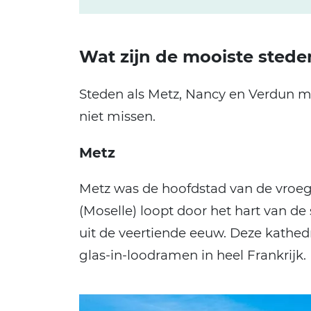
Wat zijn de mooiste stede
Steden als Metz, Nancy en Verdun ma
niet missen.
Metz
Metz was de hoofdstad van de vroege
(Moselle) loopt door het hart van de
uit de veertiende eeuw. Deze kathed
glas-in-loodramen in heel Frankrijk.