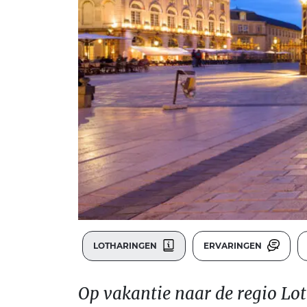
LOTHARINGEN
ERVARINGEN
Op vakantie naar de regio Lo