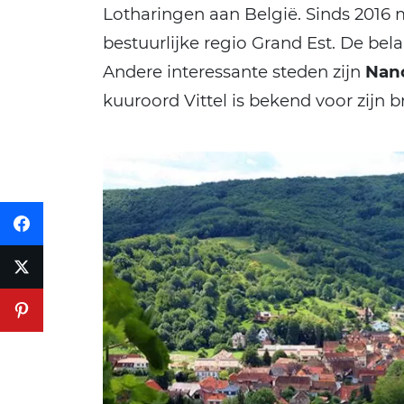
Lotharingen aan België. Sinds 2016 
bestuurlijke regio Grand Est. De bela
Andere interessante steden zijn
Nan
kuuroord Vittel is bekend voor zijn