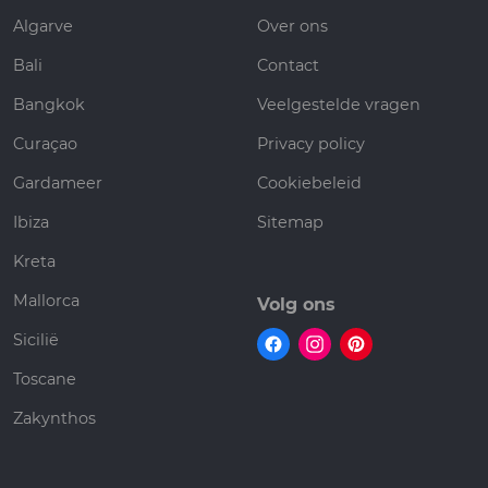
Algarve
Over ons
Bali
Contact
Bangkok
Veelgestelde vragen
Curaçao
Privacy policy
Gardameer
Cookiebeleid
Ibiza
Sitemap
Kreta
Mallorca
Volg ons
Sicilië
Toscane
Zakynthos