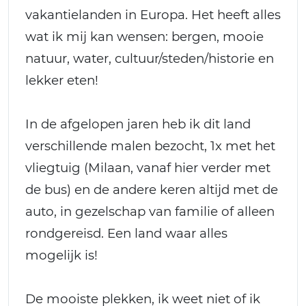
vakantielanden in Europa. Het heeft alles
wat ik mij kan wensen: bergen, mooie
natuur, water, cultuur/steden/historie en
lekker eten!
In de afgelopen jaren heb ik dit land
verschillende malen bezocht, 1x met het
vliegtuig (Milaan, vanaf hier verder met
de bus) en de andere keren altijd met de
auto, in gezelschap van familie of alleen
rondgereisd. Een land waar alles
mogelijk is!
De mooiste plekken, ik weet niet of ik