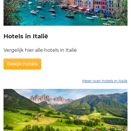
Hotels in Italië
Vergelijk hier alle hotels in Italië
Bekijk hotels
Meer over hotels in Italië