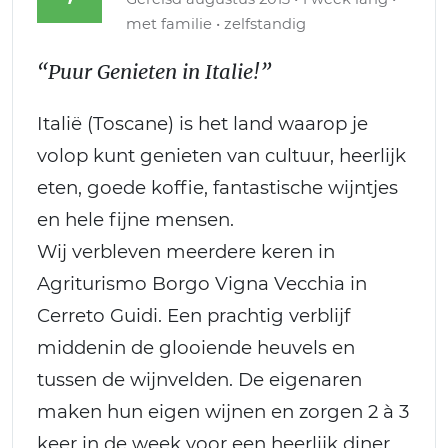
met familie • zelfstandig
“Puur Genieten in Italie!”
Italië (Toscane) is het land waarop je
volop kunt genieten van cultuur, heerlijk
eten, goede koffie, fantastische wijntjes
en hele fijne mensen.
Wij verbleven meerdere keren in
Agriturismo Borgo Vigna Vecchia in
Cerreto Guidi. Een prachtig verblijf
middenin de glooiende heuvels en
tussen de wijnvelden. De eigenaren
maken hun eigen wijnen en zorgen 2 à 3
keer in de week voor een heerlijk diner.