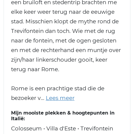
een bruiloft en stedentrip brachten me
elke keer weer terug naar de eeuwige
stad. Misschien klopt de mythe rond de
Trevifontein dan toch. Wie met de rug
naar de fontein, met de ogen gesloten
en met de rechterhand een muntje over
zijn/haar linkerschouder gooit, keer
terug naar Rome.
Rome is een prachtige stad die de
bezoeker v
Mijn mooiste plekken & hoogtepunten in
Italië:
Colosseum • Villa d'Este • Trevifontein