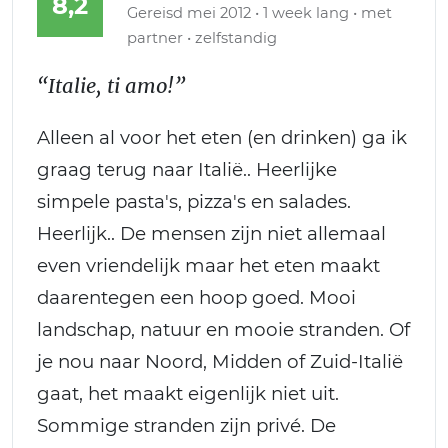
8,2
Gereisd mei 2012 • 1 week lang • met
partner • zelfstandig
“Italie, ti amo!”
Alleen al voor het eten (en drinken) ga ik
graag terug naar Italië.. Heerlijke
simpele pasta's, pizza's en salades.
Heerlijk.. De mensen zijn niet allemaal
even vriendelijk maar het eten maakt
daarentegen een hoop goed. Mooi
landschap, natuur en mooie stranden. Of
je nou naar Noord, Midden of Zuid-Italië
gaat, het maakt eigenlijk niet uit.
Sommige stranden zijn privé. De