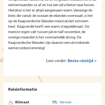
wintermaanden zo af en toe een uitschieter naar boven.
Hierdoor is het er altijd aangenaam warm. Vanwege de
bries die vanuit de oceaan de eilanden overwaait, is het
op de Kaapverdische Eilanden meestal niet extreem
heet. Kaapverdië heeft een warm steppeklimaat. De
meeste regen valt tussen juli en half november, de
overige maanden is het voornamelijk droog. De
Kaapverdische Eilanden zijn daarom een uitstekende
winterzonbestemming!
Lees verder:
Beste reistijd >
Reisinformatie
Klimaat
Vervoer