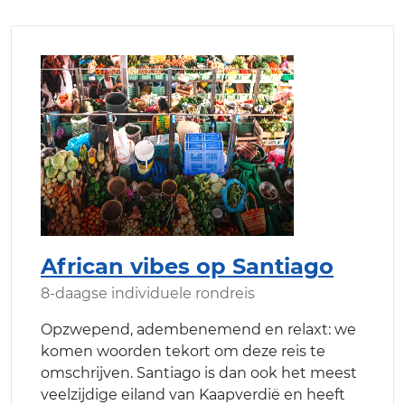
African vibes op Santiago
8-daagse individuele rondreis
Opzwepend, adembenemend en relaxt: we
komen woorden tekort om deze reis te
omschrijven. Santiago is dan ook het meest
veelzijdige eiland van Kaapverdië en heeft