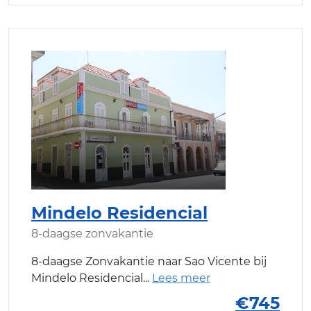
Mindelo Residencial
8-daagse zonvakantie
8-daagse Zonvakantie naar Sao Vicente bij
Mindelo Residencial
€745