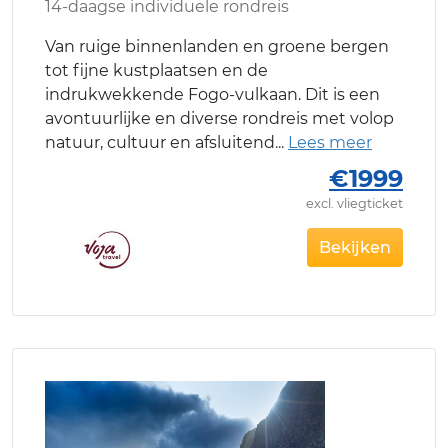
14-daagse individuele rondreis
Van ruige binnenlanden en groene bergen
tot fijne kustplaatsen en de
indrukwekkende Fogo-vulkaan. Dit is een
avontuurlijke en diverse rondreis met volop
natuur, cultuur en afsluitend
€1999
excl. vliegticket
Bekijken