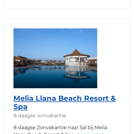
Melia Llana Beach Resort &
Spa
8-daagse zonvakantie
8-daagse Zonvakantie naar Sal bij Melia