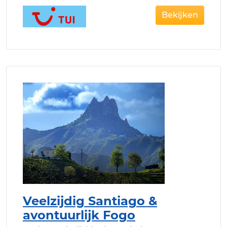
Bekijken
Veelzijdig Santiago &
avontuurlijk Fogo