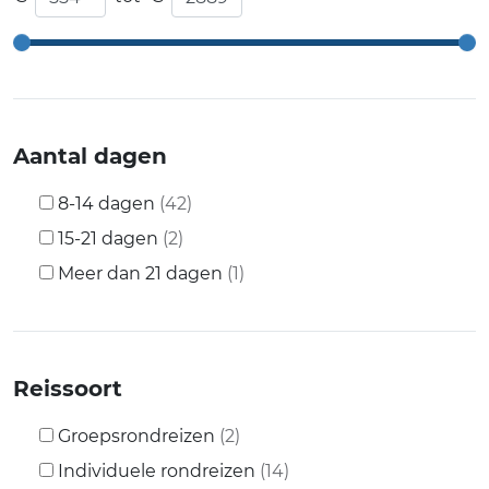
Aantal dagen
8-14 dagen
(42)
15-21 dagen
(2)
Meer dan 21 dagen
(1)
Reissoort
Groepsrondreizen
(2)
Individuele rondreizen
(14)