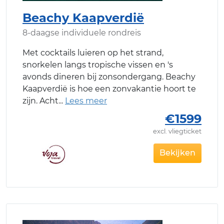
Beachy Kaapverdië
8-daagse individuele rondreis
Met cocktails luieren op het strand,
snorkelen langs tropische vissen en 's
avonds dineren bij zonsondergang. Beachy
Kaapverdië is hoe een zonvakantie hoort te
zijn. Acht
€1599
excl. vliegticket
Bekijken