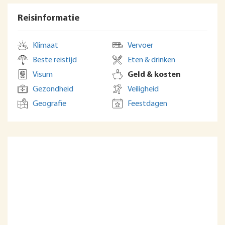
Reisinformatie
Klimaat
Vervoer
Beste reistijd
Eten & drinken
Visum
Geld & kosten
Gezondheid
Veiligheid
Geografie
Feestdagen