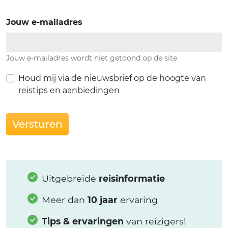
Jouw e-mailadres
Jouw e-mailadres wordt niet getoond op de site
Houd mij via de nieuwsbrief op de hoogte van
reistips en aanbiedingen
Versturen
Uitgebreide
reisinformatie
Meer dan
10 jaar
ervaring
Tips & ervaringen
van reizigers!