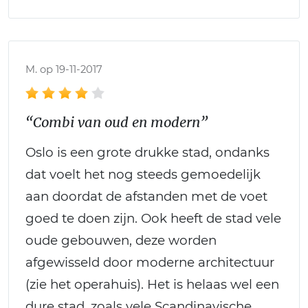
M. op 19-11-2017
“Combi van oud en modern”
Oslo is een grote drukke stad, ondanks
dat voelt het nog steeds gemoedelijk
aan doordat de afstanden met de voet
goed te doen zijn. Ook heeft de stad vele
oude gebouwen, deze worden
afgewisseld door moderne architectuur
(zie het operahuis). Het is helaas wel een
dure stad, zoals vele Scandinavische