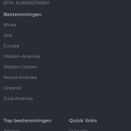
BTW: NL855165716B01
Bestemmingen
Afrika
Azië
Europa
Midden-Amerika
Midden-Oosten
Noord-Amerika
Oceanië
Zuid-Amerika
Top bestemmingen
Quick links