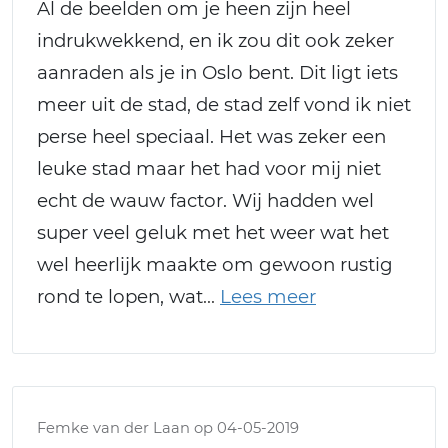
Al de beelden om je heen zijn heel
indrukwekkend, en ik zou dit ook zeker
aanraden als je in Oslo bent. Dit ligt iets
meer uit de stad, de stad zelf vond ik niet
perse heel speciaal. Het was zeker een
leuke stad maar het had voor mij niet
echt de wauw factor. Wij hadden wel
super veel geluk met het weer wat het
wel heerlijk maakte om gewoon rustig
rond te lopen, wat
Femke van der Laan op 04-05-2019