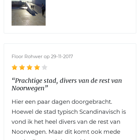
Floor Rohwer op 29-11-2017
“Prachtige stad, divers van de rest van
Noorwegen”
Hier een paar dagen doorgebracht.
Hoewel de stad typisch Scandinavisch is
vond ik het heel divers van de rest van
Noorwegen. Maar dit komt ook mede