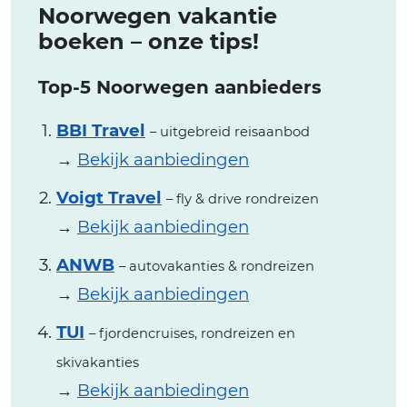
Noorwegen vakantie
boeken – onze tips!
Top-5 Noorwegen aanbieders
BBI Travel
– uitgebreid reisaanbod
→
Bekijk aanbiedingen
Voigt Travel
– fly & drive rondreizen
→
Bekijk aanbiedingen
ANWB
– autovakanties & rondreizen
→
Bekijk aanbiedingen
TUI
– fjordencruises, rondreizen en
skivakanties
→
Bekijk aanbiedingen