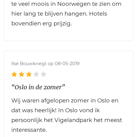
te veel moois in Noorwegen te zien om
hier lang te blijven hangen. Hotels
bovendien erg prijzig.
Ilse Bouwknegt op 08-05-2019
“Oslo in de zomer”
Wij waren afgelopen zomer in Oslo en
dat was heerlijk! In Oslo vond ik
persoonlijk het Vigelandpark het meest
interessante.