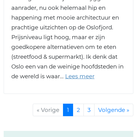
aanrader, nu ook helemaal hip en
happening met mooie architectuur en
prachtige uitzichten op de Oslofjord.
Prijsniveau ligt hoog, maar er zijn
goedkopere alternatieven om te eten
(streetfood & supermarkt). Ik denk dat
Oslo een van de weinige hoofdsteden in
de wereld is waar
« Vorige
1
2
3
Volgende »