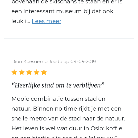
bovenaan de skischans te staan en er is
een interessant museum bij dat ook
leuk i
Dion Koesoemo Joedo op 04-05-2019
“Heerlijke stad om te verblijven”
Mooie combinatie tussen stad en
natuur. Binnen no time rijdt je met een
snelle metro van de stad naar de natuur.
Het leven is wel wat duur in Oslo: koffie