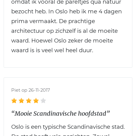
omdat ik vooral de pareltjes qua natuur
bezocht heb. In Oslo heb ik me 4 dagen
prima vermaakt. De prachtige
architectuur op zichzelf is al de moeite
waard. Hoewel Oslo zeker de moeite
waard is is veel wel heel duur.
Piet op 26-11-2017
“Mooie Scandinavische hoofdstad”
Oslo is een typische Scandinavische stad.