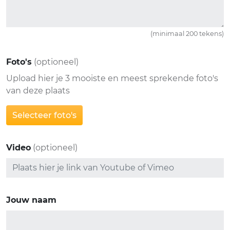
(minimaal 200 tekens)
Foto's
(optioneel)
Upload hier je 3 mooiste en meest sprekende foto's
van deze plaats
Selecteer foto's
Video
(optioneel)
Jouw naam