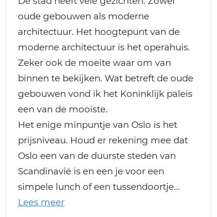
De stad heeft vele gezichten. Zowel
oude gebouwen als moderne
architectuur. Het hoogtepunt van de
moderne architectuur is het operahuis.
Zeker ook de moeite waar om van
binnen te bekijken. Wat betreft de oude
gebouwen vond ik het Koninklijk paleis
een van de mooiste.
Het enige minpuntje van Oslo is het
prijsniveau. Houd er rekening mee dat
Oslo een van de duurste steden van
Scandinavië is en een je voor een
simpele lunch of een tussendoortje