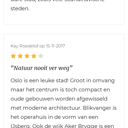
steden.
Kay Roedelof op 15-11-2017
“Natuur nooit ver weg”
Oslo is een leuke stad! Groot in omvang
maar het centrum is toch compact en
oude gebouwen worden afgewisseld
met moderne architectuur. Blikvanger is
het operahuis in de vorm van een
IJsberg. Ook de wijk Aker Brygge is een