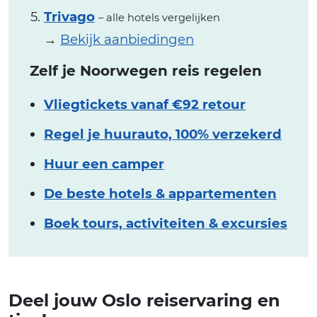
Trivago
– alle hotels vergelijken
→
Bekijk aanbiedingen
Zelf je Noorwegen reis regelen
Vliegtickets vanaf €92 retour
Regel je huurauto, 100% verzekerd
Huur een camper
De beste hotels & appartementen
Boek tours, activiteiten & excursies
Deel jouw Oslo reiservaring en