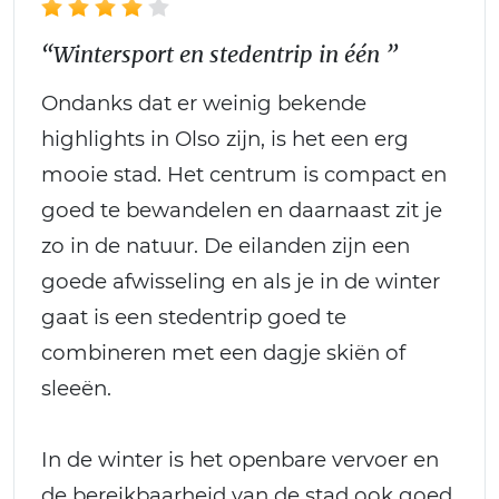
“Wintersport en stedentrip in één ”
Ondanks dat er weinig bekende
highlights in Olso zijn, is het een erg
mooie stad. Het centrum is compact en
goed te bewandelen en daarnaast zit je
zo in de natuur. De eilanden zijn een
goede afwisseling en als je in de winter
gaat is een stedentrip goed te
combineren met een dagje skiën of
sleeën.
In de winter is het openbare vervoer en
de bereikbaarheid van de stad ook goed