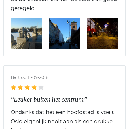
geregeld.
Bart op 11-07-2018
“Leuker buiten het centrum”
Ondanks dat het een hoofdstad is voelt
Oslo eigenlijk nooit aan als een drukke,