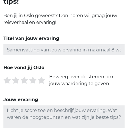
tips!
Ben jij in Oslo geweest? Dan horen wij graag jouw
reisverhaal en ervaring!
Titel van jouw ervaring
Hoe vond jij Oslo
Beweeg over de sterren om
jouw waardering te geven
Jouw ervaring