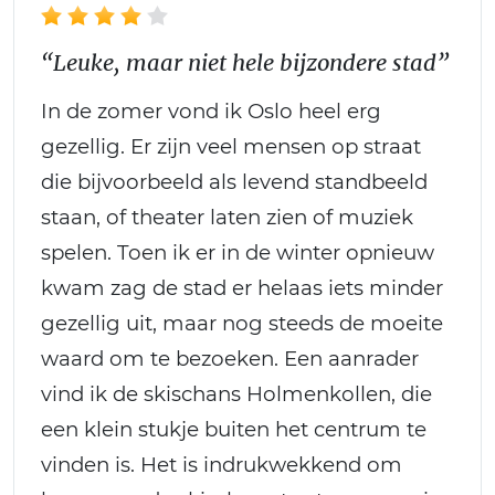
“Leuke, maar niet hele bijzondere stad”
In de zomer vond ik Oslo heel erg
gezellig. Er zijn veel mensen op straat
die bijvoorbeeld als levend standbeeld
staan, of theater laten zien of muziek
spelen. Toen ik er in de winter opnieuw
kwam zag de stad er helaas iets minder
gezellig uit, maar nog steeds de moeite
waard om te bezoeken. Een aanrader
vind ik de skischans Holmenkollen, die
een klein stukje buiten het centrum te
vinden is. Het is indrukwekkend om