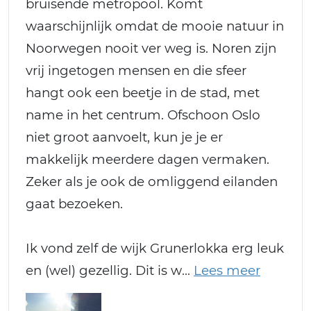
bruisende metropool. Komt
waarschijnlijk omdat de mooie natuur in
Noorwegen nooit ver weg is. Noren zijn
vrij ingetogen mensen en die sfeer
hangt ook een beetje in de stad, met
name in het centrum. Ofschoon Oslo
niet groot aanvoelt, kun je je er
makkelijk meerdere dagen vermaken.
Zeker als je ook de omliggend eilanden
gaat bezoeken.
Ik vond zelf de wijk Grunerlokka erg leuk
en (wel) gezellig. Dit is w