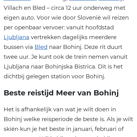
Villach en Bled – circa 12 uur onderweg met
eigen auto. Voor wie door Slovenië wil reizen
per openbaar vervoer: vanuit hoofdstad
Ljubljana
vertrekken dagelijks meerdere
bussen via
Bled
naar Bohinj. Deze rit duurt
twee uur. Je kunt ook de trein nemen vanuit
Ljubljana naar Bohinjska Bistrica. Dit is het
dichtbij gelegen station voor Bohinj.
Beste reistijd Meer van Bohinj
Het is afhankelijk van wat je wilt doen in
Bohinj welke reisperiode de beste is. Als je wilt
skiën kun je het beste in januari, februari of