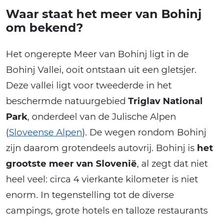
Waar staat het meer van Bohinj
om bekend?
Het ongerepte Meer van Bohinj ligt in de
Bohinj Vallei, ooit ontstaan uit een gletsjer.
Deze vallei ligt voor tweederde in het
beschermde natuurgebied
Triglav National
Park
, onderdeel van de Julische Alpen
(
Sloveense Alpen
). De wegen rondom Bohinj
zijn daarom grotendeels autovrij. Bohinj is
het
grootste meer van Slovenië
, al zegt dat niet
heel veel: circa 4 vierkante kilometer is niet
enorm. In tegenstelling tot de diverse
campings, grote hotels en talloze restaurants