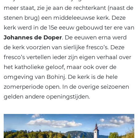
meer staat, zie je aan de rechterkant (naast de
stenen brug) een middeleeuwse kerk. Deze
kerk werd in de 15e eeuw gebouwd ter ere van
Johannes de Doper
. De eeuwen erna werd
de kerk voorzien van sierlijke fresco’s. Deze
fresco’s vertellen ieder zijn eigen verhaal over
het katholieke geloof, maar ook over de
omgeving van Bohinj. De kerk is de hele
zomerperiode open. In de overige seizoenen
gelden andere openingstijden.