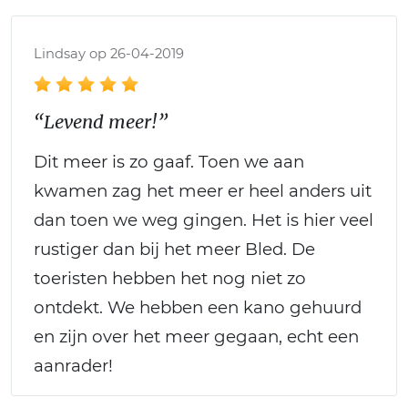
Lindsay op 26-04-2019
“Levend meer!”
Dit meer is zo gaaf. Toen we aan
kwamen zag het meer er heel anders uit
dan toen we weg gingen. Het is hier veel
rustiger dan bij het meer Bled. De
toeristen hebben het nog niet zo
ontdekt. We hebben een kano gehuurd
en zijn over het meer gegaan, echt een
aanrader!