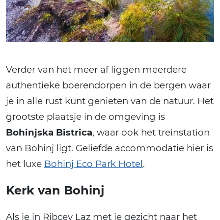
Verder van het meer af liggen meerdere
authentieke boerendorpen in de bergen waar
je in alle rust kunt genieten van de natuur. Het
grootste plaatsje in de omgeving is
Bohinjska Bistrica
, waar ook het treinstation
van Bohinj ligt. Geliefde accommodatie hier is
het luxe
Bohinj Eco Park Hotel
.
Kerk van Bohinj
Als je in Ribcev Laz met je gezicht naar het