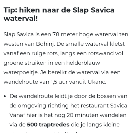
Tip: hiken naar de Slap Savica
waterval!
Slap Savica is een 78 meter hoge waterval ten
westen van Bohinj. De smalle waterval kletst
vanaf een ruige rots, langs een rotswand vol
groene struiken in een helderblauw
waterpoeltje. Je bereikt de waterval via een
wandelroute van 1,5 uur vanuit Ukanc.
De wandelroute leidt je door de bossen van
de omgeving richting het restaurant Savica.
Vanaf hier is het nog 20 minuten wandelen
via de
500 traptredes
die je langs kleine