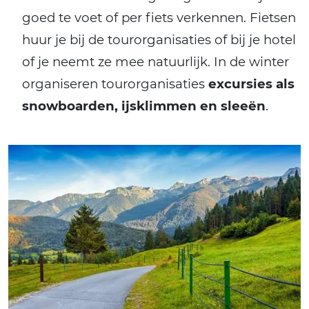
goed te voet of per fiets verkennen. Fietsen
huur je bij de tourorganisaties of bij je hotel
of je neemt ze mee natuurlijk. In de winter
organiseren tourorganisaties
excursies als
snowboarden, ijsklimmen en sleeën
.