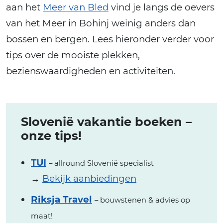
aan het
Meer van Bled
vind je langs de oevers
van het Meer in Bohinj weinig anders dan
bossen en bergen. Lees hieronder verder voor
tips over de mooiste plekken,
bezienswaardigheden en activiteiten.
Slovenië vakantie boeken –
onze tips!
TUI
– allround Slovenië specialist
→
Bekijk aanbiedingen
Riksja Travel
– bouwstenen & advies op
maat!