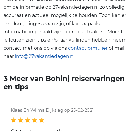
om de informatie op 27vakantiedagen.nl zo volledig,
accuraat en actueel mogelijk te houden. Toch kan er
een foutje ingeslopen zijn, of kan bepaalde
informatie ingehaald zijn door de actualiteit. Mocht
je fouten zien, tips en/of aanvullingen hebben: neem
contact met ons op via ons
contactformulier
of mail
naar
info@27vakantiedagen.nl
!
3 Meer van Bohinj reiservaringen
en tips
Klaas En Wilma Dijkslag op 25-02-2021