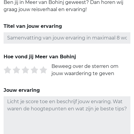
Ben jij in Meer van Bohinj geweest? Dan horen wij
graag jouw reisverhaal en ervaring!
Titel van jouw ervaring
Hoe vond jij Meer van Bohinj
Beweeg over de sterren om
jouw waardering te geven
Jouw ervaring