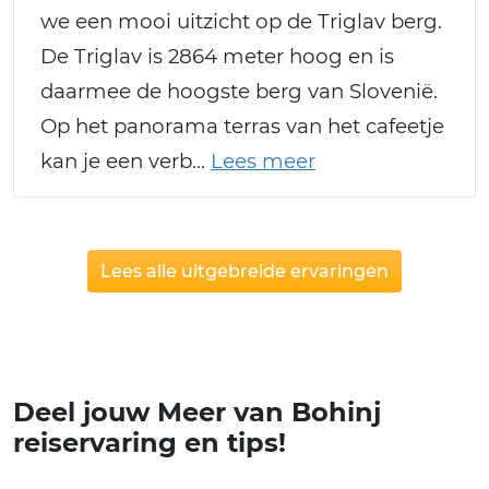
we een mooi uitzicht op de Triglav berg.
De Triglav is 2864 meter hoog en is
daarmee de hoogste berg van Slovenië.
Op het panorama terras van het cafeetje
kan je een verb
Lees alle uitgebreide ervaringen
Deel jouw Meer van Bohinj
reiservaring en tips!