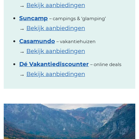
→
Bekijk aanbiedingen
Suncamp
– campings & ‘glamping’
→
Bekijk aanbiedingen
Casamundo
– vakantiehuizen
→
Bekijk aanbiedingen
Dé Vakantiediscounter
– online deals
→
Bekijk aanbiedingen