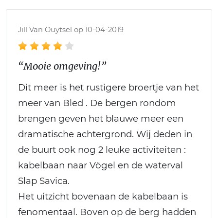
Jill Van Ouytsel op 10-04-2019
“Mooie omgeving!”
Dit meer is het rustigere broertje van het
meer van Bled . De bergen rondom
brengen geven het blauwe meer een
dramatische achtergrond. Wij deden in
de buurt ook nog 2 leuke activiteiten :
kabelbaan naar Vögel en de waterval
Slap Savica.
Het uitzicht bovenaan de kabelbaan is
fenomentaal. Boven op de berg hadden