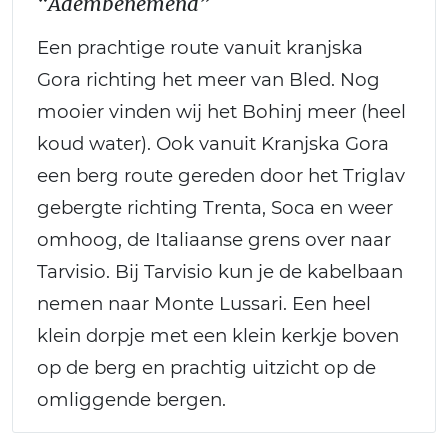
“Adembenemend”
Een prachtige route vanuit kranjska
Gora richting het meer van Bled. Nog
mooier vinden wij het Bohinj meer (heel
koud water). Ook vanuit Kranjska Gora
een berg route gereden door het Triglav
gebergte richting Trenta, Soca en weer
omhoog, de Italiaanse grens over naar
Tarvisio. Bij Tarvisio kun je de kabelbaan
nemen naar Monte Lussari. Een heel
klein dorpje met een klein kerkje boven
op de berg en prachtig uitzicht op de
omliggende bergen.