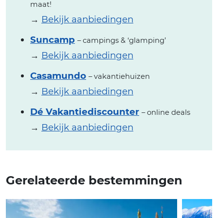
maat!
→
Bekijk aanbiedingen
Suncamp
– campings & ‘glamping’
→
Bekijk aanbiedingen
Casamundo
– vakantiehuizen
→
Bekijk aanbiedingen
Dé Vakantiediscounter
– online deals
→
Bekijk aanbiedingen
Gerelateerde bestemmingen