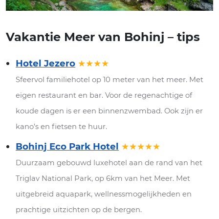
Vakantie Meer van Bohinj – tips
Hotel Jezero
★★★★
Sfeervol familiehotel op 10 meter van het meer. Met
eigen restaurant en bar. Voor de regenachtige of
koude dagen is er een binnenzwembad. Ook zijn er
kano’s en fietsen te huur.
Bohinj Eco Park Hotel
★★★★★
Duurzaam gebouwd luxehotel aan de rand van het
Triglav National Park, op 6km van het Meer. Met
uitgebreid aquapark, wellnessmogelijkheden en
prachtige uitzichten op de bergen.