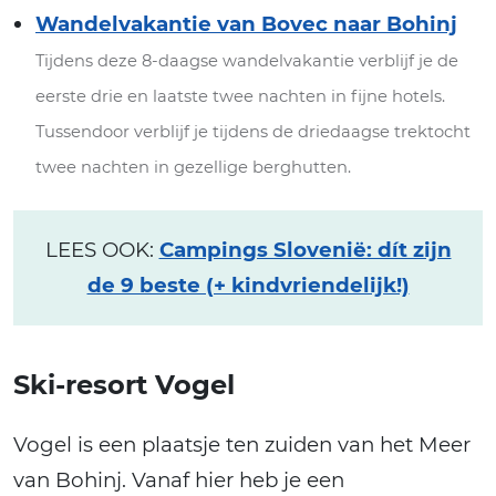
Wandelvakantie van Bovec naar Bohinj
Tijdens deze 8-daagse wandelvakantie verblijf je de
eerste drie en laatste twee nachten in fijne hotels.
Tussendoor verblijf je tijdens de driedaagse trektocht
twee nachten in gezellige berghutten.
LEES OOK:
Campings Slovenië: dít zijn
de 9 beste (+ kindvriendelijk!)
Ski-resort Vogel
Vogel is een plaatsje ten zuiden van het Meer
van Bohinj. Vanaf hier heb je een