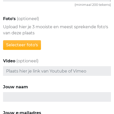
(minimaal 200 tekens)
Foto's
(optioneel)
Upload hier je 3 mooiste en meest sprekende foto's
van deze plaats
Selecteer foto's
Video
(optioneel)
Jouw naam
Jouw e-mailadres