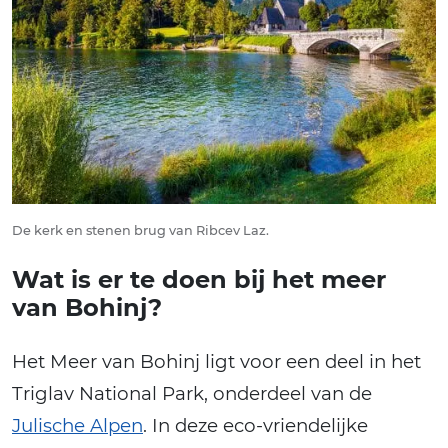
De kerk en stenen brug van Ribcev Laz.
Wat is er te doen bij het meer
van Bohinj?
Het Meer van Bohinj ligt voor een deel in het
Triglav National Park, onderdeel van de
Julische Alpen
. In deze eco-vriendelijke