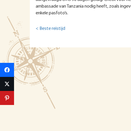
ambassade van Tanzania nodig heeft, zoals ingev
enkele pasfoto’s.
< Beste reistijd