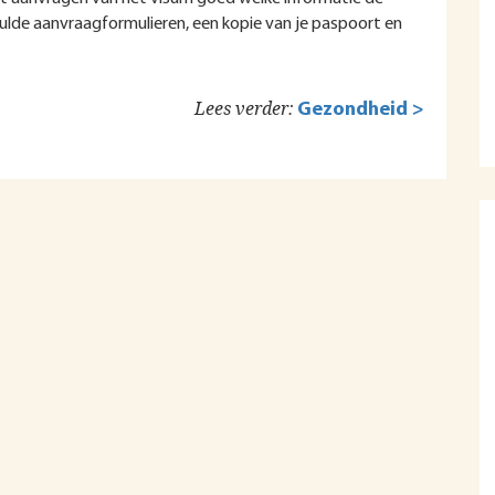
ulde aanvraagformulieren, een kopie van je paspoort en
Lees verder:
Gezondheid >