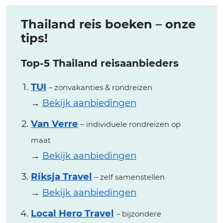
Thailand reis boeken – onze
tips!
Top-5 Thailand reisaanbieders
TUI
– zonvakanties & rondreizen
→
Bekijk aanbiedingen
Van Verre
– individuele rondreizen op
maat
→
Bekijk aanbiedingen
Riksja Travel
– zelf samenstellen
→
Bekijk aanbiedingen
Local Hero Travel
– bijzondere