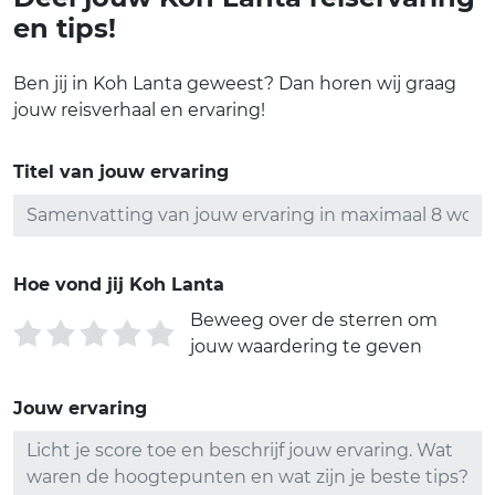
en tips!
Ben jij in Koh Lanta geweest? Dan horen wij graag
jouw reisverhaal en ervaring!
Titel van jouw ervaring
Hoe vond jij Koh Lanta
Beweeg over de sterren om
jouw waardering te geven
Jouw ervaring