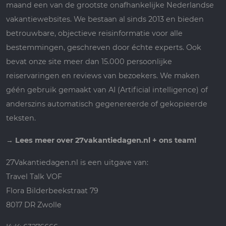
maand een van de grootste onafhankelijke Nederlandse
vakantiewebsites. We bestaan al sinds 2013 en bieden
betrouwbare, objectieve reisinformatie voor alle
bestemmingen, geschreven door échte experts. Ook
bevat onze site meer dan 15.000 persoonlijke
reiservaringen en reviews van bezoekers. We maken
géén gebruik gemaakt van AI (Artificial intelligence) of
anderszins automatisch gegenereerde of gekopieerde
teksten.
→
Lees meer over 27vakantiedagen.nl + ons team!
27Vakantiedagen.nl is een uitgave van:
Travel Talk VOF
Flora Bilderbeekstraat 79
8017 DR Zwolle