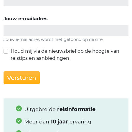
Jouw e-mailadres
Jouw e-mailadres wordt niet getoond op de site
Houd mij via de nieuwsbrief op de hoogte van
reistips en aanbiedingen
Versturen
Uitgebreide
reisinformatie
Meer dan
10 jaar
ervaring