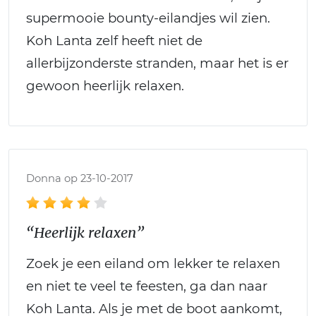
supermooie bounty-eilandjes wil zien.
Koh Lanta zelf heeft niet de
allerbijzonderste stranden, maar het is er
gewoon heerlijk relaxen.
Donna op 23-10-2017
“Heerlijk relaxen”
Zoek je een eiland om lekker te relaxen
en niet te veel te feesten, ga dan naar
Koh Lanta. Als je met de boot aankomt,