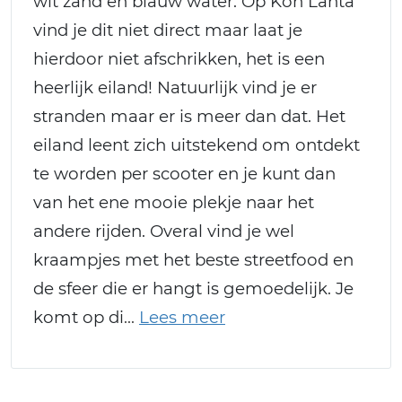
wit zand en blauw water. Op Koh Lanta
vind je dit niet direct maar laat je
hierdoor niet afschrikken, het is een
heerlijk eiland! Natuurlijk vind je er
stranden maar er is meer dan dat. Het
eiland leent zich uitstekend om ontdekt
te worden per scooter en je kunt dan
van het ene mooie plekje naar het
andere rijden. Overal vind je wel
kraampjes met het beste streetfood en
de sfeer die er hangt is gemoedelijk. Je
komt op di