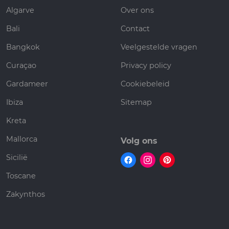
Algarve
Over ons
Bali
Contact
Bangkok
Veelgestelde vragen
Curaçao
Privacy policy
Gardameer
Cookiebeleid
Ibiza
Sitemap
Kreta
Mallorca
Volg ons
Sicilië
Toscane
Zakynthos