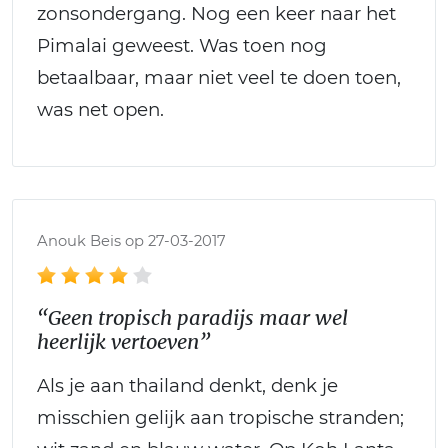
zonsondergang. Nog een keer naar het
Pimalai geweest. Was toen nog
betaalbaar, maar niet veel te doen toen,
was net open.
Anouk Beis op 27-03-2017
“Geen tropisch paradijs maar wel
heerlijk vertoeven”
Als je aan thailand denkt, denk je
misschien gelijk aan tropische stranden;