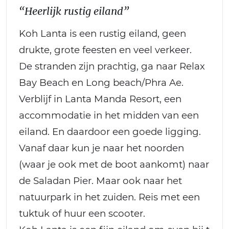
“Heerlijk rustig eiland”
Koh Lanta is een rustig eiland, geen
drukte, grote feesten en veel verkeer.
De stranden zijn prachtig, ga naar Relax
Bay Beach en Long beach/Phra Ae.
Verblijf in Lanta Manda Resort, een
accommodatie in het midden van een
eiland. En daardoor een goede ligging.
Vanaf daar kun je naar het noorden
(waar je ook met de boot aankomt) naar
de Saladan Pier. Maar ook naar het
natuurpark in het zuiden. Reis met een
tuktuk of huur een scooter.