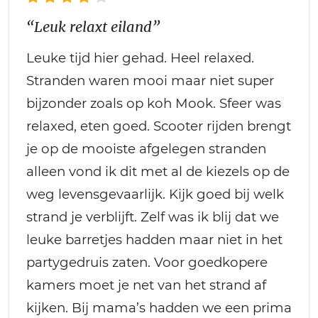
“Leuk relaxt eiland”
Leuke tijd hier gehad. Heel relaxed.
Stranden waren mooi maar niet super
bijzonder zoals op koh Mook. Sfeer was
relaxed, eten goed. Scooter rijden brengt
je op de mooiste afgelegen stranden
alleen vond ik dit met al de kiezels op de
weg levensgevaarlijk. Kijk goed bij welk
strand je verblijft. Zelf was ik blij dat we
leuke barretjes hadden maar niet in het
partygedruis zaten. Voor goedkopere
kamers moet je net van het strand af
kijken. Bij mama’s hadden we een prima