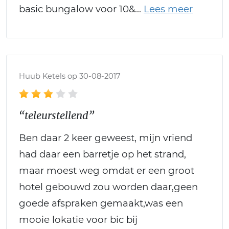
basic bungalow voor 10&
Huub Ketels op 30-08-2017
“teleurstellend”
Ben daar 2 keer geweest, mijn vriend
had daar een barretje op het strand,
maar moest weg omdat er een groot
hotel gebouwd zou worden daar,geen
goede afspraken gemaakt,was een
mooie lokatie voor bic bij