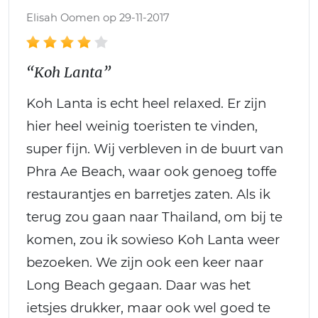
Elisah Oomen op 29-11-2017
“Koh Lanta”
Koh Lanta is echt heel relaxed. Er zijn
hier heel weinig toeristen te vinden,
super fijn. Wij verbleven in de buurt van
Phra Ae Beach, waar ook genoeg toffe
restaurantjes en barretjes zaten. Als ik
terug zou gaan naar Thailand, om bij te
komen, zou ik sowieso Koh Lanta weer
bezoeken. We zijn ook een keer naar
Long Beach gegaan. Daar was het
ietsjes drukker, maar ook wel goed te