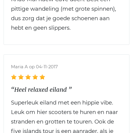
pittige wandeling (met grote spinnen),
dus zorg dat je goede schoenen aan
hebt en geen slippers.
Maria A op 04-11-2017
“Heel relaxed eiland ”
Superleuk eiland met een hippie vibe.
Leuk om hier scooters te huren en naar
stranden en grotten te touren. Ook de
five islands tour is een aanrader, als je