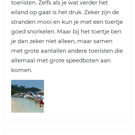
toeristen. Zelfs als je wat verder het
eiland op gaat is het druk. Zeker zijn de
stranden mooi en kun je met een toertje
goed snorkelen. Maar bij het toertje ben
je dan zeker niet alleen, maar samen
met grote aantallen andere toeristen die
allemaal met grote speedboten aan
komen.