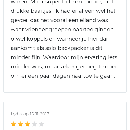
waren! Maar super toffe en mooie, niet
drukke baaitjes. Ik had er alleen wel het
gevoel dat het vooral een eiland was
waar vriendengroepen naartoe gingen
ofwel koppels en wanneer je hier dan
aankomt als solo backpacker is dit
minder fijn. Waardoor mijn ervaring iets
minder was, maar zeker genoeg te doen
om er een paar dagen naartoe te gaan.
Lydia op 15-11-2017