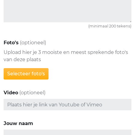
(minimaal 200 tekens)
Foto's
(optioneel)
Upload hier je 3 mooiste en meest sprekende foto's
van deze plaats
Selecteer foto's
Video
(optioneel)
Jouw naam