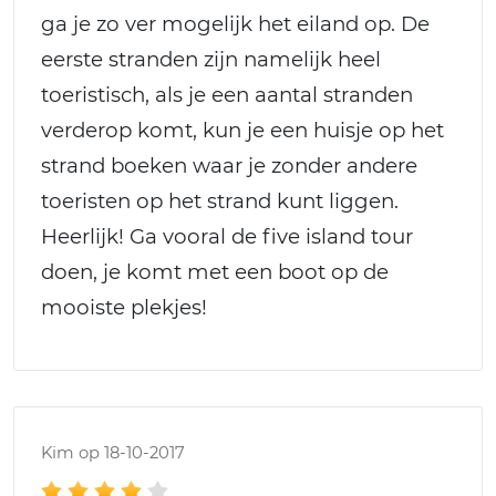
ga je zo ver mogelijk het eiland op. De
eerste stranden zijn namelijk heel
toeristisch, als je een aantal stranden
verderop komt, kun je een huisje op het
strand boeken waar je zonder andere
toeristen op het strand kunt liggen.
Heerlijk! Ga vooral de five island tour
doen, je komt met een boot op de
mooiste plekjes!
Kim op 18-10-2017