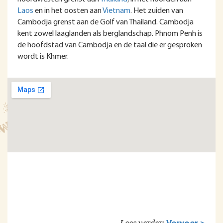
Laos
en in het oosten aan
Vietnam
. Het zuiden van
Cambodja grenst aan de Golf van Thailand. Cambodja
kent zowel laaglanden als berglandschap. Phnom Penh is
de hoofdstad van Cambodja en de taal die er gesproken
wordt is Khmer.