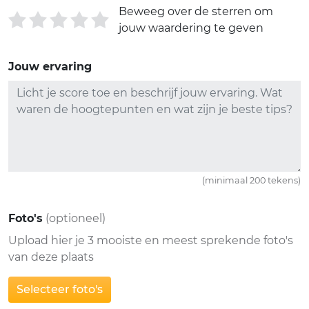
Beweeg over de sterren om
jouw waardering te geven
Jouw ervaring
(minimaal 200 tekens)
Foto's
(optioneel)
Upload hier je 3 mooiste en meest sprekende foto's
van deze plaats
Selecteer foto's