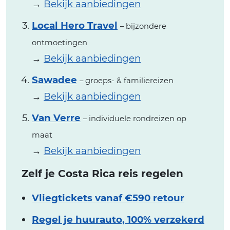
→
Bekijk aanbiedingen
Local Hero Travel
– bijzondere
ontmoetingen
→
Bekijk aanbiedingen
Sawadee
– groeps- & familiereizen
→
Bekijk aanbiedingen
Van Verre
– individuele rondreizen op
maat
→
Bekijk aanbiedingen
Zelf je Costa Rica reis regelen
Vliegtickets vanaf €590 retour
Regel je huurauto, 100% verzekerd