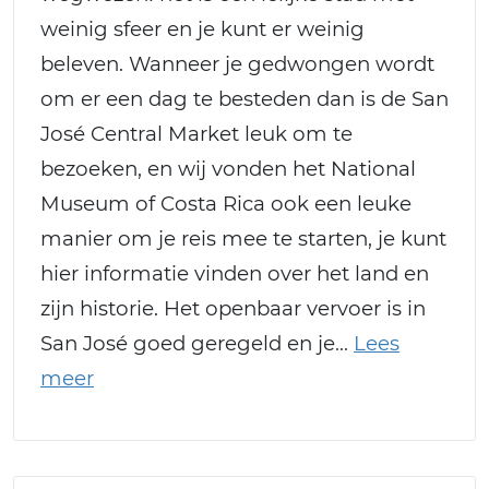
weinig sfeer en je kunt er weinig
beleven. Wanneer je gedwongen wordt
om er een dag te besteden dan is de San
José Central Market leuk om te
bezoeken, en wij vonden het National
Museum of Costa Rica ook een leuke
manier om je reis mee te starten, je kunt
hier informatie vinden over het land en
zijn historie. Het openbaar vervoer is in
San José goed geregeld en je