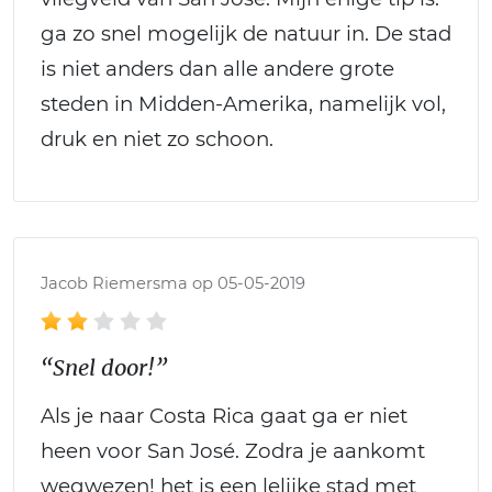
ga zo snel mogelijk de natuur in. De stad
is niet anders dan alle andere grote
steden in Midden-Amerika, namelijk vol,
druk en niet zo schoon.
Jacob Riemersma op 05-05-2019
“Snel door!”
Als je naar Costa Rica gaat ga er niet
heen voor San José. Zodra je aankomt
wegwezen! het is een lelijke stad met