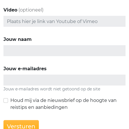
Video
(optioneel)
Jouw naam
Jouw e-mailadres
Jouw e-mailadres wordt niet getoond op de site
Houd mij via de nieuwsbrief op de hoogte van
reistips en aanbiedingen
Versturen