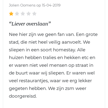
Jolien Oomens op 15-04-2019
“Liever overslaan”
Nee hier zijn we geen fan van. Een grote
stad, die niet heel veilig aanvoelt. We
sliepen in een soort homestay. Alle
huizen hebben tralies en hekken etc en
er waren niet veel mensen op straat in
de buurt waar wij sliepen. Er waren wel
veel restaurantjes, waar we erg lekker
gegeten hebben. We zijn zsm weer
doorgereisd.