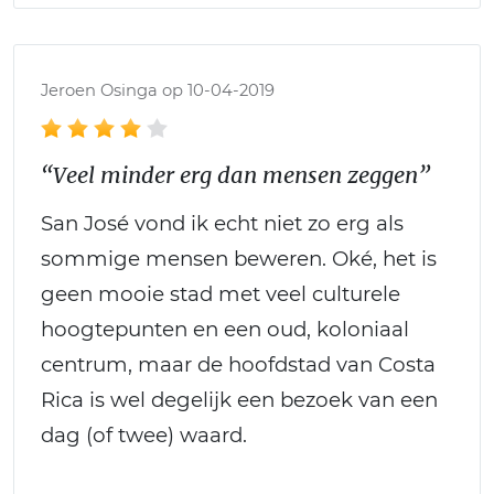
Jeroen Osinga op 10-04-2019
“Veel minder erg dan mensen zeggen”
San José vond ik echt niet zo erg als
sommige mensen beweren. Oké, het is
geen mooie stad met veel culturele
hoogtepunten en een oud, koloniaal
centrum, maar de hoofdstad van Costa
Rica is wel degelijk een bezoek van een
dag (of twee) waard.