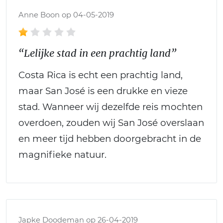
Anne Boon op 04-05-2019
“Lelijke stad in een prachtig land”
Costa Rica is echt een prachtig land,
maar San José is een drukke en vieze
stad. Wanneer wij dezelfde reis mochten
overdoen, zouden wij San José overslaan
en meer tijd hebben doorgebracht in de
magnifieke natuur.
Japke Doodeman op 26-04-2019