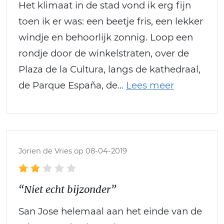
Het klimaat in de stad vond ik erg fijn
toen ik er was: een beetje fris, een lekker
windje en behoorlijk zonnig. Loop een
rondje door de winkelstraten, over de
Plaza de la Cultura, langs de kathedraal,
de Parque España, de
Jorien de Vries op 08-04-2019
“Niet echt bijzonder”
San Jose helemaal aan het einde van de