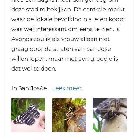
deze stad te bekijken. De centrale markt
waar de lokale bevolking o.a. eten koopt
was wel interessant om eens te zien. 's
Avonds zou ik als vrouw alleen niet
graag door de straten van San José
willen lopen, maar met een groepje is
dat wel te doen.
In San Jos&e