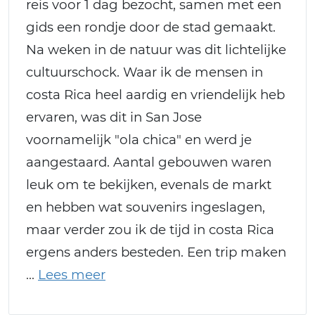
reis voor 1 dag bezocht, samen met een
gids een rondje door de stad gemaakt.
Na weken in de natuur was dit lichtelijke
cultuurschock. Waar ik de mensen in
costa Rica heel aardig en vriendelijk heb
ervaren, was dit in San Jose
voornamelijk "ola chica" en werd je
aangestaard. Aantal gebouwen waren
leuk om te bekijken, evenals de markt
en hebben wat souvenirs ingeslagen,
maar verder zou ik de tijd in costa Rica
ergens anders besteden. Een trip maken