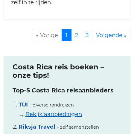
zelf in te rijden.
« Vorige
1
2
3
Volgende »
Costa Rica reis boeken –
onze tips!
Top-5 Costa Rica reisaanbieders
TUI
– diverse rondreizen
→
Bekijk aanbiedingen
Riksja Travel
– zelf samenstellen