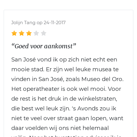
Jolijn Tang op 24-11-2017
“Goed voor aankomst”
San José vond ik op zich niet echt een
mooie stad. Er zijn wel leuke musea te
vinden in San José, zoals Museo del Oro.
Het operatheater is ook wel mooi. Voor
de rest is het druk in de winkelstraten,
die best wel leuk zijn. 's Avonds zou ik
niet te veel over straat gaan lopen, want
daar voelden wij ons niet helemaal