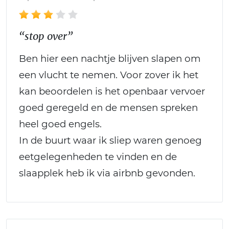
“stop over”
Ben hier een nachtje blijven slapen om
een vlucht te nemen. Voor zover ik het
kan beoordelen is het openbaar vervoer
goed geregeld en de mensen spreken
heel goed engels.
In de buurt waar ik sliep waren genoeg
eetgelegenheden te vinden en de
slaapplek heb ik via airbnb gevonden.