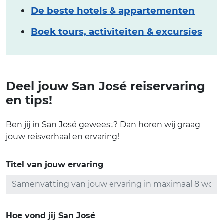
De beste hotels & appartementen
Boek tours, activiteiten & excursies
Deel jouw San José reiservaring
en tips!
Ben jij in San José geweest? Dan horen wij graag
jouw reisverhaal en ervaring!
Titel van jouw ervaring
Hoe vond jij San José