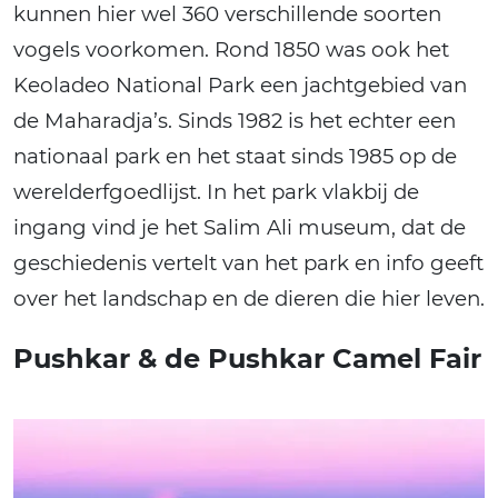
kunnen hier wel 360 verschillende soorten
vogels voorkomen. Rond 1850 was ook het
Keoladeo National Park een jachtgebied van
de Maharadja’s. Sinds 1982 is het echter een
nationaal park en het staat sinds 1985 op de
werelderfgoedlijst. In het park vlakbij de
ingang vind je het Salim Ali museum, dat de
geschiedenis vertelt van het park en info geeft
over het landschap en de dieren die hier leven.
Pushkar & de Pushkar Camel Fair