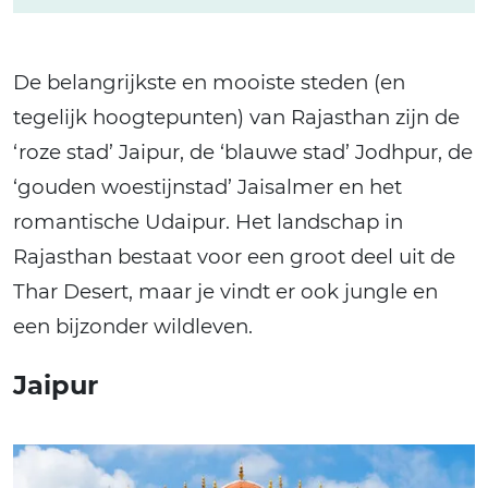
De belangrijkste en mooiste steden (en
tegelijk hoogtepunten) van Rajasthan zijn de
‘roze stad’ Jaipur, de ‘blauwe stad’ Jodhpur, de
‘gouden woestijnstad’ Jaisalmer en het
romantische Udaipur. Het landschap in
Rajasthan bestaat voor een groot deel uit de
Thar Desert, maar je vindt er ook jungle en
een bijzonder wildleven.
Jaipur