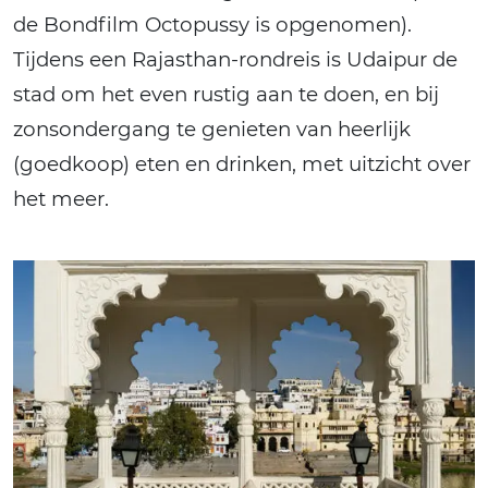
de Bondfilm Octopussy is opgenomen).
Tijdens een Rajasthan-rondreis is Udaipur de
stad om het even rustig aan te doen, en bij
zonsondergang te genieten van heerlijk
(goedkoop) eten en drinken, met uitzicht over
het meer.