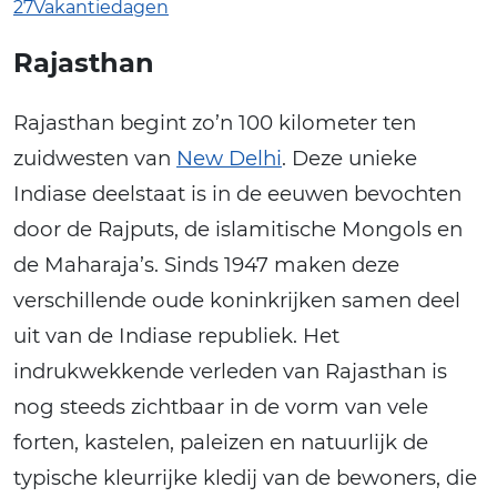
27Vakantiedagen
Rajasthan
Rajasthan begint zo’n 100 kilometer ten
zuidwesten van
New Delhi
. Deze unieke
Indiase deelstaat is in de eeuwen bevochten
door de Rajputs, de islamitische Mongols en
de Maharaja’s. Sinds 1947 maken deze
verschillende oude koninkrijken samen deel
uit van de Indiase republiek. Het
indrukwekkende verleden van Rajasthan is
nog steeds zichtbaar in de vorm van vele
forten, kastelen, paleizen en natuurlijk de
typische kleurrijke kledij van de bewoners, die