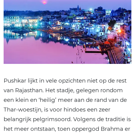
Pushkar lijkt in vele opzichten niet op de rest
van Rajasthan. Het stadje, gelegen rondom
een klein en ‘heilig’ meer aan de rand van de
Thar-woestijn, is voor hindoes een zeer
belangrijk pelgrimsoord. Volgens de traditie is
het meer ontstaan, toen oppergod Brahma er