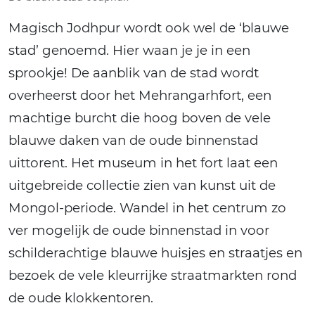
Magisch Jodhpur wordt ook wel de ‘blauwe
stad’ genoemd. Hier waan je je in een
sprookje! De aanblik van de stad wordt
overheerst door het Mehrangarhfort, een
machtige burcht die hoog boven de vele
blauwe daken van de oude binnenstad
uittorent. Het museum in het fort laat een
uitgebreide collectie zien van kunst uit de
Mongol-periode. Wandel in het centrum zo
ver mogelijk de oude binnenstad in voor
schilderachtige blauwe huisjes en straatjes en
bezoek de vele kleurrijke straatmarkten rond
de oude klokkentoren.