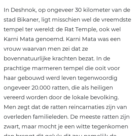
In Deshnok, op ongeveer 30 kilometer van de
stad Bikaner, ligt misschien wel de vreemdste
tempel ter wereld: de Rat Temple, ook wel
Karni Mata genoemd. Karni Mata was een
vrouw waarvan men zei dat ze
bovennatuurlijke krachten bezat. In de
prachtige marmeren tempel die ooit voor
haar gebouwd werd leven tegenwoordig
ongeveer 20.000 ratten, die als heiligen
vereerd worden door de lokale bevolking.
Men zegt dat de ratten reïncarnaties zijn van
overleden familieleden. De meeste ratten zijn
zwart, maar mocht je een witte tegenkomen