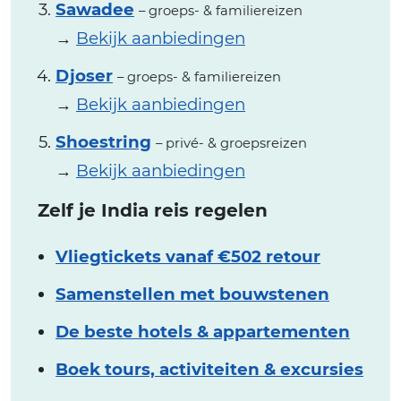
Sawadee
– groeps- & familiereizen
→
Bekijk aanbiedingen
Djoser
– groeps- & familiereizen
→
Bekijk aanbiedingen
Shoestring
– privé- & groepsreizen
→
Bekijk aanbiedingen
Zelf je India reis regelen
Vliegtickets vanaf €502 retour
Samenstellen met bouwstenen
De beste hotels & appartementen
Boek tours, activiteiten & excursies