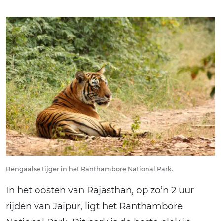
Bengaalse tijger in het Ranthambore National Park.
In het oosten van Rajasthan, op zo’n 2 uur
rijden van Jaipur, ligt het Ranthambore