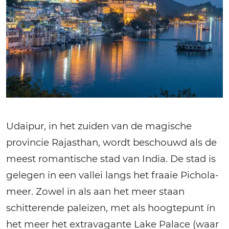
Udaipur, in het zuiden van de magische
provincie Rajasthan, wordt beschouwd als de
meest romantische stad van India. De stad is
gelegen in een vallei langs het fraaie Pichola-
meer. Zowel in als aan het meer staan
schitterende paleizen, met als hoogtepunt ín
het meer het extravagante Lake Palace (waar