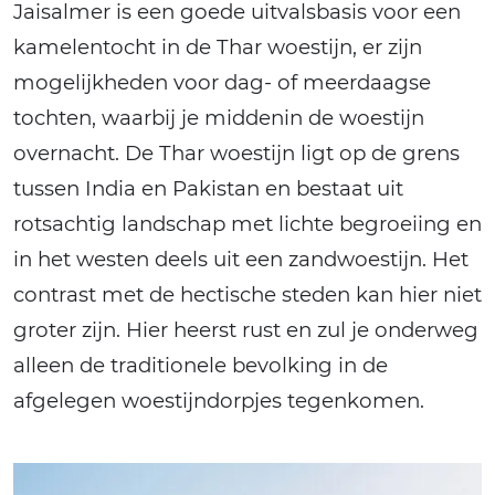
Jaisalmer is een goede uitvalsbasis voor een
kamelentocht in de Thar woestijn, er zijn
mogelijkheden voor dag- of meerdaagse
tochten, waarbij je middenin de woestijn
overnacht. De Thar woestijn ligt op de grens
tussen India en Pakistan en bestaat uit
rotsachtig landschap met lichte begroeiing en
in het westen deels uit een zandwoestijn. Het
contrast met de hectische steden kan hier niet
groter zijn. Hier heerst rust en zul je onderweg
alleen de traditionele bevolking in de
afgelegen woestijndorpjes tegenkomen.