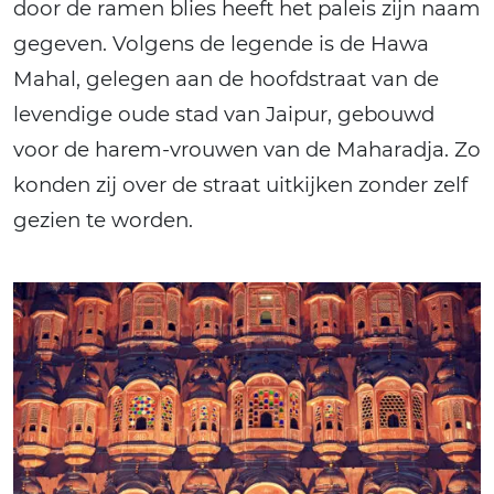
door de ramen blies heeft het paleis zijn naam
gegeven. Volgens de legende is de Hawa
Mahal, gelegen aan de hoofdstraat van de
levendige oude stad van Jaipur, gebouwd
voor de harem-vrouwen van de Maharadja. Zo
konden zij over de straat uitkijken zonder zelf
gezien te worden.