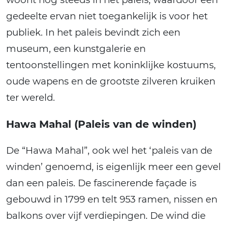
gedeelte ervan niet toegankelijk is voor het
publiek. In het paleis bevindt zich een
museum, een kunstgalerie en
tentoonstellingen met koninklijke kostuums,
oude wapens en de grootste zilveren kruiken
ter wereld.
Hawa Mahal (Paleis van de winden)
De “Hawa Mahal”, ook wel het ‘paleis van de
winden’ genoemd, is eigenlijk meer een gevel
dan een paleis. De fascinerende façade is
gebouwd in 1799 en telt 953 ramen, nissen en
balkons over vijf verdiepingen. De wind die