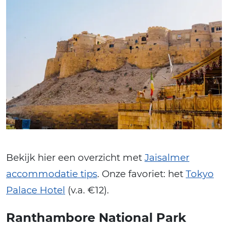
Bekijk hier een overzicht met
Jaisalmer
accommodatie tips
. Onze favoriet: het
Tokyo
Palace Hotel
(v.a. €12).
Ranthambore National Park