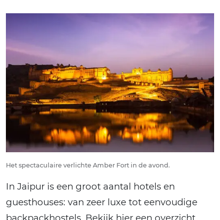
Het spectaculaire verlichte Amber Fort in de avond.
In Jaipur is een groot aantal hotels en
guesthouses: van zeer luxe tot eenvoudige
backpackhostels. Bekijk hier een overzicht