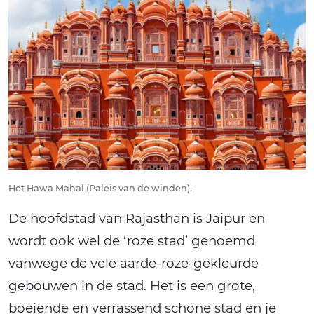
Het Hawa Mahal (Paleis van de winden).
De hoofdstad van Rajasthan is Jaipur en
wordt ook wel de ‘roze stad’ genoemd
vanwege de vele aarde-roze-gekleurde
gebouwen in de stad. Het is een grote,
boeiende en verrassend schone stad en je