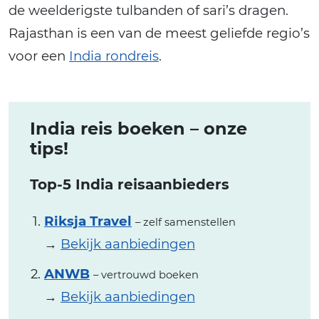
de weelderigste tulbanden of sari’s dragen.
Rajasthan is een van de meest geliefde regio’s
voor een
India rondreis
.
India reis boeken – onze
tips!
Top-5 India reisaanbieders
Riksja Travel
– zelf samenstellen
→
Bekijk aanbiedingen
ANWB
– vertrouwd boeken
→
Bekijk aanbiedingen