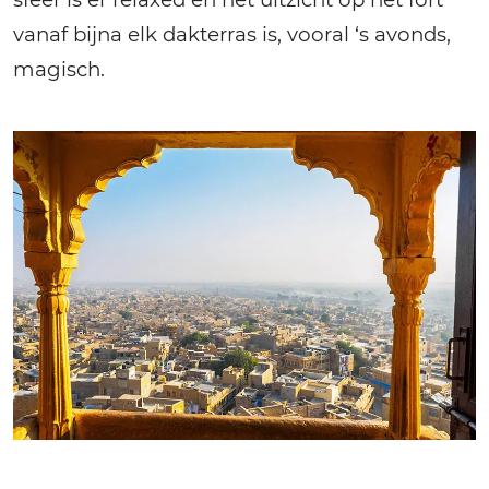
vanaf bijna elk dakterras is, vooral ‘s avonds,
magisch.