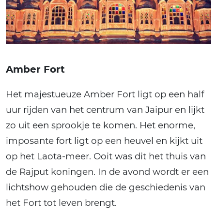
Amber Fort
Het majestueuze Amber Fort ligt op een half
uur rijden van het centrum van Jaipur en lijkt
zo uit een sprookje te komen. Het enorme,
imposante fort ligt op een heuvel en kijkt uit
op het Laota-meer. Ooit was dit het thuis van
de Rajput koningen. In de avond wordt er een
lichtshow gehouden die de geschiedenis van
het Fort tot leven brengt.