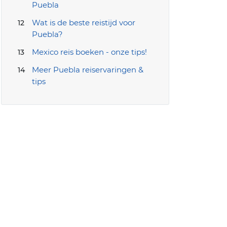
Puebla
Wat is de beste reistijd voor
Puebla?
Mexico reis boeken - onze tips!
Meer Puebla reiservaringen &
tips