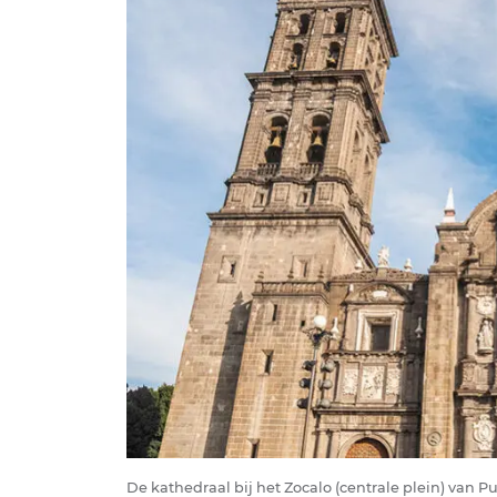
De kathedraal bij het Zocalo (centrale plein) van P