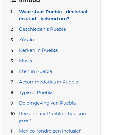
Inhoud
Waar staat Puebla - deelstaat
én stad - bekend om?
Geschiedenis Puebla
Zócalo
Kerken in Puebla
Musea
Eten in Puebla
Accommodaties in Puebla
Typisch Puebla
De omgeving van Puebla
Reizen naar Puebla – hoe kom
je er?
Mexico-rondreizen inclusief