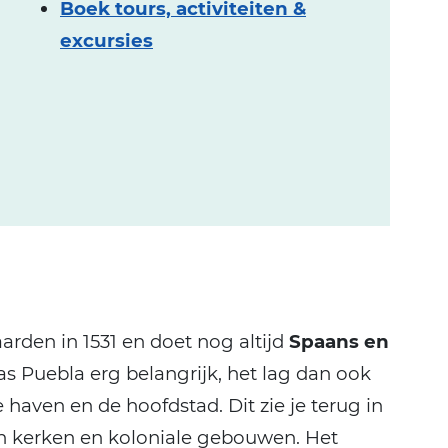
Boek tours, activiteiten &
excursies
arden in 1531 en doet nog altijd
Spaans en
was Puebla erg belangrijk, het lag dan ook
 haven en de hoofdstad. Dit zie je terug in
en kerken en koloniale gebouwen. Het