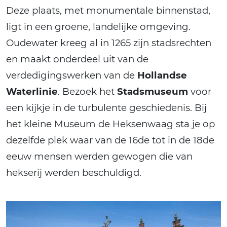
Deze plaats, met monumentale binnenstad,
ligt in een groene, landelijke omgeving.
Oudewater kreeg al in 1265 zijn stadsrechten
en maakt onderdeel uit van de
verdedigingswerken van de
Hollandse
Waterlinie
. Bezoek het
Stadsmuseum
voor
een kijkje in de turbulente geschiedenis. Bij
het kleine Museum de Heksenwaag sta je op
dezelfde plek waar van de 16de tot in de 18de
eeuw mensen werden gewogen die van
hekserij werden beschuldigd.