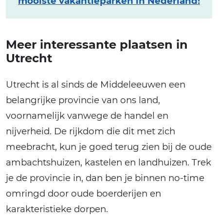
mooiste vakantieparken in Nederland!
Meer interessante plaatsen in
Utrecht
Utrecht is al sinds de Middeleeuwen een
belangrijke provincie van ons land,
voornamelijk vanwege de handel en
nijverheid. De rijkdom die dit met zich
meebracht, kun je goed terug zien bij de oude
ambachtshuizen, kastelen en landhuizen. Trek
je de provincie in, dan ben je binnen no-time
omringd door oude boerderijen en
karakteristieke dorpen.