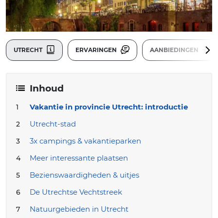
UTRECHT
ERVARINGEN
AANBIEDINGEN
Inhoud
Vakantie in provincie Utrecht: introductie
Utrecht-stad
3x campings & vakantieparken
Meer interessante plaatsen
Bezienswaardigheden & uitjes
De Utrechtse Vechtstreek
Natuurgebieden in Utrecht