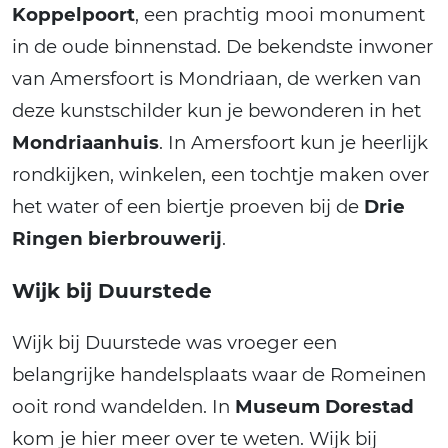
Koppelpoort
, een prachtig mooi monument
in de oude binnenstad. De bekendste inwoner
van Amersfoort is Mondriaan, de werken van
deze kunstschilder kun je bewonderen in het
Mondriaanhuis
. In Amersfoort kun je heerlijk
rondkijken, winkelen, een tochtje maken over
het water of een biertje proeven bij de
Drie
Ringen bierbrouwerij
.
Wijk bij Duurstede
Wijk bij Duurstede was vroeger een
belangrijke handelsplaats waar de Romeinen
ooit rond wandelden. In
Museum Dorestad
kom je hier meer over te weten. Wijk bij