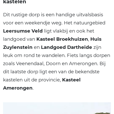
kastelen
Dit rustige dorp is een handige uitvalsbasis
voor een weekendje weg. Het natuurgebied
Leersumse Veld
ligt vlakbij en ook het
landgoed van
Kasteel Broekhuizen
,
Huis
Zuylenstein
en
Landgoed Dartheide
zijn
leuk om rond te wandelen. Fiets langs dorpen
zoals Veenendaal, Doorn en Amerongen. Bij
dit laatste dorp ligt een van de bekendste
kastelen uit de provincie,
Kasteel
Amerongen
.