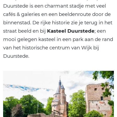
Duurstede is een charmant stadje met veel
cafés & galeries en een beeldenroute door de
binnenstad. De rijke historie zie je terug in het
straat beeld en bij
Kasteel Duurstede
; een
mooi gelegen kasteel in een park aan de rand
van het historische centrum van Wijk bij
Duurstede.