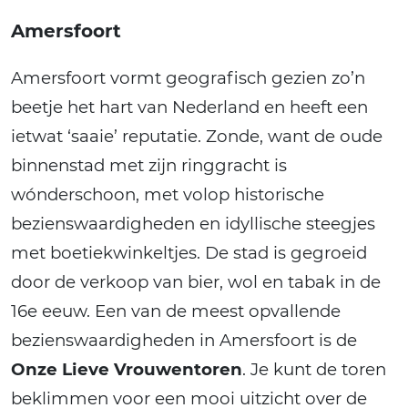
Amersfoort
Amersfoort vormt geografisch gezien zo’n
beetje het hart van Nederland en heeft een
ietwat ‘saaie’ reputatie. Zonde, want de oude
binnenstad met zijn ringgracht is
wónderschoon, met volop historische
bezienswaardigheden en idyllische steegjes
met boetiekwinkeltjes. De stad is gegroeid
door de verkoop van bier, wol en tabak in de
16e eeuw. Een van de meest opvallende
bezienswaardigheden in Amersfoort is de
Onze Lieve Vrouwentoren
. Je kunt de toren
beklimmen voor een mooi uitzicht over de