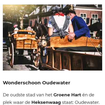
Wonderschoon Oudewater
De oudste stad van het
Groene Hart
én de
plek waar de
Heksenwaag
staat: Oudewater.