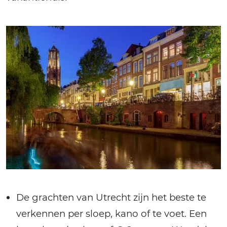
De grachten van Utrecht zijn het beste te
verkennen per sloep, kano of te voet. Een