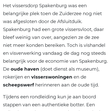
Het vissersdorp Spakenburg was een
belangrijke plek toen de Zuiderzee nog niet
was afgesloten door de Afsluitduik.
Spakenburg had een grote vissersvloot, daar
bleef weinig van over, aangezien ze de zee
niet meer konden bereiken. Toch is vishandel
en visverwerking vandaag de dag nog steeds
belangrijk voor de economie van Spakenburg.
De
oude haven
(doet dienst als museum),
rokerijen en
visserswoningen
en de
scheepswerf
herinneren aan de oude tijd.
Tijdens een rondleiding kun je aan boord
stappen van een authentieke botter. Een