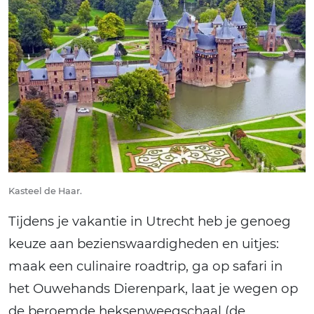
Kasteel de Haar.
Tijdens je vakantie in Utrecht heb je genoeg
keuze aan bezienswaardigheden en uitjes:
maak een culinaire roadtrip, ga op safari in
het Ouwehands Dierenpark, laat je wegen op
de beroemde heksenweegschaal (de