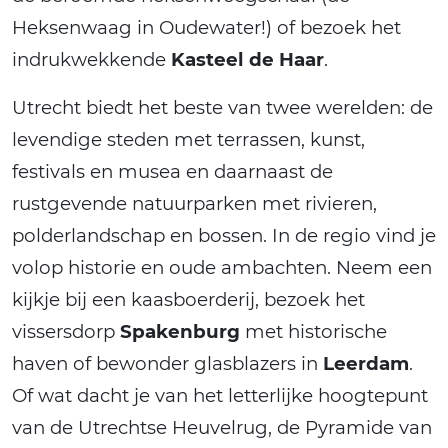
Heksenwaag in Oudewater!) of bezoek het
indrukwekkende
Kasteel de Haar
.
Utrecht biedt het beste van twee werelden: de
levendige steden met terrassen, kunst,
festivals en musea en daarnaast de
rustgevende natuurparken met rivieren,
polderlandschap en bossen. In de regio vind je
volop historie en oude ambachten. Neem een
kijkje bij een kaasboerderij, bezoek het
vissersdorp
Spakenburg
met historische
haven of bewonder glasblazers in
Leerdam
.
Of wat dacht je van het letterlijke hoogtepunt
van de Utrechtse Heuvelrug, de Pyramide van