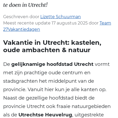
te doen in Utrecht!
Geschreven door
Lizette Schuurman
Meest recente update 17 augustus 2025 door
Team
27Vakantiedagen
Vakantie in Utrecht: kastelen,
oude ambachten & natuur
De
gelijknamige hoofdstad Utrecht
vormt
met zijn prachtige oude centrum en
stadsgrachten het middelpunt van de
provincie. Vanuit hier kun je alle kanten op.
Naast de gezellige hoofdstad biedt de
provincie Utrecht ook fraaie natuurgebieden
als de
Utrechtse Heuvelrug
, uitgestrekte