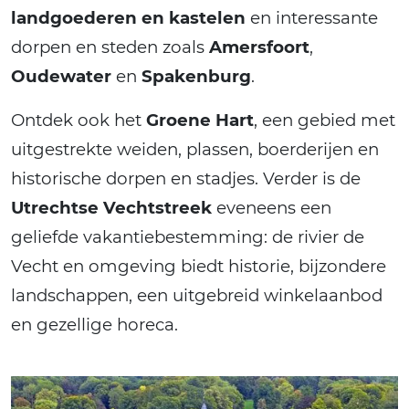
landgoederen en kastelen
en interessante
dorpen en steden zoals
Amersfoort
,
Oudewater
en
Spakenburg
.
Ontdek ook het
Groene Hart
, een gebied met
uitgestrekte weiden, plassen, boerderijen en
historische dorpen en stadjes. Verder is de
Utrechtse Vechtstreek
eveneens een
geliefde vakantiebestemming: de rivier de
Vecht en omgeving biedt historie, bijzondere
landschappen, een uitgebreid winkelaanbod
en gezellige horeca.