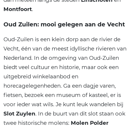
Montfoort
.
Oud Zuilen: mooi gelegen aan de Vecht
Oud-Zuilen is een klein dorp aan de rivier de
Vecht, één van de meest idyllische rivieren van
Nederland. In de omgeving van Oud-Zuilen
biedt veel cultuur en historie, maar ook een
uitgebreid winkelaanbod en
horecagelegenheden. Ga een dagje varen,
fietsen, bezoek een museum of kasteel, er is
voor ieder wat wils. Je kunt leuk wandelen bij
Slot Zuylen
. In de buurt van dit slot staan ook
twee historische molens:
Molen Polder