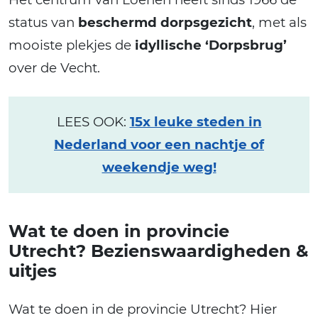
status van
beschermd dorpsgezicht
, met als
mooiste plekjes de
idyllische ‘Dorpsbrug’
over de Vecht.
LEES OOK:
15x leuke steden in
Nederland voor een nachtje of
weekendje weg!
Wat te doen in provincie
Utrecht? Bezienswaardigheden &
uitjes
Wat te doen in de provincie Utrecht? Hier