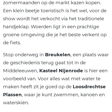
zomermaanden op de markt kazen kopen.
Een klein beetje toeristisch is het wel, voor de
show wordt het verkocht via het traditionele
handjeklap. Woerden ligt in een prachtige
groene omgeving die je het beste verkent op
de fiets.
Stop onderweg in
Breukelen
, een plaats waar
de geschiedenis terug gaat tot in de
Middeleeuwen,
Kasteel Nijenrode
is hier een
voorbeeld van. Voor alles wat met water te
maken heeft zit je goed op de
Loosdrechtse
Plassen
, waar je kunt zwemmen, kanoën en
waterskiën.