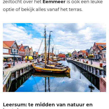
zeiltocht over het
Eemmeer
is ook een leuke
optie of bekijk alles vanaf het terras.
Leersum: te midden van natuur en