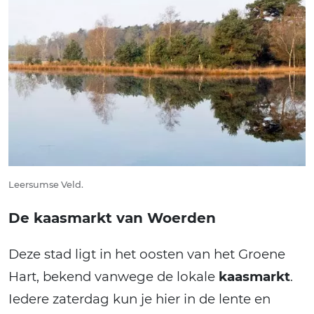
Leersumse Veld.
De kaasmarkt van Woerden
Deze stad ligt in het oosten van het Groene
Hart, bekend vanwege de lokale
kaasmarkt
.
Iedere zaterdag kun je hier in de lente en