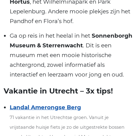
Hortus
, het Wilhelminapark en Park
Lepelenburg. Andere mooie plekjes zijn het
Pandhof en Flora’s hof.
Ga op reis in het heelal in het
Sonnenborgh
Museum & Sterrenwacht
. Dit is een
museum met een mooie historische
achtergrond, zowel informatief als
interactief en leerzaam voor jong en oud.
Vakantie in Utrecht – 3x tips!
Landal Amerongse Berg
71 vakantie in het Utrechtse groen. Vanuit je
vrijstaande huisje fiets je zo de uitgestrekte bossen