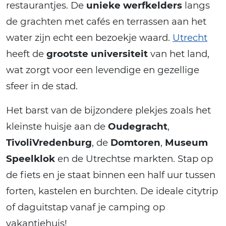
restaurantjes. De
unieke werfkelders
langs
de grachten met cafés en terrassen aan het
water zijn echt een bezoekje waard.
Utrecht
heeft de
grootste universiteit
van het land,
wat zorgt voor een levendige en gezellige
sfeer in de stad.
Het barst van de bijzondere plekjes zoals het
kleinste huisje aan de
Oudegracht
,
TivoliVredenburg
, de
Domtoren
,
Museum
Speelklok
en de Utrechtse markten. Stap op
de fiets en je staat binnen een half uur tussen
forten, kastelen en burchten. De ideale citytrip
of daguitstap vanaf je camping op
vakantiehuis!