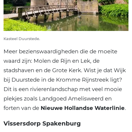
Kasteel Duurstede.
Meer bezienswaardigheden die de moeite
waard zijn: Molen de Rijn en Lek, de
stadshaven en de Grote Kerk. Wist je dat Wijk
bij Duurstede in de Kromme Rijnstreek ligt?
Dit is een rivierenlandschap met veel mooie
plekjes zoals Landgoed Amelisweerd en
forten van de
Nieuwe Hollandse Waterlinie
.
Vissersdorp Spakenburg