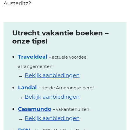
Austerlitz?
Utrecht vakantie boeken –
onze tips!
Traveldeal
– actuele voordeel
arrangementen!
→
Bekijk aanbiedingen
Landal
– tip: de Amerongse berg!
→
Bekijk aanbiedingen
Casamundo
– vakantiehuizen
→
Bekijk aanbiedingen