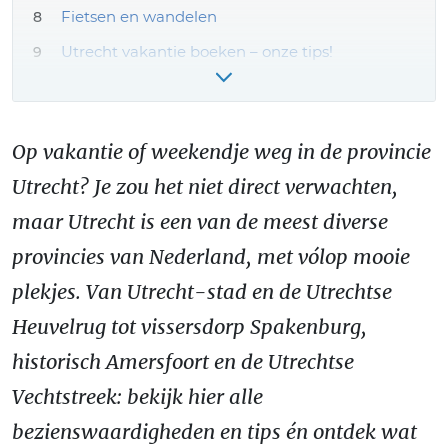
Fietsen en wandelen
Utrecht vakantie boeken – onze tips!
Meer Utrecht reiservaringen & tips
Op vakantie of weekendje weg in de provincie
Utrecht? Je zou het niet direct verwachten,
maar Utrecht is een van de meest diverse
provincies van Nederland, met vólop mooie
plekjes. Van Utrecht-stad en de Utrechtse
Heuvelrug tot vissersdorp Spakenburg,
historisch Amersfoort en de Utrechtse
Vechtstreek: bekijk hier alle
bezienswaardigheden en tips én ontdek wat