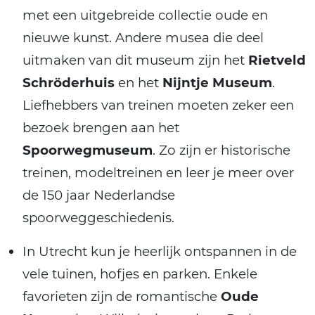
met een uitgebreide collectie oude en
nieuwe kunst. Andere musea die deel
uitmaken van dit museum zijn het
Rietveld
Schröderhuis
en het
Nijntje Museum
.
Liefhebbers van treinen moeten zeker een
bezoek brengen aan het
Spoorwegmuseum
. Zo zijn er historische
treinen, modeltreinen en leer je meer over
de 150 jaar Nederlandse
spoorweggeschiedenis.
In Utrecht kun je heerlijk ontspannen in de
vele tuinen, hofjes en parken. Enkele
favorieten zijn de romantische
Oude