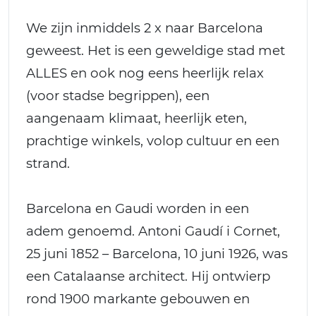
We zijn inmiddels 2 x naar Barcelona
geweest. Het is een geweldige stad met
ALLES en ook nog eens heerlijk relax
(voor stadse begrippen), een
aangenaam klimaat, heerlijk eten,
prachtige winkels, volop cultuur en een
strand.
Barcelona en Gaudi worden in een
adem genoemd. Antoni Gaudí i Cornet,
25 juni 1852 – Barcelona, 10 juni 1926, was
een Catalaanse architect. Hij ontwierp
rond 1900 markante gebouwen en