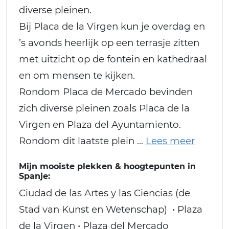
diverse pleinen.
Bij Placa de la Virgen kun je overdag en
’s avonds heerlijk op een terrasje zitten
met uitzicht op de fontein en kathedraal
en om mensen te kijken.
Rondom Placa de Mercado bevinden
zich diverse pleinen zoals Placa de la
Virgen en Plaza del Ayuntamiento.
Rondom dit laatste plein
Mijn mooiste plekken & hoogtepunten in
Spanje:
Ciudad de las Artes y las Ciencias (de
Stad van Kunst en Wetenschap) • Plaza
de la Virgen • Plaza del Mercado