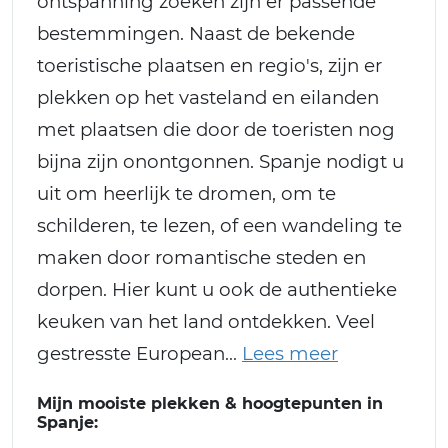
ontspanning zoeken zijn er passende
bestemmingen. Naast de bekende
toeristische plaatsen en regio's, zijn er
plekken op het vasteland en eilanden
met plaatsen die door de toeristen nog
bijna zijn onontgonnen. Spanje nodigt u
uit om heerlijk te dromen, om te
schilderen, te lezen, of een wandeling te
maken door romantische steden en
dorpen. Hier kunt u ook de authentieke
keuken van het land ontdekken. Veel
gestresste European
Mijn mooiste plekken & hoogtepunten in
Spanje: