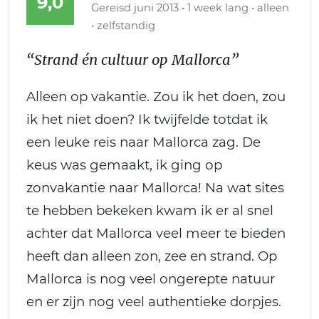
9,0
Gereisd juni 2013 • 1 week lang • alleen
• zelfstandig
“Strand én cultuur op Mallorca”
Alleen op vakantie. Zou ik het doen, zou
ik het niet doen? Ik twijfelde totdat ik
een leuke reis naar Mallorca zag. De
keus was gemaakt, ik ging op
zonvakantie naar Mallorca! Na wat sites
te hebben bekeken kwam ik er al snel
achter dat Mallorca veel meer te bieden
heeft dan alleen zon, zee en strand. Op
Mallorca is nog veel ongerepte natuur
en er zijn nog veel authentieke dorpjes.