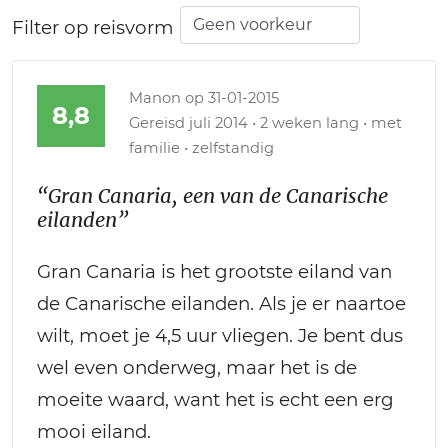
Filter op reisvorm
Manon
op 31-01-2015
8,8
Gereisd juli 2014 • 2 weken lang • met
familie • zelfstandig
“Gran Canaria, een van de Canarische
eilanden”
Gran Canaria is het grootste eiland van
de Canarische eilanden. Als je er naartoe
wilt, moet je 4,5 uur vliegen. Je bent dus
wel even onderweg, maar het is de
moeite waard, want het is echt een erg
mooi eiland.