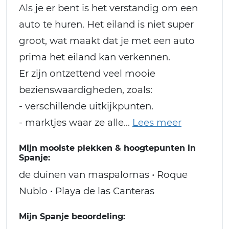
Als je er bent is het verstandig om een
auto te huren. Het eiland is niet super
groot, wat maakt dat je met een auto
prima het eiland kan verkennen.
Er zijn ontzettend veel mooie
bezienswaardigheden, zoals:
- verschillende uitkijkpunten.
- marktjes waar ze alle
Mijn mooiste plekken & hoogtepunten in
Spanje:
de duinen van maspalomas • Roque
Nublo • Playa de las Canteras
Mijn Spanje beoordeling: