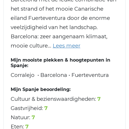
het strand of het mooie Canarische
eiland Fuerteventura door de enorme
veelzijdigheid van het landschap.
Barcelona: zeer aangenaam klimaat,
mooie culture
Mijn mooiste plekken & hoogtepunten in
Spanje:
Corralejo • Barcelona • Fuerteventura
Mijn Spanje beoordeling:
Cultuur & bezienswaardigheden:
7
Gastvrijheid:
7
Natuur:
7
Eten:
7