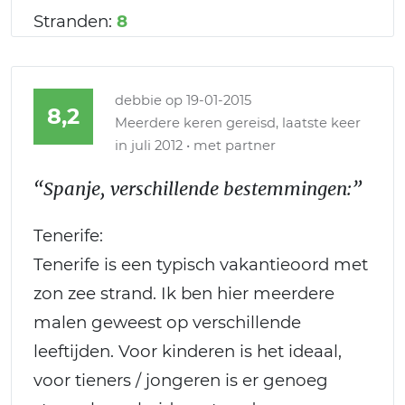
Stranden:
8
debbie
op 19-01-2015
8,2
Meerdere keren gereisd, laatste keer
in juli 2012 • met partner
“Spanje, verschillende bestemmingen:”
Tenerife:
Tenerife is een typisch vakantieoord met
zon zee strand. Ik ben hier meerdere
malen geweest op verschillende
leeftijden. Voor kinderen is het ideaal,
voor tieners / jongeren is er genoeg