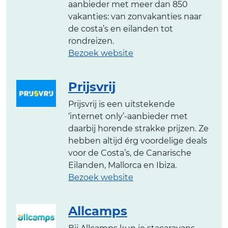
aanbieder met meer dan 850
vakanties: van zonvakanties naar
de costa’s en eilanden tot
rondreizen.
Bezoek website
Prijsvrij
Prijsvrij is een uitstekende
‘internet only’-aanbieder met
daarbij horende strakke prijzen. Ze
hebben altijd érg voordelige deals
voor de Costa’s, de Canarische
Eilanden, Mallorca en Ibiza.
Bezoek website
Allcamps