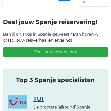
»
Deel jouw Spanje reiservaring!
Ben jij onlangs in Spanje geweest? Dan horen wij
graag jouw reisverhaal en ervaring!
Deel jouw reiservaring
Top 3 Spanje specialisten
TUI
De grootste ‘allround’ Spanje