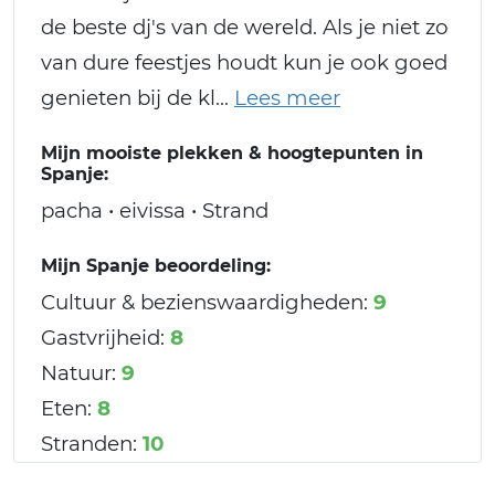
de beste dj's van de wereld. Als je niet zo
van dure feestjes houdt kun je ook goed
genieten bij de kl
Mijn mooiste plekken & hoogtepunten in
Spanje:
pacha • eivissa • Strand
Mijn Spanje beoordeling:
Cultuur & bezienswaardigheden:
9
Gastvrijheid:
8
Natuur:
9
Eten:
8
Stranden:
10