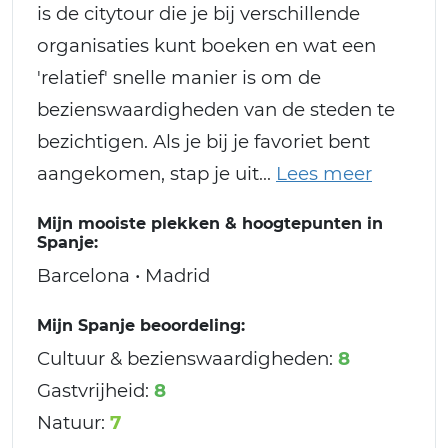
is de citytour die je bij verschillende
organisaties kunt boeken en wat een
'relatief' snelle manier is om de
bezienswaardigheden van de steden te
bezichtigen. Als je bij je favoriet bent
aangekomen, stap je uit
Mijn mooiste plekken & hoogtepunten in
Spanje:
Barcelona • Madrid
Mijn Spanje beoordeling:
Cultuur & bezienswaardigheden:
8
Gastvrijheid:
8
Natuur:
7