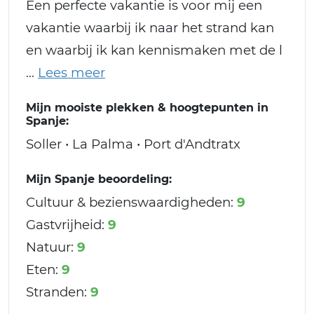
Een perfecte vakantie is voor mij een
vakantie waarbij ik naar het strand kan
en waarbij ik kan kennismaken met de l
Mijn mooiste plekken & hoogtepunten in
Spanje:
Soller • La Palma • Port d'Andtratx
Mijn Spanje beoordeling:
Cultuur & bezienswaardigheden:
9
Gastvrijheid:
9
Natuur:
9
Eten:
9
Stranden:
9