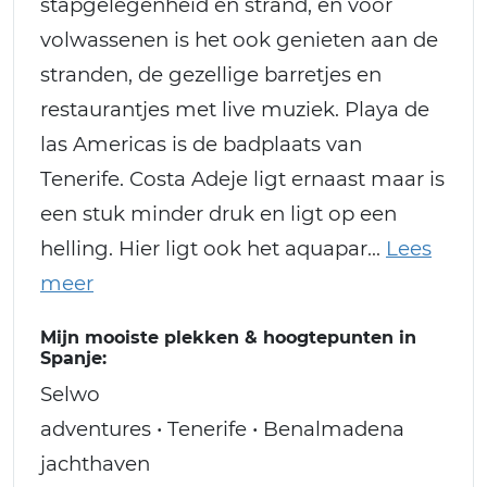
stapgelegenheid en strand, en voor
volwassenen is het ook genieten aan de
stranden, de gezellige barretjes en
restaurantjes met live muziek. Playa de
las Americas is de badplaats van
Tenerife. Costa Adeje ligt ernaast maar is
een stuk minder druk en ligt op een
helling. Hier ligt ook het aquapar
Mijn mooiste plekken & hoogtepunten in
Spanje:
Selwo
adventures • Tenerife • Benalmadena
jachthaven