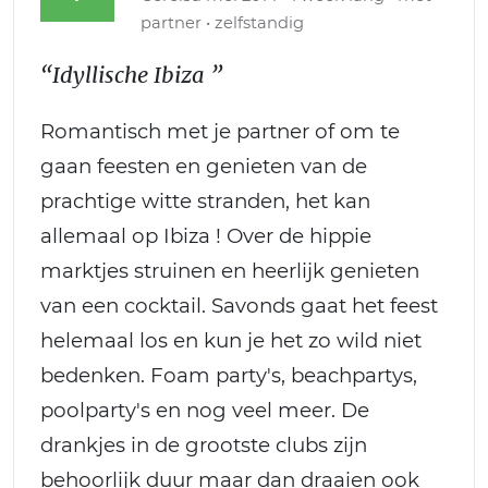
partner • zelfstandig
“Idyllische Ibiza ”
Romantisch met je partner of om te
gaan feesten en genieten van de
prachtige witte stranden, het kan
allemaal op Ibiza ! Over de hippie
marktjes struinen en heerlijk genieten
van een cocktail. Savonds gaat het feest
helemaal los en kun je het zo wild niet
bedenken. Foam party's, beachpartys,
poolparty's en nog veel meer. De
drankjes in de grootste clubs zijn
behoorlijk duur maar dan draaien ook