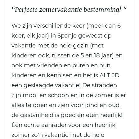
“Perfecte zomervakantie bestemming! ”
We zijn verschillende keer (meer dan 6
keer, elk jaar) in Spanje geweest op
vakantie met de hele gezin (met
kinderen ook, tussen de 5 en 18 jaar) en
ook met vrienden en buren en hun
kinderen en kennisen en het is ALTIJD
een geslaagde vakantie! De stranden
zijn mooi en schoon en in de zomer is er
alles te doen en zien voor jong en oud,
de gastvrijheid is goed en eten heerlijk!
Èèn echte aanrader voor een heerlijk
zomer zo'n vakantie met de hele