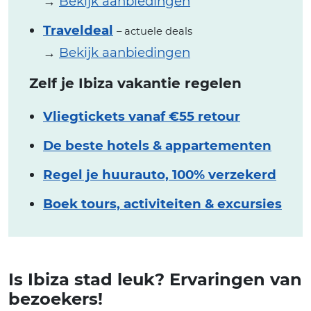
→
Bekijk aanbiedingen
Traveldeal
– actuele deals
→
Bekijk aanbiedingen
Zelf je Ibiza vakantie regelen
Vliegtickets vanaf €55 retour
De beste hotels & appartementen
Regel je huurauto, 100% verzekerd
Boek tours, activiteiten & excursies
Is Ibiza stad leuk? Ervaringen van
bezoekers!