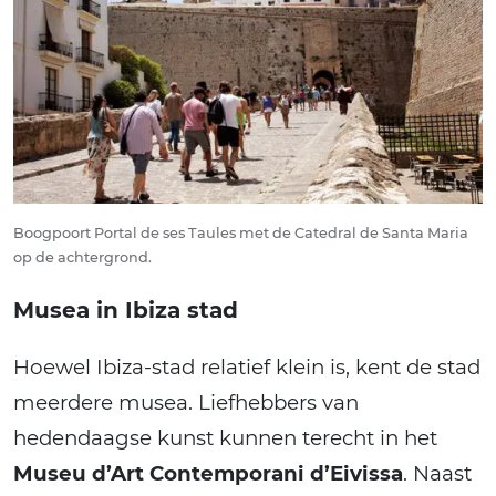
Boogpoort Portal de ses Taules met de Catedral de Santa Maria
op de achtergrond.
Musea in Ibiza stad
Hoewel Ibiza-stad relatief klein is, kent de stad
meerdere musea. Liefhebbers van
hedendaagse kunst kunnen terecht in het
Museu d’Art Contemporani d’Eivissa
. Naast