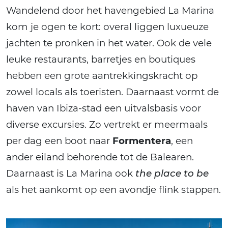
Wandelend door het havengebied La Marina
kom je ogen te kort: overal liggen luxueuze
jachten te pronken in het water. Ook de vele
leuke restaurants, barretjes en boutiques
hebben een grote aantrekkingskracht op
zowel locals als toeristen. Daarnaast vormt de
haven van Ibiza-stad een uitvalsbasis voor
diverse excursies. Zo vertrekt er meermaals
per dag een boot naar
Formentera
, een
ander eiland behorende tot de Balearen.
Daarnaast is La Marina ook
the place to be
als het aankomt op een avondje flink stappen.