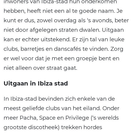
inwoners van Ibiza-stad hun onderkomen
hebben, heeft niet een al te goede naam. Je
kunt er dus, zowel overdag als ‘s avonds, beter
niet door afgelegen straten dwalen. Uitgaan
kan er echter uitstekend. Er zijn tal van leuke
clubs, barretjes en danscafés te vinden. Zorg
er wel voor dat je met een groepje bent en
niet alleen over straat gaat.
Uitgaan in Ibiza stad
In Ibiza-stad bevinden zich enkele van de
meest geliefde clubs van het eiland. Onder
meer Pacha, Space en Privilege (‘s werelds
grootste discotheek) trekken hordes