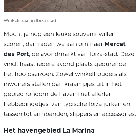
Winkelstraat in Ibiza-stad
Mocht je nog een leuke souvenir willen
scoren, dan raden we aan om naar
Mercat
des Port
, de avondmarkt van Ibiza-stad. Deze
vindt haast iedere avond plaats gedurende
het hoofdseizoen. Zowel winkelhouders als
inwoners stallen dan kraampjes uit in het
gebied rondom de haven met allerlei
hebbedingetjes: van typische Ibiza jurken en
tassen tot armbanden, slippers en accessoires.
Het havengebied La Marina