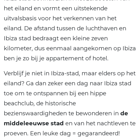
het eiland en vormt een uitstekende
uitvalsbasis voor het verkennen van het
eiland. De afstand tussen de luchthaven en
Ibiza stad bedraagt een kleine zeven
kilometer, dus eenmaal aangekomen op Ibiza
ben je zo bij je appartement of hotel.
Verblijf je niet in Ibiza-stad, maar elders op het
eiland? Ga dan zeker een dag naar Ibiza stad
toe om te ontspannen bij een hippe
beachclub, de historische
bezienswaardigheden te bewonderen in
de
middeleeuwse stad
en van het nachtleven te
proeven. Een leuke dag = gegarandeerd!