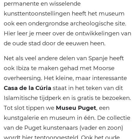
permanente en wisselende
kunsttentoonstellingen heeft het museum
ook een ondergrondse archeologische site.
Hier leer je meer over de ontwikkelingen van
de oude stad door de eeuwen heen.
Net als veel andere delen van Spanje heeft
ook Ibiza te maken gehad met Moorse
overheersing. Het kleine, maar interessante
Casa de la Cúria
staat in het teken van dit
Islamitische tijdperk en is gratis te bezoeken.
Tot slot tippen we
Museu Puget
, een
kunstgalerie en museum in één. De collectie
van de Puget kunstenaars (vader en zoon)
wordt hier tentoongesteld. Ook het oude