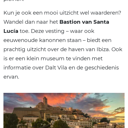
Kun je ook een mooi uitzicht wel waarderen?
Wandel dan naar het
Bastion van Santa
Lucía
toe. Deze vesting – waar ook
eeuwenoude kanonnen staan – biedt een
prachtig uitzicht over de haven van Ibiza. Ook
is er een klein museum te vinden met
informatie over Dalt Vila en de geschiedenis
ervan.