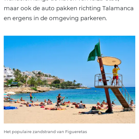
maar ook de auto pakken richting Talamanca
en ergens in de omgeving parkeren.
Het populaire zandstrand van Figueretas