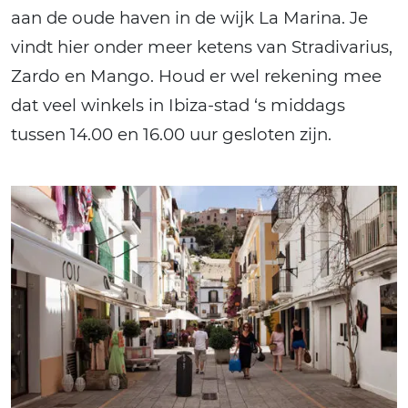
aan de oude haven in de wijk La Marina. Je
vindt hier onder meer ketens van Stradivarius,
Zardo en Mango. Houd er wel rekening mee
dat veel winkels in Ibiza-stad ‘s middags
tussen 14.00 en 16.00 uur gesloten zijn.