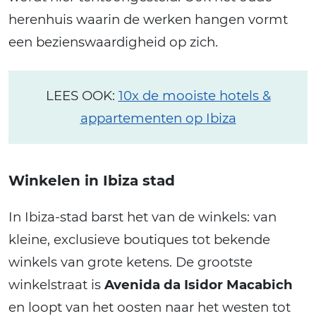
herenhuis waarin de werken hangen vormt
een bezienswaardigheid op zich.
LEES OOK:
10x de mooiste hotels &
appartementen op Ibiza
Winkelen in Ibiza stad
In Ibiza-stad barst het van de winkels: van
kleine, exclusieve boutiques tot bekende
winkels van grote ketens. De grootste
winkelstraat is
Avenida da Isidor Macabich
en loopt van het oosten naar het westen tot