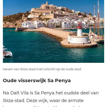
Haven van Ibiza-stad met uitzicht op de oude stad
Oude visserswijk Sa Penya
Na Dalt Vila is Sa Penya het oudste deel van
Ibiza-stad. Deze wijk, waar de armste