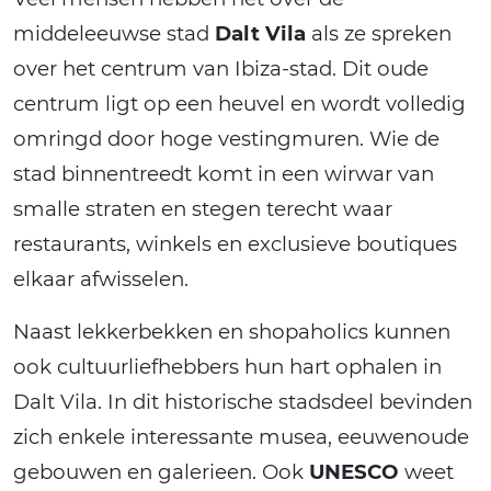
middeleeuwse stad
Dalt Vila
als ze spreken
over het centrum van Ibiza-stad. Dit oude
centrum ligt op een heuvel en wordt volledig
omringd door hoge vestingmuren. Wie de
stad binnentreedt komt in een wirwar van
smalle straten en stegen terecht waar
restaurants, winkels en exclusieve boutiques
elkaar afwisselen.
Naast lekkerbekken en shopaholics kunnen
ook cultuurliefhebbers hun hart ophalen in
Dalt Vila. In dit historische stadsdeel bevinden
zich enkele interessante musea, eeuwenoude
gebouwen en galerieen. Ook
UNESCO
weet