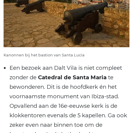
Kanonnen bij het bastion van Santa Lucía
Een bezoek aan Dalt Vila is niet compleet
zonder de
Catedral de Santa Maria
te
bewonderen. Dit is de hoofdkerk én het
voornaamste monument van Ibiza-stad.
Opvallend aan de 16e-eeuwse kerk is de
klokkentoren evenals de 5 kapellen. Ga ook
zeker even naar binnen toe om de