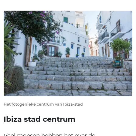
Het fotogenieke centrum van Ibiza-stad
Ibiza stad centrum
Veel mensen hebben het over de