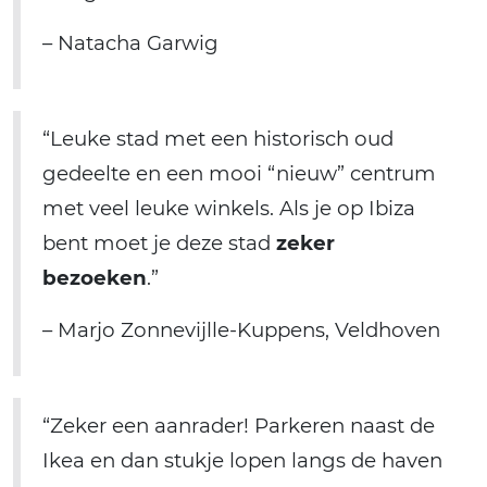
– Natacha Garwig
“Leuke stad met een historisch oud
gedeelte en een mooi “nieuw” centrum
met veel leuke winkels. Als je op Ibiza
bent moet je deze stad
zeker
bezoeken
.”
– Marjo Zonnevijlle-Kuppens, Veldhoven
“Zeker een aanrader! Parkeren naast de
Ikea en dan stukje lopen langs de haven