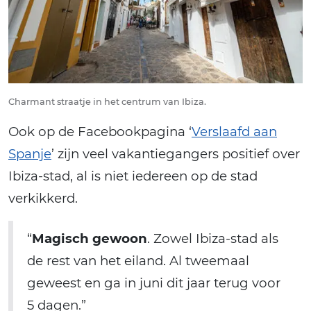
Charmant straatje in het centrum van Ibiza.
Ook op de Facebookpagina ‘
Verslaafd aan
Spanje
’ zijn veel vakantiegangers positief over
Ibiza-stad, al is niet iedereen op de stad
verkikkerd.
“
Magisch gewoon
. Zowel Ibiza-stad als
de rest van het eiland. Al tweemaal
geweest en ga in juni dit jaar terug voor
5 dagen.”