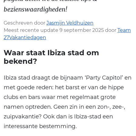
bezienswaardigheden!
Geschreven door
Jasmijn Veldhuizen
Meest recente update 9 september 2025 door
Team
27Vakantiedagen
Waar staat Ibiza stad om
bekend?
Ibiza stad draagt de bijnaam ‘Party Capitol’ en
met goede reden: het barst er van de hippe
clubs en bars waar met regelmaat grote
namen optreden. Geen zin in een zon-, zee-,
zuipvakantie? Ook dan is Ibiza-stad een
interessante bestemming.