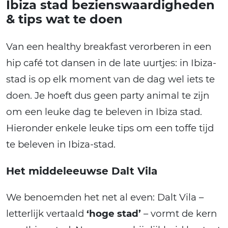
Ibiza stad bezienswaardigheden
& tips wat te doen
Van een healthy breakfast verorberen in een
hip café tot dansen in de late uurtjes: in Ibiza-
stad is op elk moment van de dag wel iets te
doen. Je hoeft dus geen party animal te zijn
om een leuke dag te beleven in Ibiza stad.
Hieronder enkele leuke tips om een toffe tijd
te beleven in Ibiza-stad.
Het middeleeuwse Dalt Vila
We benoemden het net al even: Dalt Vila –
letterlijk vertaald
‘hoge stad’
– vormt de kern