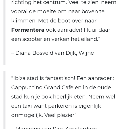
richting het centrum. Veel te zien; neem
vooral de moeite om naar boven te
klimmen. Met de boot over naar
Formentera
ook aanrader! Huur daar
een scooter en verken het eiland.”
– Diana Bosveld van Dijk, Wijhe
“Ibiza stad is fantastisch! Een aanrader :
Cappuccino Grand Cafe en in de oude
stad kun je ook heerlijk eten. Neem wel
een taxi want parkeren is eigenlijk
onmogelijk. Veel plezier”
– Marianne van Rijn, Amsterdam