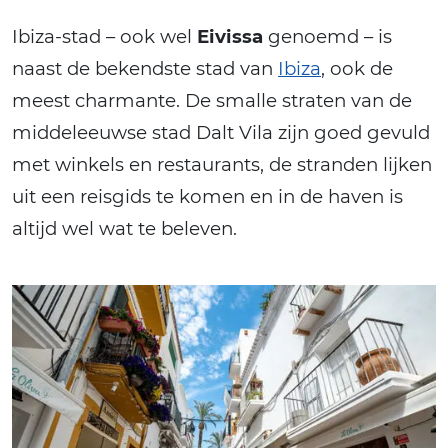
Ibiza-stad – ook wel
Eivissa
genoemd – is
naast de bekendste stad van
Ibiza
, ook de
meest charmante. De smalle straten van de
middeleeuwse stad Dalt Vila zijn goed gevuld
met winkels en restaurants, de stranden lijken
uit een reisgids te komen en in de haven is
altijd wel wat te beleven.