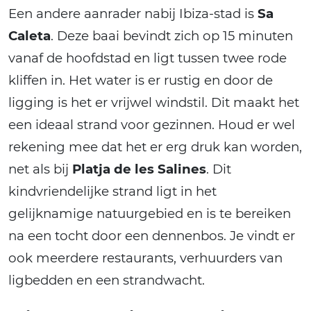
Een andere aanrader nabij Ibiza-stad is
Sa
Caleta
. Deze baai bevindt zich op 15 minuten
vanaf de hoofdstad en ligt tussen twee rode
kliffen in. Het water is er rustig en door de
ligging is het er vrijwel windstil. Dit maakt het
een ideaal strand voor gezinnen. Houd er wel
rekening mee dat het er erg druk kan worden,
net als bij
Platja de les Salines
. Dit
kindvriendelijke strand ligt in het
gelijknamige natuurgebied en is te bereiken
na een tocht door een dennenbos. Je vindt er
ook meerdere restaurants, verhuurders van
ligbedden en een strandwacht.