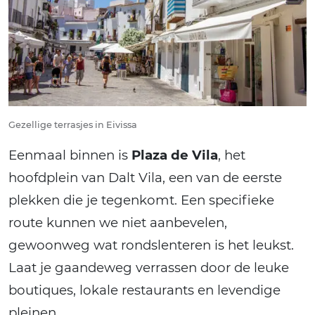
Gezellige terrasjes in Eivissa
Eenmaal binnen is
Plaza de Vila
, het
hoofdplein van Dalt Vila, een van de eerste
plekken die je tegenkomt. Een specifieke
route kunnen we niet aanbevelen,
gewoonweg wat rondslenteren is het leukst.
Laat je gaandeweg verrassen door de leuke
boutiques, lokale restaurants en levendige
pleinen.