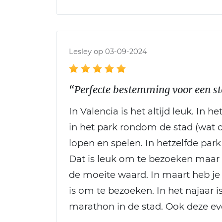
Lesley op 03-09-2024
“Perfecte bestemming voor een st
In Valencia is het altijd leuk. In
in het park rondom de stad (wat ooi
lopen en spelen. In hetzelfde park 
Dat is leuk om te bezoeken maar 
de moeite waard. In maart heb je F
is om te bezoeken. In het najaar i
marathon in de stad. Ook deze 