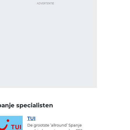
ADVERTENTIE
anje specialisten
TUI
De grootste ‘allround’ Spanje