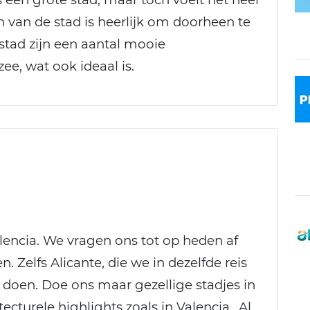
 van de stad is heerlijk om doorheen te
 stad zijn een aantal mooie
ee, wat ook ideaal is.
alencia. We vragen ons tot op heden af
 Zelfs Alicante, die we in dezelfde reis
 doen. Doe ons maar gezellige stadjes in
ecturele highlights zoals in Valencia.. Al