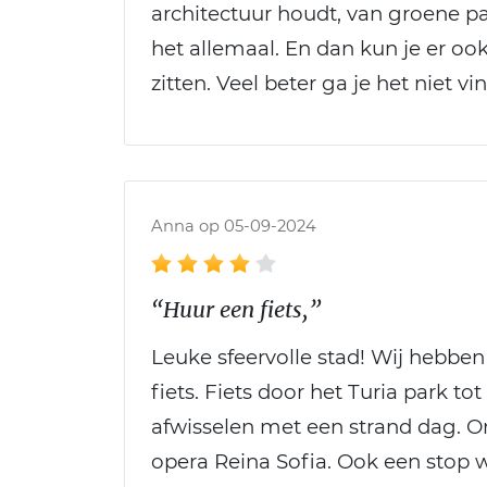
architectuur houdt, van groene par
het allemaal. En dan kun je er ook
zitten. Veel beter ga je het niet vi
Anna op 05-09-2024
“Huur een fiets,”
Leuke sfeervolle stad! Wij hebbe
fiets. Fiets door het Turia park tot
afwisselen met een strand dag. 
opera Reina Sofia. Ook een stop 