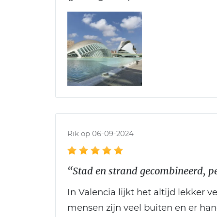
Rik op 06-09-2024
“Stad en strand gecombineerd, pe
In Valencia lijkt het altijd lekker 
mensen zijn veel buiten en er han