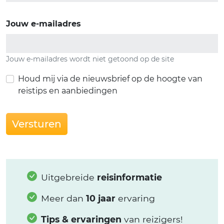
Jouw e-mailadres
Jouw e-mailadres wordt niet getoond op de site
Houd mij via de nieuwsbrief op de hoogte van
reistips en aanbiedingen
Versturen
Uitgebreide
reisinformatie
Meer dan
10 jaar
ervaring
Tips & ervaringen
van reizigers!