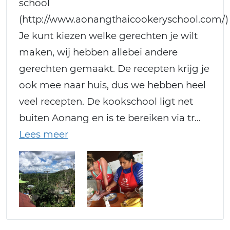
school
(http://www.aonangthaicookeryschool.com/)
Je kunt kiezen welke gerechten je wilt
maken, wij hebben allebei andere
gerechten gemaakt. De recepten krijg je
ook mee naar huis, dus we hebben heel
veel recepten. De kookschool ligt net
buiten Aonang en is te bereiken via tr