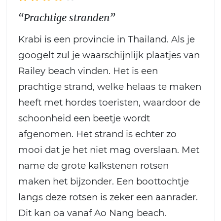
“Prachtige stranden”
Krabi is een provincie in Thailand. Als je
googelt zul je waarschijnlijk plaatjes van
Railey beach vinden. Het is een
prachtige strand, welke helaas te maken
heeft met hordes toeristen, waardoor de
schoonheid een beetje wordt
afgenomen. Het strand is echter zo
mooi dat je het niet mag overslaan. Met
name de grote kalkstenen rotsen
maken het bijzonder. Een boottochtje
langs deze rotsen is zeker een aanrader.
Dit kan oa vanaf Ao Nang beach.