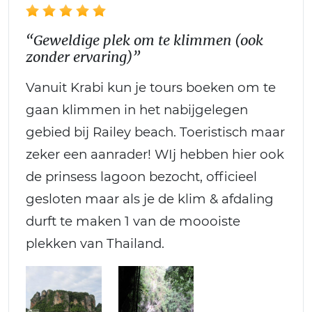
“Geweldige plek om te klimmen (ook
zonder ervaring)”
Vanuit Krabi kun je tours boeken om te
gaan klimmen in het nabijgelegen
gebied bij Railey beach. Toeristisch maar
zeker een aanrader! WIj hebben hier ook
de prinsess lagoon bezocht, officieel
gesloten maar als je de klim & afdaling
durft te maken 1 van de moooiste
plekken van Thailand.