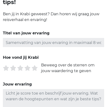
tips!
Ben jij in Krabi geweest? Dan horen wij graag jouw
reisverhaal en ervaring!
Titel van jouw ervaring
Hoe vond jij Krabi
Beweeg over de sterren om
jouw waardering te geven
Jouw ervaring