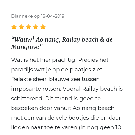
Dianneke op 18-04-2019
“Wauw! Ao nang, Railay beach & de
Mangrove”
Wat is het hier prachtig. Precies het
paradijs wat je op de plaatjes ziet.
Relaxte sfeer, blauwe zee tussen
imposante rotsen. Vooral Railay beach is
schitterend. Dit strand is goed te
bezoeken door vanuit Ao nang beach
met een van de vele bootjes die er klaar
liggen naar toe te varen (in nog geen 10