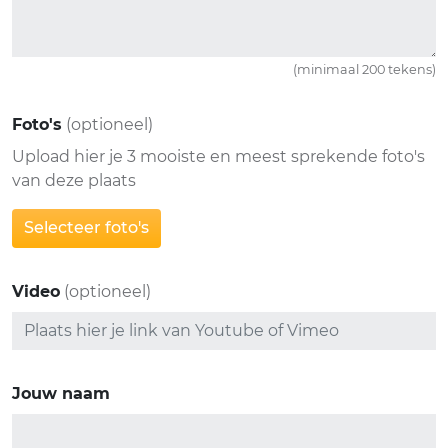
(minimaal 200 tekens)
Foto's
(optioneel)
Upload hier je 3 mooiste en meest sprekende foto's
van deze plaats
Selecteer foto's
Video
(optioneel)
Jouw naam