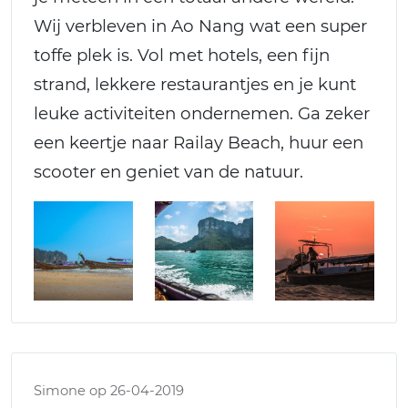
Wij verbleven in Ao Nang wat een super
toffe plek is. Vol met hotels, een fijn
strand, lekkere restaurantjes en je kunt
leuke activiteiten ondernemen. Ga zeker
een keertje naar Railay Beach, huur een
scooter en geniet van de natuur.
Simone op 26-04-2019