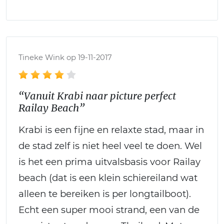
Tineke Wink op 19-11-2017
“Vanuit Krabi naar picture perfect
Railay Beach”
Krabi is een fijne en relaxte stad, maar in
de stad zelf is niet heel veel te doen. Wel
is het een prima uitvalsbasis voor Railay
beach (dat is een klein schiereiland wat
alleen te bereiken is per longtailboot).
Echt een super mooi strand, een van de