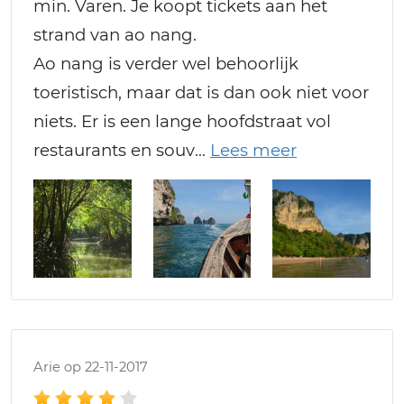
min. Varen. Je koopt tickets aan het
strand van ao nang.
Ao nang is verder wel behoorlijk
toeristisch, maar dat is dan ook niet voor
niets. Er is een lange hoofdstraat vol
restaurants en souv
Arie op 22-11-2017