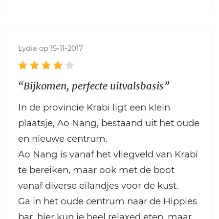
Lydia op 15-11-2017
“Bijkomen, perfecte uitvalsbasis”
In de provincie Krabi ligt een klein
plaatsje, Ao Nang, bestaand uit het oude
en nieuwe centrum.
Ao Nang is vanaf het vliegveld van Krabi
te bereiken, maar ook met de boot
vanaf diverse eilandjes voor de kust.
Ga in het oude centrum naar de Hippies
bar, hier kun je heel relaxed eten, maar