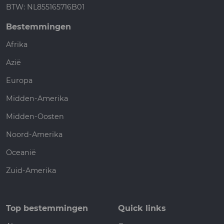
BTW: NL855165716B01
Bestemmingen
Afrika
Azië
Europa
Midden-Amerika
Midden-Oosten
Noord-Amerika
Oceanië
Zuid-Amerika
Top bestemmingen
Quick links