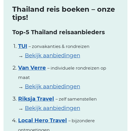
Thailand reis boeken – onze
tips!
Top-5 Thailand reisaanbieders
TUI
– zonvakanties & rondreizen
→
Bekijk aanbiedingen
Van Verre
– individuele rondreizen op
maat
→
Bekijk aanbiedingen
Riksja Travel
– zelf samenstellen
→
Bekijk aanbiedingen
Local Hero Travel
– bijzondere
ontmoetingen