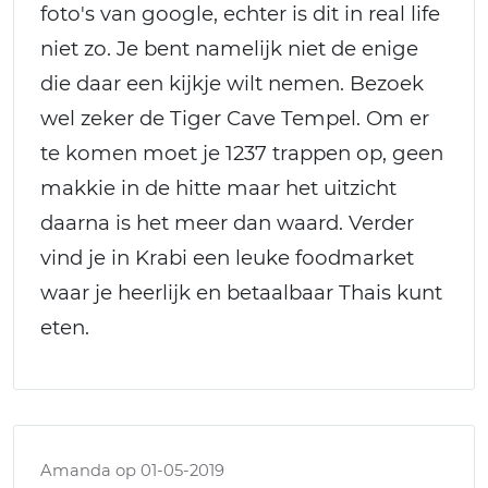
foto's van google, echter is dit in real life
niet zo. Je bent namelijk niet de enige
die daar een kijkje wilt nemen. Bezoek
wel zeker de Tiger Cave Tempel. Om er
te komen moet je 1237 trappen op, geen
makkie in de hitte maar het uitzicht
daarna is het meer dan waard. Verder
vind je in Krabi een leuke foodmarket
waar je heerlijk en betaalbaar Thais kunt
eten.
Amanda op 01-05-2019