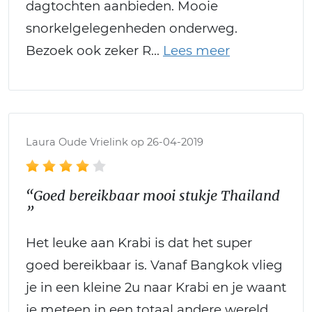
dagtochten aanbieden. Mooie
snorkelgelegenheden onderweg.
Bezoek ook zeker R
Laura Oude Vrielink op 26-04-2019
“Goed bereikbaar mooi stukje Thailand
”
Het leuke aan Krabi is dat het super
goed bereikbaar is. Vanaf Bangkok vlieg
je in een kleine 2u naar Krabi en je waant
je meteen in een totaal andere wereld.