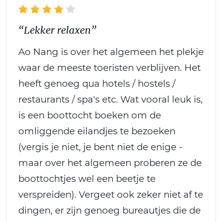
“Lekker relaxen”
Ao Nang is over het algemeen het plekje
waar de meeste toeristen verblijven. Het
heeft genoeg qua hotels / hostels /
restaurants / spa's etc. Wat vooral leuk is,
is een boottocht boeken om de
omliggende eilandjes te bezoeken
(vergis je niet, je bent niet de enige -
maar over het algemeen proberen ze de
boottochtjes wel een beetje te
verspreiden). Vergeet ook zeker niet af te
dingen, er zijn genoeg bureautjes die de