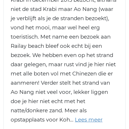
niet de stad Krabi maar Ao Nang (waar
je verblijft als je de stranden bezoekt),
vond het mooi, maar wel heel erg
toeristisch. Met name een bezoek aan
Railay beach bleef ook echt bij een
bezoek. We hebben even op het strand
daar gelegen, maar rust vind je hier niet
met alle boten vol met Chinezen die er
aanmeren! Verder stelt het strand van
Ao Nang niet veel voor, lekker liggen
doe je hier niet echt met het
natte/donkere zand. Meer als
opstapplaats voor Koh