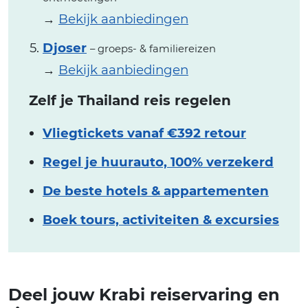
→
Bekijk aanbiedingen
Djoser
– groeps- & familiereizen
→
Bekijk aanbiedingen
Zelf je Thailand reis regelen
Vliegtickets vanaf €392 retour
Regel je huurauto, 100% verzekerd
De beste hotels & appartementen
Boek tours, activiteiten & excursies
Deel jouw Krabi reiservaring en