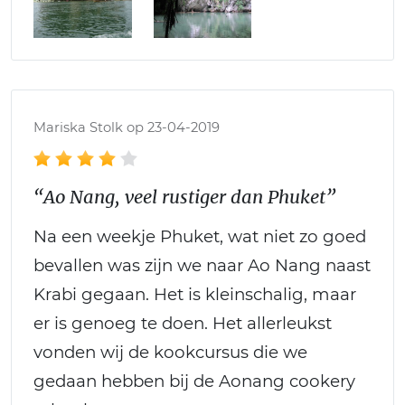
Mariska Stolk op 23-04-2019
“Ao Nang, veel rustiger dan Phuket”
Na een weekje Phuket, wat niet zo goed
bevallen was zijn we naar Ao Nang naast
Krabi gegaan. Het is kleinschalig, maar
er is genoeg te doen. Het allerleukst
vonden wij de kookcursus die we
gedaan hebben bij de Aonang cookery