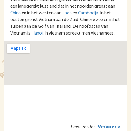
een langgerekt kustland dat in het noorden grenst aan
China
en in het westen aan
Laos
en
Cambodja
. In het
oosten grenst Vietnam aan de Zuid-Chinese zee en in het
zuiden aan de Golf van Thailand. De hoofdstad van
Vietnam is
Hanoi
. In Vietnam spreekt men Vietnamees.
Lees verder:
Vervoer >