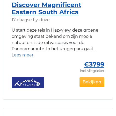
Discover Magnificent
Eastern South Africa
17-daagse fly-drive
U start deze reis in Hazyview, deze groene
omgeving staat bekend om zijn mooie
natuur en is de uitvalsbasis voor de
Panoramaroute. In het Krugerpark gaat
€3799
incl. vliegticket
Bekijken