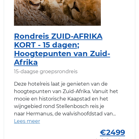
Rondreis ZUID-AFRIKA
KORT - 15 dagen;
Hoogtepunten van Zuid-
Afrika
15-daagse groepsrondreis
Deze hotelreis laat je genieten van de
hoogtepunten van Zuid-Afrika. Vanuit het
mooie en historische Kaapstad en het
wijngebied rond Stellenbosch reis je
naar Hermanus, de walvishoofdstad van
€2499