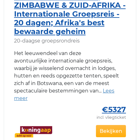
ZIMBABWE & ZUID-AFRIKA -
Internationale Groepsreis -
20 dagen; Afrika's best
bewaarde geheim
20-daagse groepsrondreis
Het leeuwendeel van deze
avontuurlijke internationale groepsreis,
waarbij je wisselend overnacht in lodges,
hutten en reeds opgezette tenten, speelt
zich af in Botswana, een van de meest
spectaculaire bestemmingen van
€5327
incl. vliegticket
Bekijken