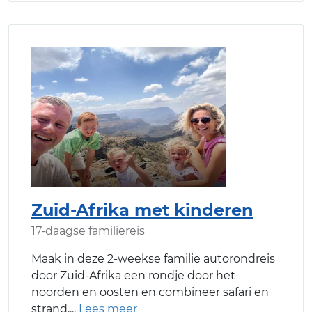
Zuid-Afrika met kinderen
17-daagse familiereis
Maak in deze 2-weekse familie autorondreis
door Zuid-Afrika een rondje door het
noorden en oosten en combineer safari en
strand.