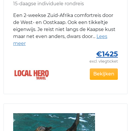
15-daagse individuele rondreis
Een 2-weekse Zuid-Afrika comfortreis door
de West- en Oostkaap. Ook een tikkeltje
eigenwijs. Je reist niet langs de Kaapse kust
maar net even anders, dwars door
€1425
excl. vliegticket
Bekijken