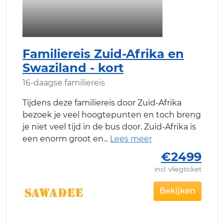
Familiereis Zuid-Afrika en
Swaziland - kort
16-daagse familiereis
Tijdens deze familiereis door Zuid-Afrika
bezoek je veel hoogtepunten en toch breng
je niet veel tijd in de bus door. Zuid-Afrika is
een enorm groot en
€2499
incl. vliegticket
Bekijken