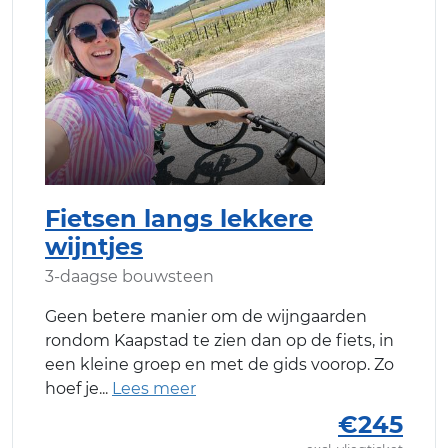
Fietsen langs lekkere
wijntjes
3-daagse bouwsteen
Geen betere manier om de wijngaarden
rondom Kaapstad te zien dan op de fiets, in
een kleine groep en met de gids voorop. Zo
hoef je
€245