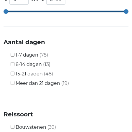
Aantal dagen
1-7 dagen
(78)
8-14 dagen
(13)
15-21 dagen
(48)
Meer dan 21 dagen
(19)
Reissoort
Bouwstenen
(39)