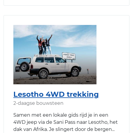
Lesotho 4WD trekking
2-daagse bouwsteen
Samen met een lokale gids rijd je in een
4WD jeep via de Sani Pass naar Lesotho, het
dak van Afrika. Je slingert door de bergen