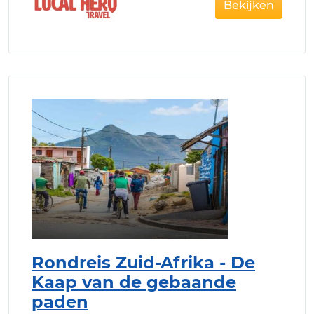
Bekijken
Rondreis Zuid-Afrika - De
Kaap van de gebaande
paden