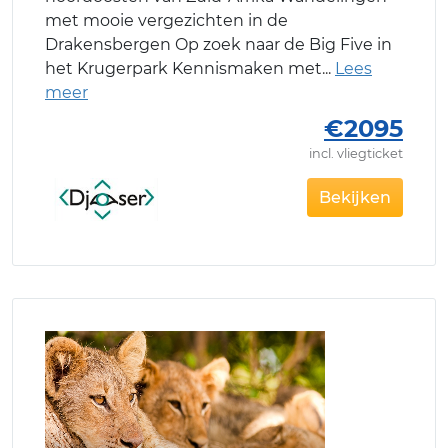
met mooie vergezichten in de
Drakensbergen Op zoek naar de Big Five in
het Krugerpark Kennismaken met
€2095
incl. vliegticket
Bekijken