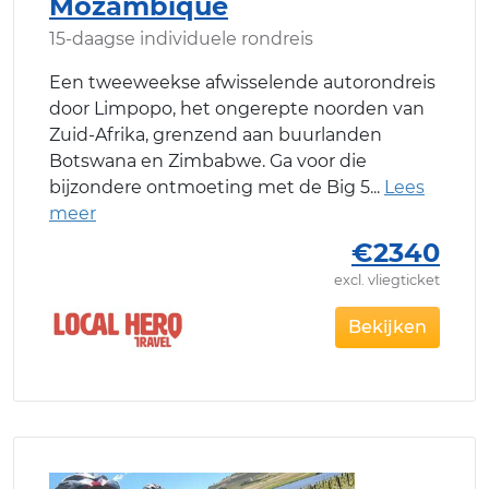
Mozambique
15-daagse individuele rondreis
Een tweeweekse afwisselende autorondreis
door Limpopo, het ongerepte noorden van
Zuid-Afrika, grenzend aan buurlanden
Botswana en Zimbabwe. Ga voor die
bijzondere ontmoeting met de Big 5
€2340
excl. vliegticket
Bekijken