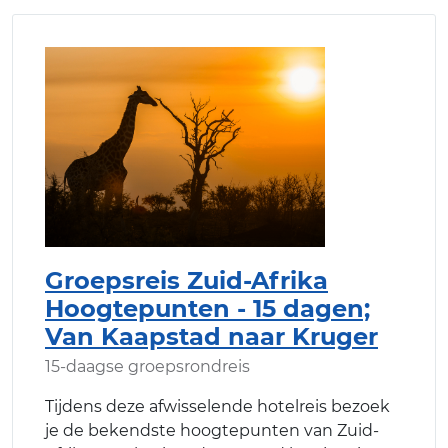
Groepsreis Zuid-Afrika
Hoogtepunten - 15 dagen;
Van Kaapstad naar Kruger
15-daagse groepsrondreis
Tijdens deze afwisselende hotelreis bezoek
je de bekendste hoogtepunten van Zuid-