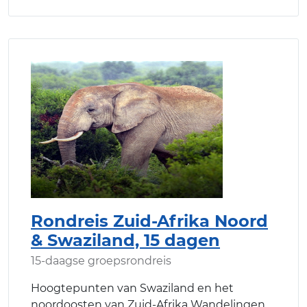
Rondreis Zuid-Afrika Noord
& Swaziland, 15 dagen
15-daagse groepsrondreis
Hoogtepunten van Swaziland en het
noordoosten van Zuid-Afrika Wandelingen