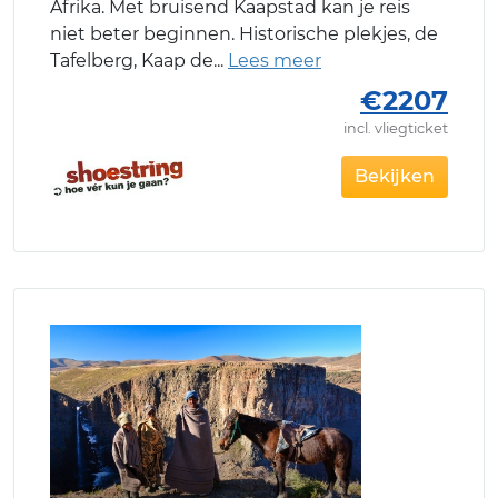
Afrika. Met bruisend Kaapstad kan je reis
niet beter beginnen. Historische plekjes, de
Tafelberg, Kaap de
€2207
incl. vliegticket
Bekijken