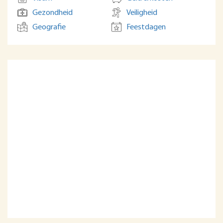
Gezondheid
Veiligheid
Geografie
Feestdagen