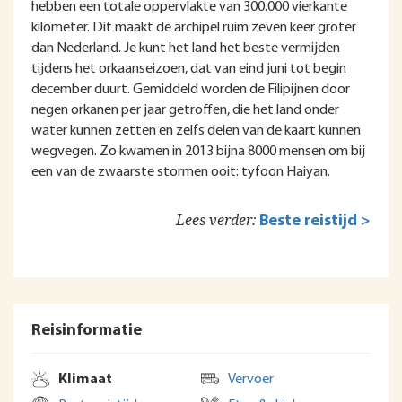
hebben een totale oppervlakte van 300.000 vierkante
kilometer. Dit maakt de archipel ruim zeven keer groter
dan Nederland. Je kunt het land het beste vermijden
tijdens het orkaanseizoen, dat van eind juni tot begin
december duurt. Gemiddeld worden de Filipijnen door
negen orkanen per jaar getroffen, die het land onder
water kunnen zetten en zelfs delen van de kaart kunnen
wegvegen. Zo kwamen in 2013 bijna 8000 mensen om bij
een van de zwaarste stormen ooit: tyfoon Haiyan.
Lees verder:
Beste reistijd >
Reisinformatie
Klimaat
Vervoer