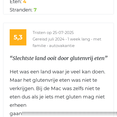
Eten:
4
Stranden:
7
Tristen
op 25-07-2025
5,3
Gereisd juli 2024 • 1 week lang • met
familie • autovakantie
“Slechtste land ooit door glutenvrij eten”
Het was een land waar je veel kan doen.
Maar het glutenvrije eten was niet te
verkrijgen. Bij de Mac was zelfs niet te
eten dus als je iets met gluten mag niet
erheen
gaan!!!!!!!!!!!!!!!!!!!!!!!!!!!!!!!!!!!!!!!!!!!!!!!!!!!!!!!!!!!!!!!!!!!!!!!!!!