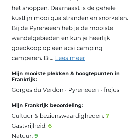
het shoppen. Daarnaast is de gehele
kustlijn mooi qua stranden en snorkelen.
Bij de Pyreneeën heb je de mooiste
wandelgebieden en kun je heerlijk
goedkoop op een acsi camping
camperen. Bi
Mijn mooiste plekken & hoogtepunten in
Frankrijk:
Gorges du Verdon • Pyreneeën • frejus
Mijn Frankrijk beoordeling:
Cultuur & bezienswaardigheden:
7
Gastvrijheid:
6
Natuur:
9