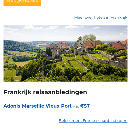
Bekijk hotels
Meer over hotels in Frankrijk
Frankrijk reisaanbiedingen
Adonis Marseille Vieux Port
€57
v.a.
Bekijk meer Frankrijk aanbiedingen