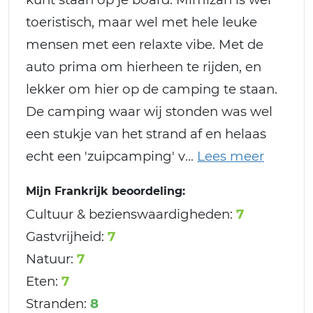
toeristisch, maar wel met hele leuke
mensen met een relaxte vibe. Met de
auto prima om hierheen te rijden, en
lekker om hier op de camping te staan.
De camping waar wij stonden was wel
een stukje van het strand af en helaas
echt een 'zuipcamping' v
Mijn Frankrijk beoordeling:
Cultuur & bezienswaardigheden:
7
Gastvrijheid:
7
Natuur:
7
Eten:
7
Stranden:
8