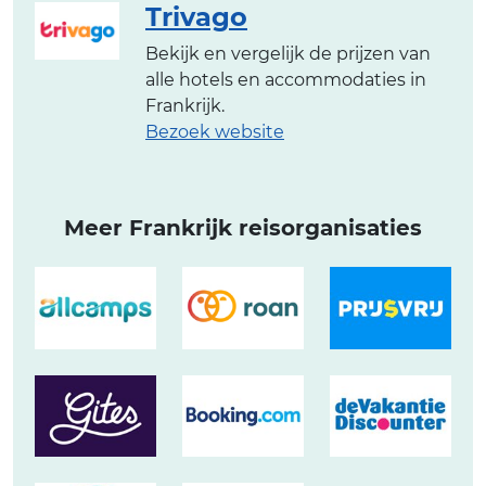
Trivago
Bekijk en vergelijk de prijzen van
alle hotels en accommodaties in
Frankrijk.
Bezoek website
Meer Frankrijk reisorganisaties