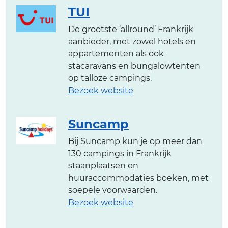
TUI
De grootste ‘allround’ Frankrijk
aanbieder, met zowel hotels en
appartementen als ook
stacaravans en bungalowtenten
op talloze campings.
Bezoek website
Suncamp
Bij Suncamp kun je op meer dan
130 campings in Frankrijk
staanplaatsen en
huuraccommodaties boeken, met
soepele voorwaarden.
Bezoek website