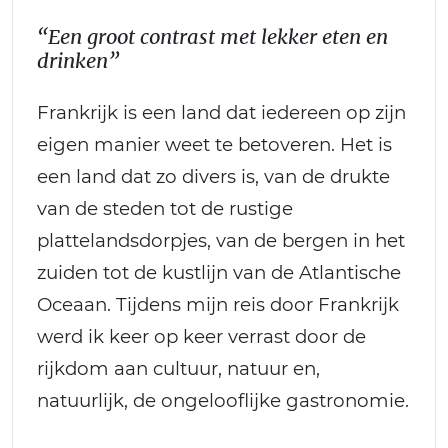
“Een groot contrast met lekker eten en
drinken”
Frankrijk is een land dat iedereen op zijn
eigen manier weet te betoveren. Het is
een land dat zo divers is, van de drukte
van de steden tot de rustige
plattelandsdorpjes, van de bergen in het
zuiden tot de kustlijn van de Atlantische
Oceaan. Tijdens mijn reis door Frankrijk
werd ik keer op keer verrast door de
rijkdom aan cultuur, natuur en,
natuurlijk, de ongelooflijke gastronomie.