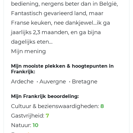
bediening, nergens beter dan in België,
Fantastisch gevarieerd land, maar
Franse keuken, nee dankjewel...ik ga
jaarlijks 2,3 maanden, en ga bijna
dagelijks eten...
Mijn mening
Mijn mooiste plekken & hoogtepunten in
Frankrijk:
Ardeche • Auvergne • Bretagne
Mijn Frankrijk beoordeling:
Cultuur & bezienswaardigheden:
8
Gastvrijheid:
7
Natuur:
10