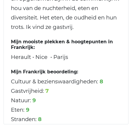
hou van de nuchterheid, eten en
diversiteit. Het eten, de oudheid en hun
trots. Ik vind ze gastvrij.
Mijn mooiste plekken & hoogtepunten in
Frankrijk:
Herault • Nice • Parijs
Mijn Frankrijk beoordeling:
Cultuur & bezienswaardigheden:
8
Gastvrijheid:
7
Natuur:
9
Eten:
9
Stranden:
8