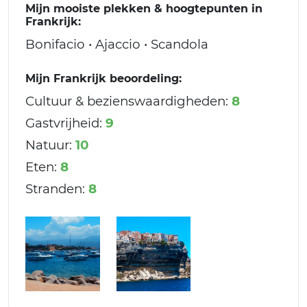
Mijn mooiste plekken & hoogtepunten in
Frankrijk:
Bonifacio • Ajaccio • Scandola
Mijn Frankrijk beoordeling:
Cultuur & bezienswaardigheden:
8
Gastvrijheid:
9
Natuur:
10
Eten:
8
Stranden:
8