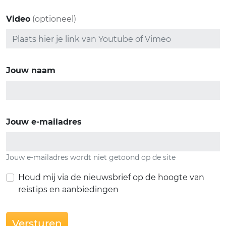
Video
(optioneel)
Jouw naam
Jouw e-mailadres
Jouw e-mailadres wordt niet getoond op de site
Houd mij via de nieuwsbrief op de hoogte van
reistips en aanbiedingen
Versturen