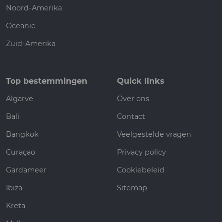
Noord-Amerika
Oceanië
Zuid-Amerika
Top bestemmingen
Quick links
Algarve
Over ons
Bali
Contact
Bangkok
Veelgestelde vragen
Curaçao
Privacy policy
Gardameer
Cookiebeleid
Ibiza
Sitemap
Kreta