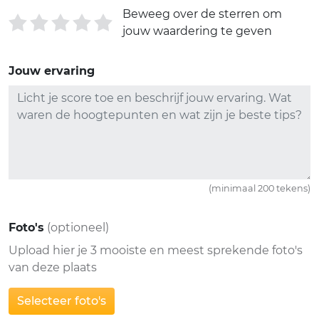
Beweeg over de sterren om
jouw waardering te geven
Jouw ervaring
(minimaal 200 tekens)
Foto's
(optioneel)
Upload hier je 3 mooiste en meest sprekende foto's
van deze plaats
Selecteer foto's