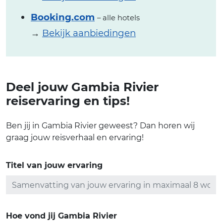
Booking.com
– alle hotels
→
Bekijk aanbiedingen
Deel jouw Gambia Rivier
reiservaring en tips!
Ben jij in Gambia Rivier geweest? Dan horen wij
graag jouw reisverhaal en ervaring!
Titel van jouw ervaring
Hoe vond jij Gambia Rivier