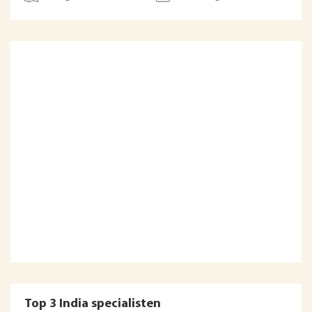
Top 3 India specialisten