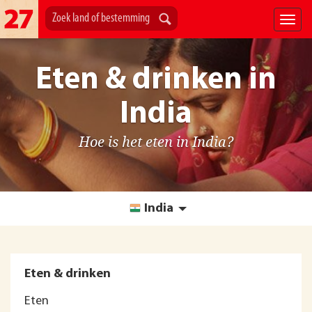
Eten & drinken in
India
Hoe is het eten in India?
India
Eten & drinken
Eten