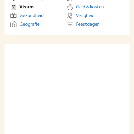
Visum
Geld & kosten
Gezondheid
Veiligheid
Geografie
Feestdagen