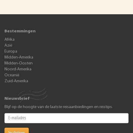
Bestemmingen
Afrika
Azië
Europa
Midden-Amerika
Midden-Oosten
Noord-Amerika
Oceanië
Zuid-Amerika
Nieuwsbrief
Blijf op de hoogte van de laatste reisaanbiedingen en reistips.