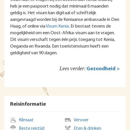
heb je een paspoort nodig dat minimaal 6 maanden
geldig is. Het visum kan digitaal of schriftelijk
aangevraagd worden bij de Keniaanse ambassade in Den
Haag, of online via
Visum Kenia
. Er bestaat tevens de
mogelijkheid om een Oost-Afrika-visum aan te vragen.
Dit visum verschaft tegen één prijs toegang tot Kenia,
Oeganda en Rwanda. Een toeristenvisum heeft een
geldigheid van 90 dagen.
Lees verder:
Gezondheid >
Reisinformatie
Klimaat
Vervoer
Beste reistijd
Eten & drinken