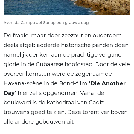
Avenida Campo del Sur op een grauwe dag
De fraaie, maar door zeezout en ouderdom
deels afgebladderde historische panden doen
namelijk denken aan de prachtige vergane
glorie in de Cubaanse hoofdstad. Door de vele
overeenkomsten werd de zogenaamde
Havana-scène in de Bond-film
‘Die Another
Day’
hier zelfs opgenomen. Vanaf de
boulevard is de kathedraal van Cadiz
trouwens goed te zien. Deze torent ver boven
alle andere gebouwen uit.