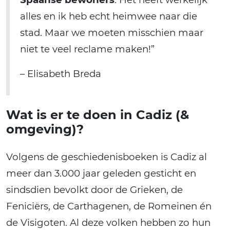
alles en ik heb echt heimwee naar die
stad. Maar we moeten misschien maar
niet te veel reclame maken!”
– Elisabeth Breda
Wat is er te doen in Cadiz (&
omgeving)?
Volgens de geschiedenisboeken is Cadiz al
meer dan 3.000 jaar geleden gesticht en
sindsdien bevolkt door de Grieken, de
Feniciërs, de Carthagenen, de Romeinen én
de Visigoten. Al deze volken hebben zo hun