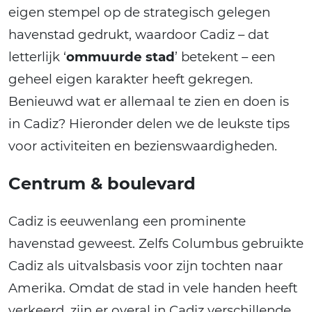
eigen stempel op de strategisch gelegen
havenstad gedrukt, waardoor Cadiz – dat
letterlijk ‘
ommuurde stad
’ betekent – een
geheel eigen karakter heeft gekregen.
Benieuwd wat er allemaal te zien en doen is
in Cadiz? Hieronder delen we de leukste tips
voor activiteiten en bezienswaardigheden.
Centrum & boulevard
Cadiz is eeuwenlang een prominente
havenstad geweest. Zelfs Columbus gebruikte
Cadiz als uitvalsbasis voor zijn tochten naar
Amerika. Omdat de stad in vele handen heeft
verkeerd, zijn er overal in Cadiz verschillende