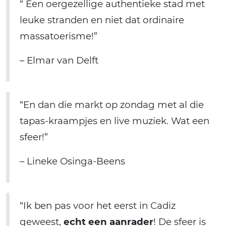
“ Een oergezellige authentieke stad met
leuke stranden en niet dat ordinaire
massatoerisme!”
– Elmar van Delft
“En dan die markt op zondag met al die
tapas-kraampjes en live muziek. Wat een
sfeer!”
– Lineke Osinga-Beens
“Ik ben pas voor het eerst in Cadiz
geweest,
echt een aanrader
! De sfeer is