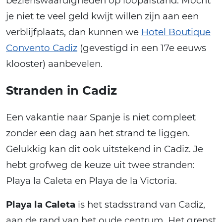
bezienswaardigheden op loopafstand. Mocht
je niet te veel geld kwijt willen zijn aan een
verblijfplaats, dan kunnen we
Hotel Boutique
Convento Cadiz
(gevestigd in een 17e eeuws
klooster) aanbevelen.
Stranden in Cadiz
Een vakantie naar Spanje is niet compleet
zonder een dag aan het strand te liggen.
Gelukkig kan dit ook uitstekend in Cadiz. Je
hebt grofweg de keuze uit twee stranden:
Playa la Caleta en Playa de la Victoria.
Playa la Caleta
is het stadsstrand van Cadiz,
aan de rand van het oude centrum. Het grenst