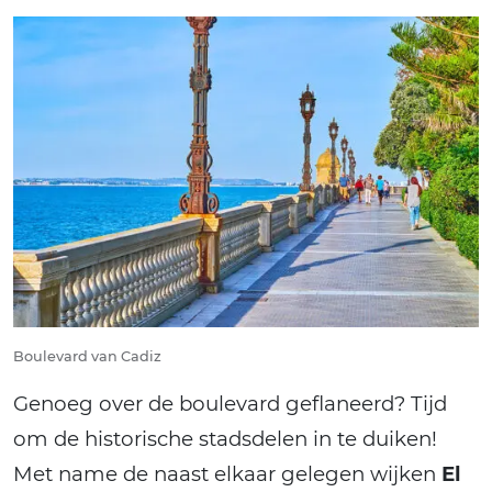
Boulevard van Cadiz
Genoeg over de boulevard geflaneerd? Tijd
om de historische stadsdelen in te duiken!
Met name de naast elkaar gelegen wijken
El