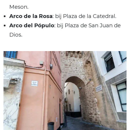
Meson.
Arco de la Rosa
: bij Plaza de la Catedral.
Arco del Pópulo
: bij Plaza de San Juan de
Dios.