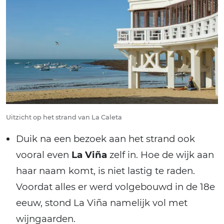
Uitzicht op het strand van La Caleta
Duik na een bezoek aan het strand ook
vooral even
La Viña
zelf in. Hoe de wijk aan
haar naam komt, is niet lastig te raden.
Voordat alles er werd volgebouwd in de 18e
eeuw, stond La Viña namelijk vol met
wijngaarden.