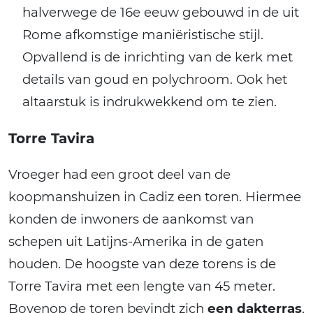
halverwege de 16e eeuw gebouwd in de uit
Rome afkomstige maniëristische stijl.
Opvallend is de inrichting van de kerk met
details van goud en polychroom. Ook het
altaarstuk is indrukwekkend om te zien.
Torre Tavira
Vroeger had een groot deel van de
koopmanshuizen in Cadiz een toren. Hiermee
konden de inwoners de aankomst van
schepen uit Latijns-Amerika in de gaten
houden. De hoogste van deze torens is de
Torre Tavira met een lengte van 45 meter.
Bovenop de toren bevindt zich
een dakterras
,