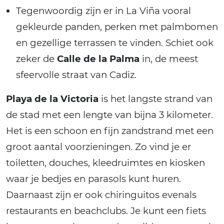
Tegenwoordig zijn er in La Viña vooral
gekleurde panden, perken met palmbomen
en gezellige terrassen te vinden. Schiet ook
zeker de
Calle de la Palma
in, de meest
sfeervolle straat van Cadiz.
Playa de la Victoria
is het langste strand van
de stad met een lengte van bijna 3 kilometer.
Het is een schoon en fijn zandstrand met een
groot aantal voorzieningen. Zo vind je er
toiletten, douches, kleedruimtes en kiosken
waar je bedjes en parasols kunt huren.
Daarnaast zijn er ook chiringuitos evenals
restaurants en beachclubs. Je kunt een fiets