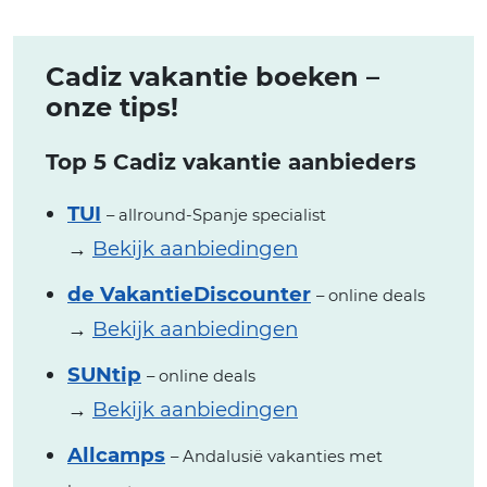
Cadiz vakantie boeken –
onze tips!
Top 5 Cadiz vakantie aanbieders
TUI
– allround-Spanje specialist
→
Bekijk aanbiedingen
de VakantieDiscounter
– online deals
→
Bekijk aanbiedingen
SUNtip
– online deals
→
Bekijk aanbiedingen
Allcamps
– Andalusië vakanties met