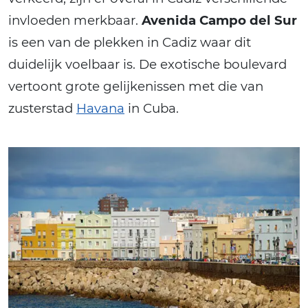
invloeden merkbaar.
Avenida Campo del Sur
is een van de plekken in Cadiz waar dit
duidelijk voelbaar is. De exotische boulevard
vertoont grote gelijkenissen met die van
zusterstad
Havana
in Cuba.