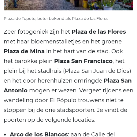
Plaza de Topete, beter bekend als Plaza de las Flores
Zeer fotogeniek zijn het
Plaza de las Flores
met haar bloemenstalletjes en het groene
Plaza de Mina
in het hart van de stad. Ook
het barokke plein
Plaza San Francisco
, het
plein bij het stadhuis (Plaza San Juan de Dios)
en het door herenhuizen omringde
Plaza San
Antonio
mogen er wezen. Vergeet tijdens een
wandeling door El Pópulo trouwens niet te
stoppen bij de drie stadspoorten. Je vindt de
poorten op de volgende locaties:
Arco de los Blancos
: aan de Calle del