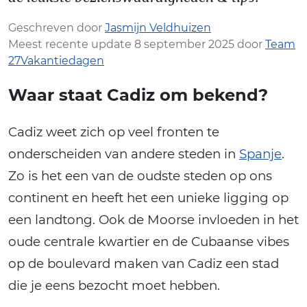
Geschreven door
Jasmijn Veldhuizen
Meest recente update 8 september 2025 door
Team
27Vakantiedagen
Waar staat Cadiz om bekend?
Cadiz weet zich op veel fronten te
onderscheiden van andere steden in
Spanje
.
Zo is het een van de oudste steden op ons
continent en heeft het een unieke ligging op
een landtong. Ook de Moorse invloeden in het
oude centrale kwartier en de Cubaanse vibes
op de boulevard maken van Cadiz een stad
die je eens bezocht moet hebben.