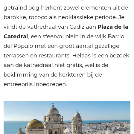
getraind oog herkent zowel elementen uit de
barokke, rococo als neoklassieke periode. Je
vindt de kathedraal van Cadiz aan
Plaza de la
Catedral
, een sfeervol plein in de wijk Barrio
del Pópulo met een groot aantal gezellige
terrassen en restaurants. Helaas is een bezoek
aan de kathedraal niet gratis, wel is de
beklimming van de kerktoren bij de
entreeprijs inbegrepen.