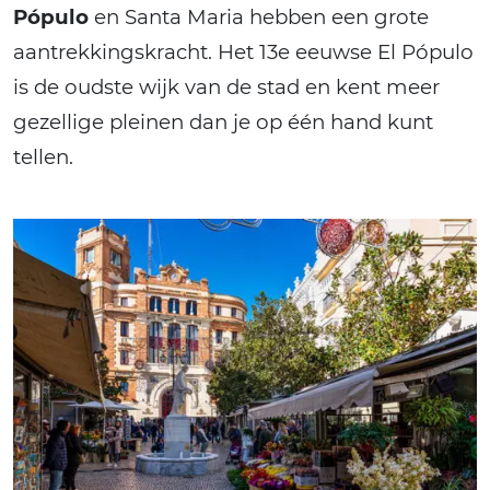
Pópulo
en Santa Maria hebben een grote
aantrekkingskracht. Het 13e eeuwse El Pópulo
is de oudste wijk van de stad en kent meer
gezellige pleinen dan je op één hand kunt
tellen.