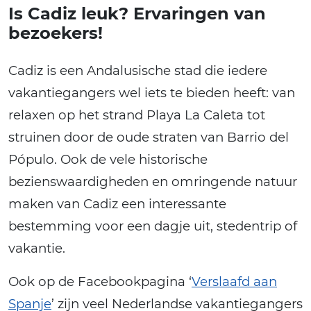
Is Cadiz leuk? Ervaringen van
bezoekers!
Cadiz is een Andalusische stad die iedere
vakantiegangers wel iets te bieden heeft: van
relaxen op het strand Playa La Caleta tot
struinen door de oude straten van Barrio del
Pópulo. Ook de vele historische
bezienswaardigheden en omringende natuur
maken van Cadiz een interessante
bestemming voor een dagje uit, stedentrip of
vakantie.
Ook op de Facebookpagina ‘
Verslaafd aan
Spanje
’ zijn veel Nederlandse vakantiegangers