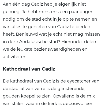
Aan één dag Cadiz heb je eigenlijk niet
genoeg. Je hebt minstens een paar dagen
nodig om de stad echt in je op te nemen en
van alles te genieten van Cadiz te bieden
heeft. Benieuwd wat je echt niet mag missen
in deze Andalusische stad? Hieronder delen
we de leukste bezienswaardigheden en
activiteiten.
Kathedraal van Cadiz
De kathedraal van Cadiz is de eyecatcher van
de stad: al van verre is de glinsterende,
gouden koepel te zien. Opvallend is de mix
van stijlen waarin de kerk is gebouwd: een