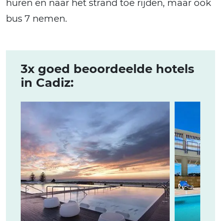
huren en naar het strand toe rijden, maar ook
bus 7 nemen.
3x goed beoordeelde hotels
in Cadiz: