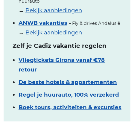
huurauto
→
Bekijk aanbiedingen
ANWB vakanties
– Fly & drives Andalusië
→
Bekijk aanbiedingen
Zelf je Cadiz vakantie regelen
Vliegtickets Girona vanaf €78
retour
De beste hotels & appartementen
Regel je huurauto, 100% verzekerd
Boek tours, activiteiten & excursies