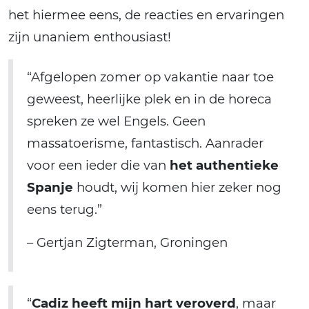
het hiermee eens, de reacties en ervaringen
zijn unaniem enthousiast!
“Afgelopen zomer op vakantie naar toe
geweest, heerlijke plek en in de horeca
spreken ze wel Engels. Geen
massatoerisme, fantastisch. Aanrader
voor een ieder die van
het authentieke
Spanje
houdt, wij komen hier zeker nog
eens terug.”
– Gertjan Zigterman, Groningen
“
Cadiz heeft mijn hart veroverd
, maar