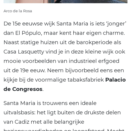
Arco de la Rosa
De 15e eeuwse wijk Santa Maria is iets ‘jonger’
dan El Pópulo, maar kent haar eigen charme.
Naast statige huizen uit de barokperiode als
Casa Lasquetty vind je in deze kleine wijk ook
mooie voorbeelden van industrieel erfgoed
uit de 19e eeuw. Neem bijvoorbeeld eens een
kijkje bij de voormalige tabaksfabriek
Palacio
de Congresos
.
Santa Maria is trouwens een ideale
uitvalsbasis: het ligt buiten de drukste delen
van Cadiz met alle belangrijke