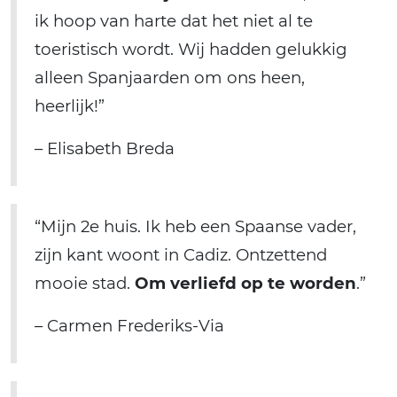
ik hoop van harte dat het niet al te
toeristisch wordt. Wij hadden gelukkig
alleen Spanjaarden om ons heen,
heerlijk!”
– Elisabeth Breda
“Mijn 2e huis. Ik heb een Spaanse vader,
zijn kant woont in Cadiz. Ontzettend
mooie stad.
Om verliefd op te worden
.”
– Carmen Frederiks-Via