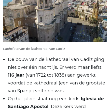
Luchtfoto van de kathedraal van Cadiz
De bouw van de kathedraal van Cadiz ging
niet over één nacht ijs. Er werd maar liefst
116 jaar
(van 1722 tot 1838) aan gewerkt,
voordat de kathedraal (een van de grootste
van Spanje) voltooid was.
Op het plein staat nog een kerk:
Iglesia de
Santiago Apóstol
. Deze kerk werd