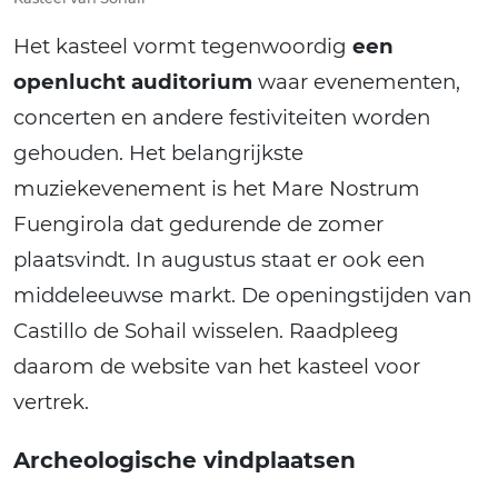
Het kasteel vormt tegenwoordig
een
openlucht auditorium
waar evenementen,
concerten en andere festiviteiten worden
gehouden. Het belangrijkste
muziekevenement is het Mare Nostrum
Fuengirola dat gedurende de zomer
plaatsvindt. In augustus staat er ook een
middeleeuwse markt. De openingstijden van
Castillo de Sohail wisselen. Raadpleeg
daarom de website van het kasteel voor
vertrek.
Archeologische vindplaatsen