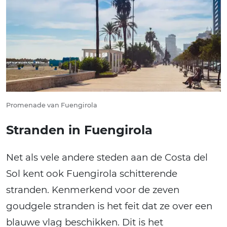
Promenade van Fuengirola
Stranden in Fuengirola
Net als vele andere steden aan de Costa del
Sol kent ook Fuengirola schitterende
stranden. Kenmerkend voor de zeven
goudgele stranden is het feit dat ze over een
blauwe vlag beschikken. Dit is het