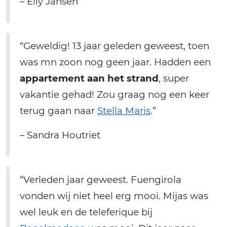
– Elly Jansen
“Geweldig! 13 jaar geleden geweest, toen
was mn zoon nog geen jaar. Hadden een
appartement aan het strand
, super
vakantie gehad! Zou graag nog een keer
terug gaan naar
Stella Maris
.”
– Sandra Houtriet
“Verleden jaar geweest. Fuengirola
vonden wij niet heel erg mooi. Mijas was
wel leuk en de teleferique bij