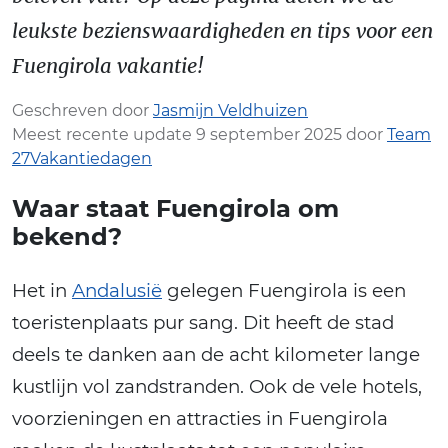
leukste bezienswaardigheden en tips voor een
Fuengirola vakantie!
Geschreven door
Jasmijn Veldhuizen
Meest recente update 9 september 2025 door
Team
27Vakantiedagen
Waar staat Fuengirola om
bekend?
Het in
Andalusië
gelegen Fuengirola is een
toeristenplaats pur sang. Dit heeft de stad
deels te danken aan de acht kilometer lange
kustlijn vol zandstranden. Ook de vele hotels,
voorzieningen en attracties in Fuengirola