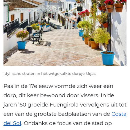
Idyllische straten in het witgekalkte dorpje Mijas
Pas in de 17e eeuw vormde zich weer een
dorp, dit keer bewoond door vissers. In de
jaren ’60 groeide Fuengirola vervolgens uit tot
een van de grootste badplaatsen van de
Costa
del Sol
. Ondanks de focus van de stad op