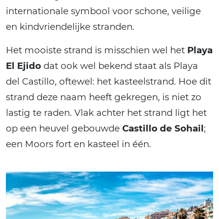
internationale symbool voor schone, veilige
en kindvriendelijke stranden.
Het mooiste strand is misschien wel het
Playa
El Ejido
dat ook wel bekend staat als Playa
del Castillo, oftewel: het kasteelstrand. Hoe dit
strand deze naam heeft gekregen, is niet zo
lastig te raden. Vlak achter het strand ligt het
op een heuvel gebouwde
Castillo de Sohail
;
een Moors fort en kasteel in één.