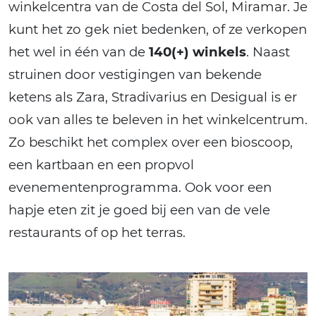
winkelcentra van de Costa del Sol, Miramar. Je
kunt het zo gek niet bedenken, of ze verkopen
het wel in één van de
140(+) winkels
. Naast
struinen door vestigingen van bekende
ketens als Zara, Stradivarius en Desigual is er
ook van alles te beleven in het winkelcentrum.
Zo beschikt het complex over een bioscoop,
een kartbaan en een propvol
evenementenprogramma. Ook voor een
hapje eten zit je goed bij een van de vele
restaurants of op het terras.