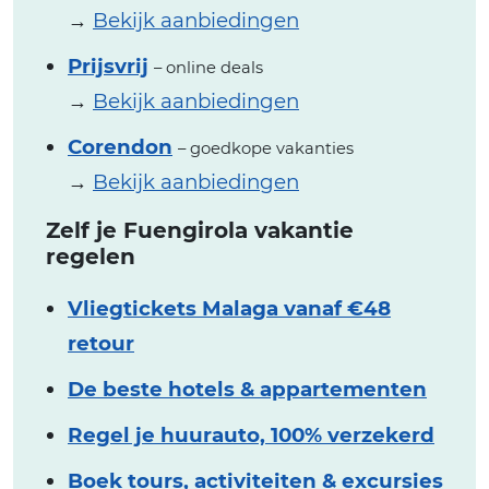
→
Bekijk aanbiedingen
Prijsvrij
– online deals
→
Bekijk aanbiedingen
Corendon
– goedkope vakanties
→
Bekijk aanbiedingen
Zelf je Fuengirola vakantie
regelen
Vliegtickets Malaga vanaf €48
retour
De beste hotels & appartementen
Regel je huurauto, 100% verzekerd
Boek tours, activiteiten & excursies