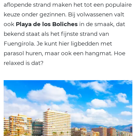
aflopende strand maken het tot een populaire
keuze onder gezinnen. Bij volwassenen valt
ook
Playa de los Boliches
in de smaak, dat
bekend staat als het fijnste strand van
Fuengirola. Je kunt hier ligbedden met
parasol huren, maar ook een hangmat. Hoe
relaxed is dat?