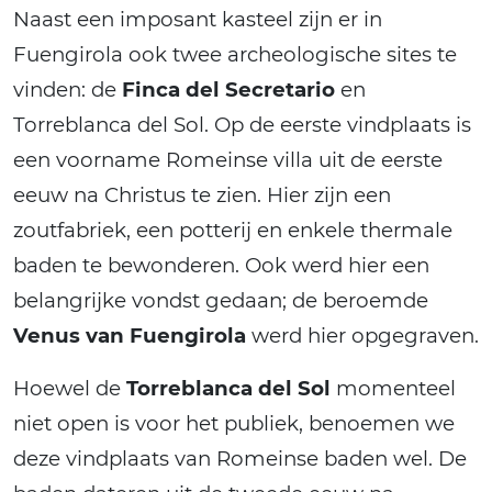
Naast een imposant kasteel zijn er in
Fuengirola ook twee archeologische sites te
vinden: de
Finca del Secretario
en
Torreblanca del Sol. Op de eerste vindplaats is
een voorname Romeinse villa uit de eerste
eeuw na Christus te zien. Hier zijn een
zoutfabriek, een potterij en enkele thermale
baden te bewonderen. Ook werd hier een
belangrijke vondst gedaan; de beroemde
Venus van Fuengirola
werd hier opgegraven.
Hoewel de
Torreblanca del Sol
momenteel
niet open is voor het publiek, benoemen we
deze vindplaats van Romeinse baden wel. De