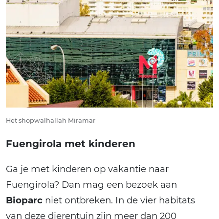
Het shopwalhallah Miramar
Fuengirola met kinderen
Ga je met kinderen op vakantie naar
Fuengirola? Dan mag een bezoek aan
Bioparc
niet ontbreken. In de vier habitats
van deze dierentuin zijn meer dan 200