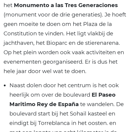
het
Monumento a las Tres Generaciones
(monument voor de drie generaties). Je hoeft
geen moeite te doen om het Plaza de la
Constitution te vinden. Het ligt vlakbij de
jachthaven, het Bioparc en de stierenarena.
Op het plein worden ook vaak activiteiten en
evenementen georganiseerd. Er is dus het
hele jaar door wel wat te doen.
Naast dolen door het centrum is het ook
heerlijk om over de boulevard
El Paseo
Maritimo Rey de España
te wandelen. De
boulevard start bij het Sohail kasteel en
eindigt bij Torreblanca in het oosten. en