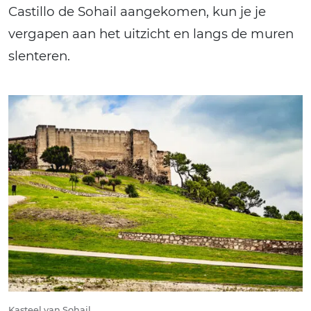
Castillo de Sohail aangekomen, kun je je
vergapen aan het uitzicht en langs de muren
slenteren.
Kasteel van Sohail