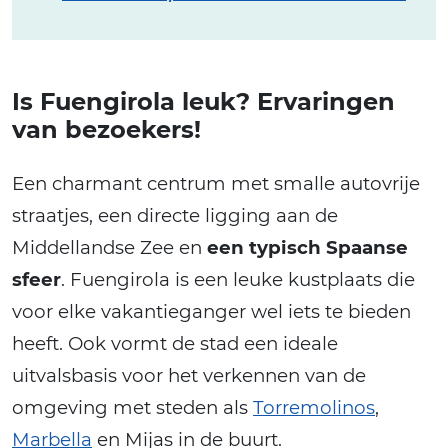
Is Fuengirola leuk? Ervaringen
van bezoekers!
Een charmant centrum met smalle autovrije
straatjes, een directe ligging aan de
Middellandse Zee en
een typisch Spaanse
sfeer
. Fuengirola is een leuke kustplaats die
voor elke vakantieganger wel iets te bieden
heeft. Ook vormt de stad een ideale
uitvalsbasis voor het verkennen van de
omgeving met steden als
Torremolinos
,
Marbella
en Mijas in de buurt.