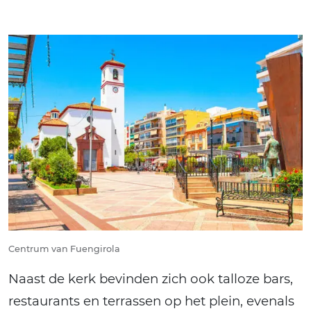
Centrum van Fuengirola
Naast de kerk bevinden zich ook talloze bars,
restaurants en terrassen op het plein, evenals