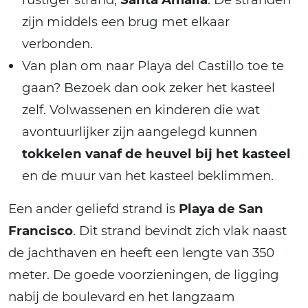
zijn middels een brug met elkaar
verbonden.
Van plan om naar Playa del Castillo toe te
gaan? Bezoek dan ook zeker het kasteel
zelf. Volwassenen en kinderen die wat
avontuurlijker zijn aangelegd kunnen
tokkelen vanaf de heuvel bij het kasteel
en de muur van het kasteel beklimmen.
Een ander geliefd strand is
Playa de San
Francisco
. Dit strand bevindt zich vlak naast
de jachthaven en heeft een lengte van 350
meter. De goede voorzieningen, de ligging
nabij de boulevard en het langzaam