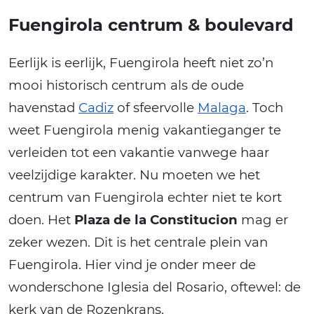
Fuengirola centrum & boulevard
Eerlijk is eerlijk, Fuengirola heeft niet zo’n
mooi historisch centrum als de oude
havenstad
Cadiz
of sfeervolle
Malaga
. Toch
weet Fuengirola menig vakantieganger te
verleiden tot een vakantie vanwege haar
veelzijdige karakter. Nu moeten we het
centrum van Fuengirola echter niet te kort
doen. Het
Plaza de la Constitucion
mag er
zeker wezen. Dit is het centrale plein van
Fuengirola. Hier vind je onder meer de
wonderschone Iglesia del Rosario, oftewel: de
kerk van de Rozenkrans.