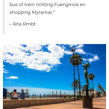
bus of trein richting Fuengirola en
shopping Myramar.”
– Rita Rmbt