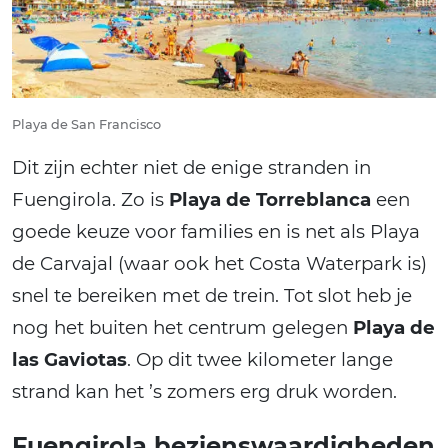
Playa de San Francisco
Dit zijn echter niet de enige stranden in
Fuengirola. Zo is
Playa de Torreblanca
een
goede keuze voor families en is net als Playa
de Carvajal (waar ook het Costa Waterpark is)
snel te bereiken met de trein. Tot slot heb je
nog het buiten het centrum gelegen
Playa de
las Gaviotas
. Op dit twee kilometer lange
strand kan het ’s zomers erg druk worden.
Fuengirola bezienswaardigheden