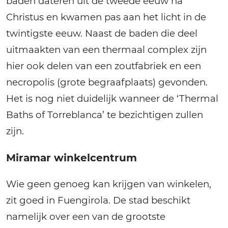
baden dateren uit de tweede eeuw na
Christus en kwamen pas aan het licht in de
twintigste eeuw. Naast de baden die deel
uitmaakten van een thermaal complex zijn
hier ook delen van een zoutfabriek en een
necropolis (grote begraafplaats) gevonden.
Het is nog niet duidelijk wanneer de ‘Thermal
Baths of Torreblanca’ te bezichtigen zullen
zijn.
Miramar winkelcentrum
Wie geen genoeg kan krijgen van winkelen,
zit goed in Fuengirola. De stad beschikt
namelijk over een van de grootste