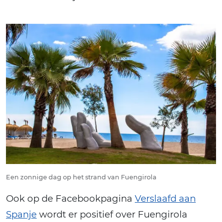
Een zonnige dag op het strand van Fuengirola
Ook op de Facebookpagina
Verslaafd aan
Spanje
wordt er positief over Fuengirola