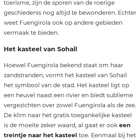
toerisme, zijn de sporen van de roerige
geschiedenis nog altijd te bewonderen. Echter
weet Fuengirola ook op andere gebieden
vermaak te bieden.
Het kasteel van Sohail
Hoewel Fuengirola bekend staat om haar
zandstranden, vormt het kasteel van Sohail
het symbool van de stad. Het kasteel ligt op
een heuvel naast een rivier en biedt sublieme
vergezichten over zowel Fuengirola als de zee.
De klim naar het gratis toegankelijke kasteel
is de moeite zeker waard, al gaat er ook
een
treintje naar het kasteel
toe. Eenmaal bij het