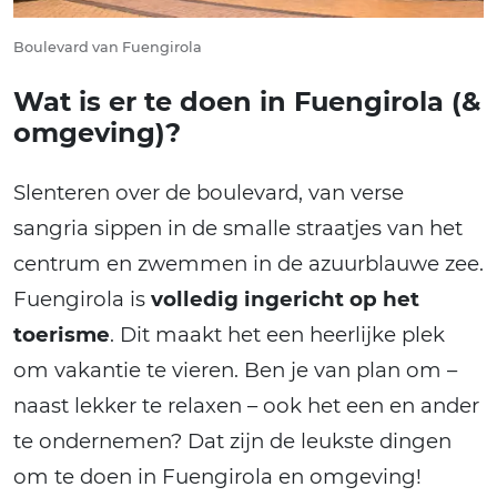
Boulevard van Fuengirola
Wat is er te doen in Fuengirola (&
omgeving)?
Slenteren over de boulevard, van verse
sangria sippen in de smalle straatjes van het
centrum en zwemmen in de azuurblauwe zee.
Fuengirola is
volledig ingericht op het
toerisme
. Dit maakt het een heerlijke plek
om vakantie te vieren. Ben je van plan om –
naast lekker te relaxen – ook het een en ander
te ondernemen? Dat zijn de leukste dingen
om te doen in Fuengirola en omgeving!