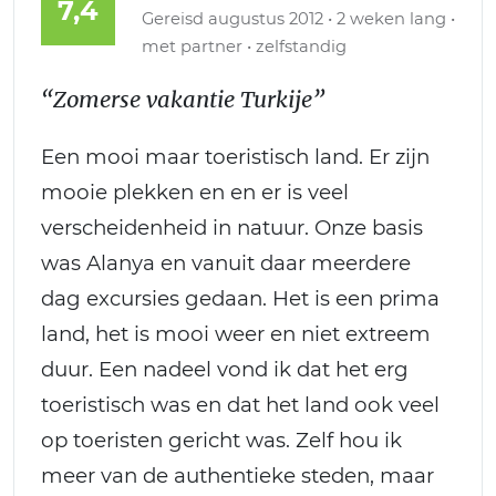
7,4
Gereisd augustus 2012 • 2 weken lang •
met partner • zelfstandig
“Zomerse vakantie Turkije”
Een mooi maar toeristisch land. Er zijn
mooie plekken en en er is veel
verscheidenheid in natuur. Onze basis
was Alanya en vanuit daar meerdere
dag excursies gedaan. Het is een prima
land, het is mooi weer en niet extreem
duur. Een nadeel vond ik dat het erg
toeristisch was en dat het land ook veel
op toeristen gericht was. Zelf hou ik
meer van de authentieke steden, maar