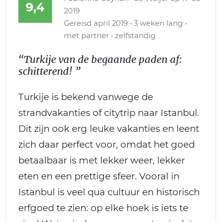
9,4
2019
Gereisd april 2019 • 3 weken lang •
met partner • zelfstandig
“Turkije van de begaande paden af:
schitterend! ”
Turkije is bekend vanwege de
strandvakanties of citytrip naar Istanbul.
Dit zijn ook erg leuke vakanties en leent
zich daar perfect voor, omdat het goed
betaalbaar is met lekker weer, lekker
eten en een prettige sfeer. Vooral in
Istanbul is veel qua cultuur en historisch
erfgoed te zien: op elke hoek is iets te