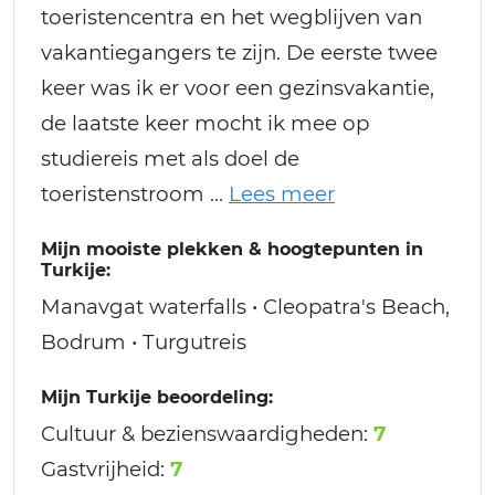
toeristencentra en het wegblijven van
vakantiegangers te zijn. De eerste twee
keer was ik er voor een gezinsvakantie,
de laatste keer mocht ik mee op
studiereis met als doel de
toeristenstroom
Mijn mooiste plekken & hoogtepunten in
Turkije:
Manavgat waterfalls • Cleopatra's Beach,
Bodrum • Turgutreis
Mijn Turkije beoordeling:
Cultuur & bezienswaardigheden:
7
Gastvrijheid:
7