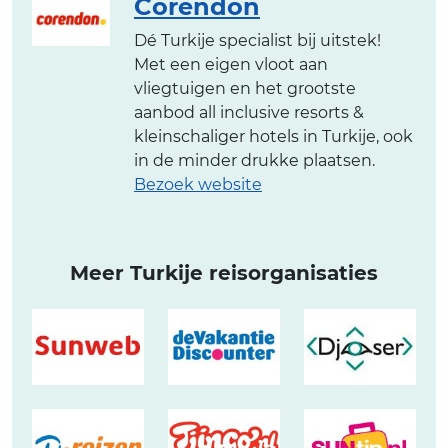
Corendon
Dé Turkije specialist bij uitstek!
Met een eigen vloot aan
vliegtuigen en het grootste
aanbod all inclusive resorts &
kleinschaliger hotels in Turkije, ook
in de minder drukke plaatsen.
Bezoek website
Meer Turkije reisorganisaties