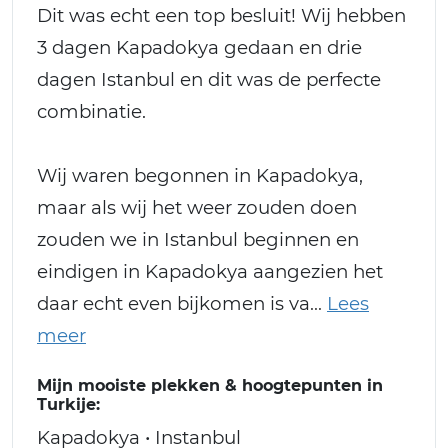
Dit was echt een top besluit! Wij hebben
3 dagen Kapadokya gedaan en drie
dagen Istanbul en dit was de perfecte
combinatie.
Wij waren begonnen in Kapadokya,
maar als wij het weer zouden doen
zouden we in Istanbul beginnen en
eindigen in Kapadokya aangezien het
daar echt even bijkomen is va
Mijn mooiste plekken & hoogtepunten in
Turkije:
Kapadokya • Instanbul