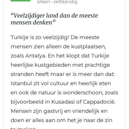
alleen • zelfstandig
“Veelzijdiger land dan de meeste
mensen denken”
Turkije is zo veelzijdig! De meeste
mensen zien alleen de kustplaatsen,
zoals Antalya. En het klopt dat Turkije
heerlijke kustgebieden met prachtige
stranden heeft maar er is meer dan dat:
Istanbul zit vol cultuur en heerlijk eten
en ook de natuur is wonderschoon, zoals
bijvoorbeeld in Kusadasi of Cappadocië.
Mensen zijn gastvrij en vriendelijk en
doen er alles aan om het je naar de zin