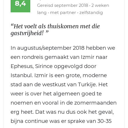
8,4
Gereisd september 2018 • 2 weken
lang • met partner • zelfstandig
“Het voelt als thuiskomen met die
gastvrijheid! ”
In augustus/september 2018 hebben we
een rondreis gemaakt van Izmir naar
Ephesus, Sirince opgevolgd door
Istanbul. Izmir is een grote, moderne
stad aan de westkust van Turkije. Het
weer is over het algemeen goed te
noemen en vooral in de zomermaanden
erg heet. Dat was nu dus ook het geval,
bijna continue was er sprake van 30-35