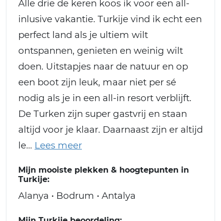
Alle drie de keren koos ik voor een all-
inlusive vakantie. Turkije vind ik echt een
perfect land als je ultiem wilt
ontspannen, genieten en weinig wilt
doen. Uitstapjes naar de natuur en op
een boot zijn leuk, maar niet per sé
nodig als je in een all-in resort verblijft.
De Turken zijn super gastvrij en staan
altijd voor je klaar. Daarnaast zijn er altijd
le
Mijn mooiste plekken & hoogtepunten in
Turkije:
Alanya • Bodrum • Antalya
Mijn Turkije beoordeling: