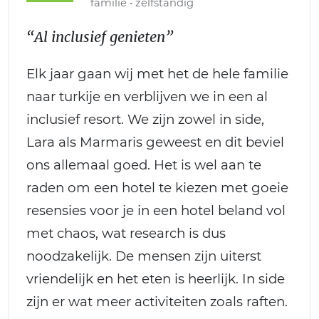
familie • zelfstandig
“Al inclusief genieten”
Elk jaar gaan wij met het de hele familie
naar turkije en verblijven we in een al
inclusief resort. We zijn zowel in side,
Lara als Marmaris geweest en dit beviel
ons allemaal goed. Het is wel aan te
raden om een hotel te kiezen met goeie
resensies voor je in een hotel beland vol
met chaos, wat research is dus
noodzakelijk. De mensen zijn uiterst
vriendelijk en het eten is heerlijk. In side
zijn er wat meer activiteiten zoals raften.