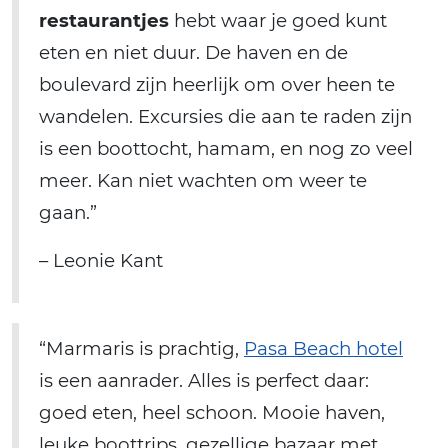
restaurantjes
hebt waar je goed kunt
eten en niet duur. De haven en de
boulevard zijn heerlijk om over heen te
wandelen. Excursies die aan te raden zijn
is een boottocht, hamam, en nog zo veel
meer. Kan niet wachten om weer te
gaan.”
– Leonie Kant
“Marmaris is prachtig,
Pasa Beach hotel
is een aanrader. Alles is perfect daar:
goed eten, heel schoon. Mooie haven,
leuke boottrips, gezellige bazaar met