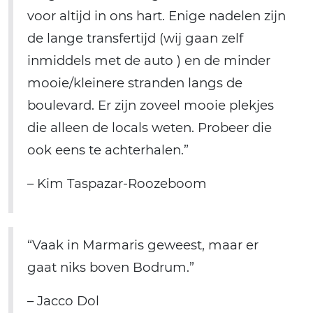
voor altijd in ons hart. Enige nadelen zijn
de lange transfertijd (wij gaan zelf
inmiddels met de auto ) en de minder
mooie/kleinere stranden langs de
boulevard. Er zijn zoveel mooie plekjes
die alleen de locals weten. Probeer die
ook eens te achterhalen.”
– Kim Taspazar-Roozeboom
“Vaak in Marmaris geweest, maar er
gaat niks boven Bodrum.”
– Jacco Dol