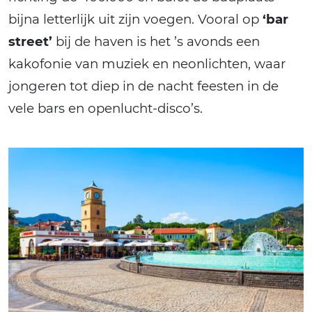
bijna letterlijk uit zijn voegen. Vooral op
‘bar
street’
bij de haven is het ’s avonds een
kakofonie van muziek en neonlichten, waar
jongeren tot diep in de nacht feesten in de
vele bars en openlucht-disco’s.