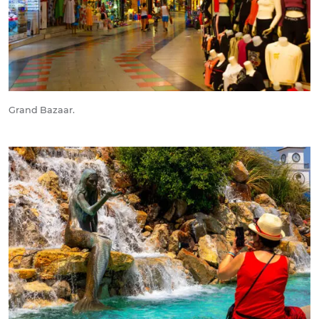
Grand Bazaar.