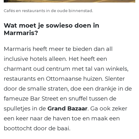
Cafés en restaurants in de oude binnenstad.
Wat moet je sowieso doen in
Marmaris?
Marmaris heeft meer te bieden dan all
inclusive hotels alleen. Het heeft een
charmant oud centrum met tal van winkels,
restaurants en Ottomaanse huizen. Slenter
door de smalle straten, doe een drankje in de
fameuze Bar Street en snuffel tussen de
spulletjes in de
Grand Bazaar
. Ga ook zeker
een keer naar de haven toe en maak een
boottocht door de baai.