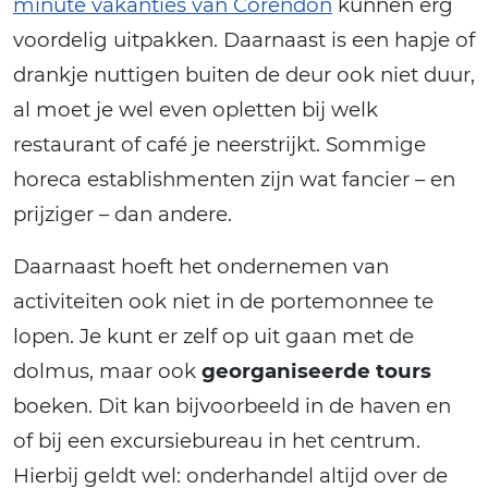
minute vakanties van Corendon
kunnen erg
voordelig uitpakken. Daarnaast is een hapje of
drankje nuttigen buiten de deur ook niet duur,
al moet je wel even opletten bij welk
restaurant of café je neerstrijkt. Sommige
horeca establishmenten zijn wat fancier – en
prijziger – dan andere.
Daarnaast hoeft het ondernemen van
activiteiten ook niet in de portemonnee te
lopen. Je kunt er zelf op uit gaan met de
dolmus, maar ook
georganiseerde tours
boeken. Dit kan bijvoorbeeld in de haven en
of bij een excursiebureau in het centrum.
Hierbij geldt wel: onderhandel altijd over de