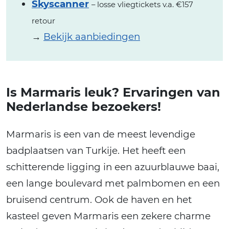
Skyscanner
– losse vliegtickets v.a. €157
retour
→
Bekijk aanbiedingen
Is Marmaris leuk? Ervaringen van
Nederlandse bezoekers!
Marmaris is een van de meest levendige
badplaatsen van Turkije. Het heeft een
schitterende ligging in een azuurblauwe baai,
een lange boulevard met palmbomen en een
bruisend centrum. Ook de haven en het
kasteel geven Marmaris een zekere charme