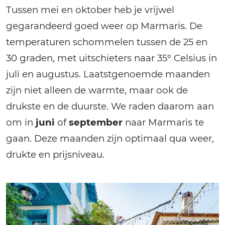
Tussen mei en oktober heb je vrijwel
gegarandeerd goed weer op Marmaris. De
temperaturen schommelen tussen de 25 en
30 graden, met uitschieters naar 35° Celsius in
juli en augustus. Laatstgenoemde maanden
zijn niet alleen de warmte, maar ook de
drukste en de duurste. We raden daarom aan
om in
juni
of
september
naar Marmaris te
gaan. Deze maanden zijn optimaal qua weer,
drukte en prijsniveau.