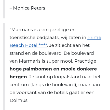
– Monica Peters
“Marmaris is een gezellige en
toeristische badplaats, wij zaten in
Prime
Beach Hotel *****
. Je zit echt aan het
strand en de boulevard. De boulevard
van Marmaris is super mooi. Prachtige
hoge palmbomen en mooie donkere
bergen
. Je kunt op loopafstand naar het
centrum (langs de boulevard), maar aan
de voorkant van de hotels gaat er een
Dolmus.