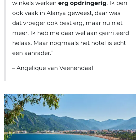
winkels werken
erg opdringerig
. Ik ben
ook vaak in Alanya geweest, daar was
dat vroeger ook best erg, maar nu niet
meer. Ik heb me daar wel aan geïrriteerd
helaas. Maar nogmaals het hotel is echt
een aanrader.”
– Angelique van Veenendaal