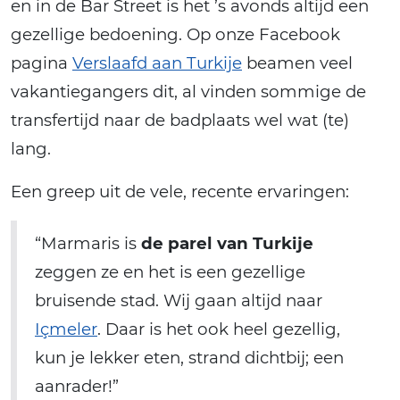
en in de Bar Street is het ’s avonds altijd een
gezellige bedoening. Op onze Facebook
pagina
Verslaafd aan Turkije
beamen veel
vakantiegangers dit, al vinden sommige de
transfertijd naar de badplaats wel wat (te)
lang.
Een greep uit de vele, recente ervaringen:
“Marmaris is
de parel van Turkije
zeggen ze en het is een gezellige
bruisende stad. Wij gaan altijd naar
Içmeler
. Daar is het ook heel gezellig,
kun je lekker eten, strand dichtbij; een
aanrader!”