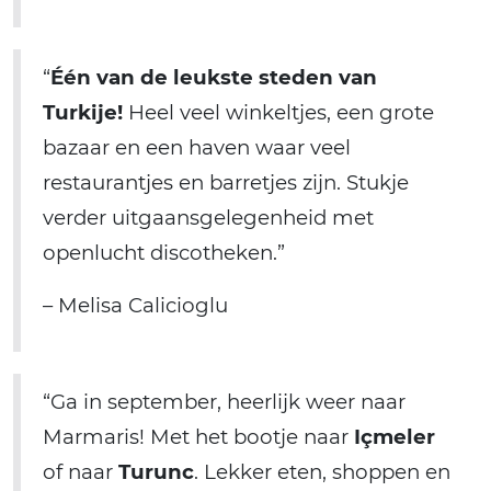
“
Één van de leukste steden van
Turkije!
Heel veel winkeltjes, een grote
bazaar en een haven waar veel
restaurantjes en barretjes zijn. Stukje
verder uitgaansgelegenheid met
openlucht discotheken.”
– Melisa Calicioglu
“Ga in september, heerlijk weer naar
Marmaris! Met het bootje naar
Içmeler
of naar
Turunc
. Lekker eten, shoppen en