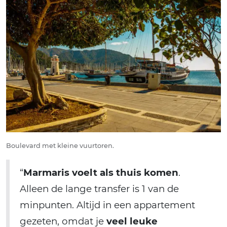
Boulevard met kleine vuurtoren.
“
Marmaris voelt als thuis komen
.
Alleen de lange transfer is 1 van de
minpunten. Altijd in een appartement
gezeten, omdat je
veel leuke