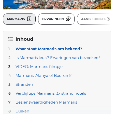
MARMARIS
ERVARINGEN
AANBIEDINGEN
Inhoud
Waar staat Marmaris om bekend?
Is Marmaris leuk? Ervaringen van bezoekers!
VIDEO: Marmaris filmpje
Marmaris, Alanya of Bodrum?
Stranden
Verblijftips Marmaris: 3x strand hotels
Bezienswaardigheden Marmaris
Duiken