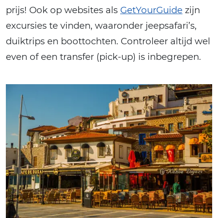
prijs! Ook op websites als
GetYourGuide
zijn
excursies te vinden, waaronder jeepsafari’s,
duiktrips en boottochten. Controleer altijd wel
even of een transfer (pick-up) is inbegrepen.