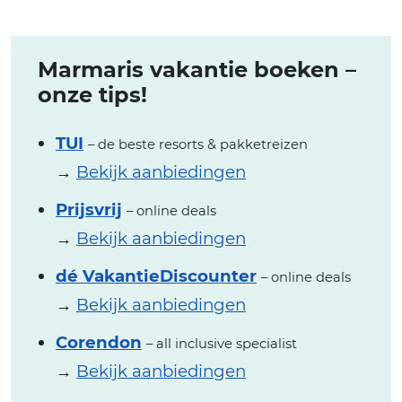
Marmaris vakantie boeken –
onze tips!
TUI
– de beste resorts & pakketreizen
→
Bekijk aanbiedingen
Prijsvrij
– online deals
→
Bekijk aanbiedingen
dé VakantieDiscounter
– online deals
→
Bekijk aanbiedingen
Corendon
– all inclusive specialist
→
Bekijk aanbiedingen