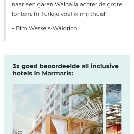
naar een garen Walhalla achter de grote
fontein. In Turkije voel ik mij thuis!”
– Pim Wessels-Waldrich
3x goed beoordeelde all inclusive
hotels in Marmaris: