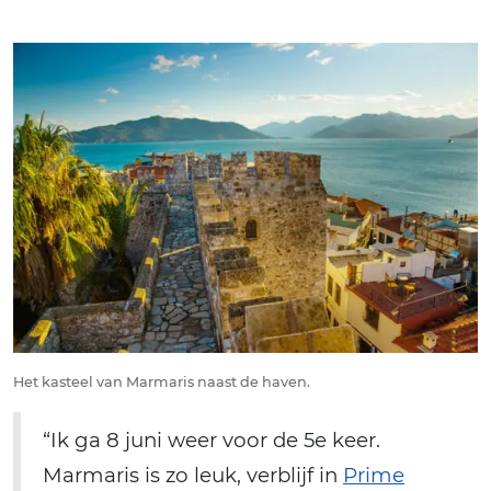
Het kasteel van Marmaris naast de haven.
“Ik ga 8 juni weer voor de 5e keer.
Marmaris is zo leuk, verblijf in
Prime