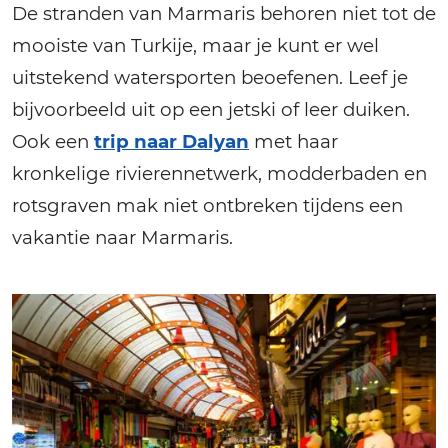
De stranden van Marmaris behoren niet tot de
mooiste van Turkije, maar je kunt er wel
uitstekend watersporten beoefenen. Leef je
bijvoorbeeld uit op een jetski of leer duiken.
Ook een
trip naar Dalyan
met haar
kronkelige rivierennetwerk, modderbaden en
rotsgraven mak niet ontbreken tijdens een
vakantie naar Marmaris.