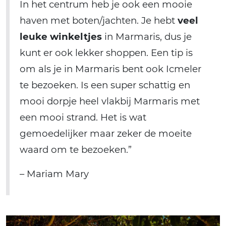
In het centrum heb je ook een mooie
haven met boten/jachten. Je hebt
veel
leuke winkeltjes
in Marmaris, dus je
kunt er ook lekker shoppen. Een tip is
om als je in Marmaris bent ook Icmeler
te bezoeken. Is een super schattig en
mooi dorpje heel vlakbij Marmaris met
een mooi strand. Het is wat
gemoedelijker maar zeker de moeite
waard om te bezoeken.”
– Mariam Mary