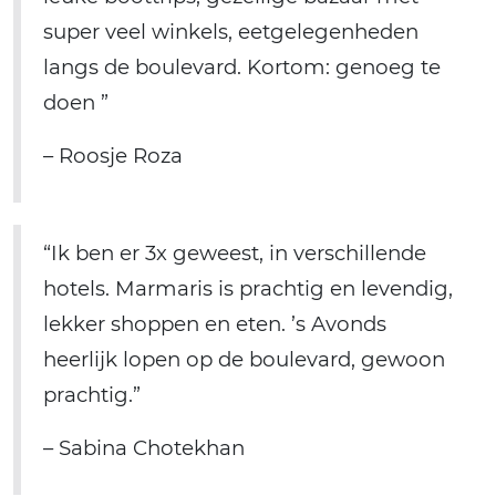
super veel winkels, eetgelegenheden
langs de boulevard. Kortom: genoeg te
doen ”
– Roosje Roza
“Ik ben er 3x geweest, in verschillende
hotels. Marmaris is prachtig en levendig,
lekker shoppen en eten. ’s Avonds
heerlijk lopen op de boulevard, gewoon
prachtig.”
– Sabina Chotekhan