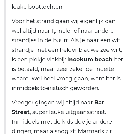
leuke boottochten.
Voor het strand gaan wij eigenlijk dan
wel altijd naar Içmeler of naar andere
strandjes in de buurt. Als je naar een wit
strandje met een helder blauwe zee wilt,
is een plekje vlakbij:
Incekum beach
het
is betaald, maar zeer zeker de moeite
waard. Wel heel vroeg gaan, want het is
inmiddels toeristisch geworden.
Vroeger gingen wij altijd naar
Bar
Street
, super leuke uitgaansstraat.
Inmiddels met de kids doe je andere
dingen, maar alsnog zit Marmaris zit