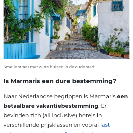
Smalle straat met witte huizen in de oude stad.
Is Marmaris een dure bestemming?
Naar Nederlandse begrippen is Marmaris
een
betaalbare vakantiebestemming
. Er
bevinden zich (all inclusive) hotels in
verschillende prijsklassen en vooral
last