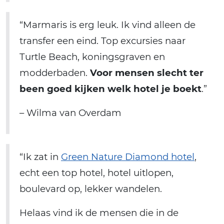
“Marmaris is erg leuk. Ik vind alleen de
transfer een eind. Top excursies naar
Turtle Beach, koningsgraven en
modderbaden.
Voor mensen slecht ter
been goed kijken welk hotel je boekt
.”
– Wilma van Overdam
“Ik zat in
Green Nature Diamond hotel
,
echt een top hotel, hotel uitlopen,
boulevard op, lekker wandelen.
Helaas vind ik de mensen die in de