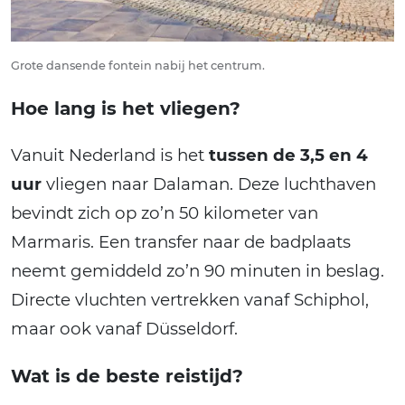
Grote dansende fontein nabij het centrum.
Hoe lang is het vliegen?
Vanuit Nederland is het
tussen de 3,5 en 4
uur
vliegen naar Dalaman. Deze luchthaven
bevindt zich op zo’n 50 kilometer van
Marmaris. Een transfer naar de badplaats
neemt gemiddeld zo’n 90 minuten in beslag.
Directe vluchten vertrekken vanaf Schiphol,
maar ook vanaf Düsseldorf.
Wat is de beste reistijd?