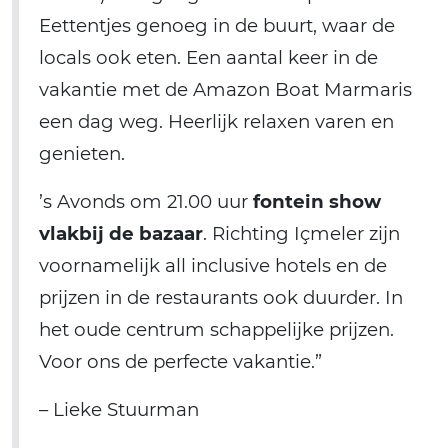
Eettentjes genoeg in de buurt, waar de
locals ook eten. Een aantal keer in de
vakantie met de Amazon Boat Marmaris
een dag weg. Heerlijk relaxen varen en
genieten.
’s Avonds om 21.00 uur
fontein show
vlakbij de bazaar
. Richting Içmeler zijn
voornamelijk all inclusive hotels en de
prijzen in de restaurants ook duurder. In
het oude centrum schappelijke prijzen.
Voor ons de perfecte vakantie.”
– Lieke Stuurman