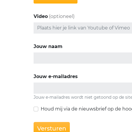
Video
(optioneel)
Jouw naam
Jouw e-mailadres
Jouw e-mailadres wordt niet getoond op de sit
Houd mij via de nieuwsbrief op de hoo
Versturen