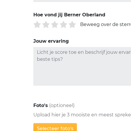
Hoe vond jij Berner Oberland
Beweeg over de ster
Jouw ervaring
Foto's
(optioneel)
Upload hier je 3 mooiste en meest spreke
Selecteer foto's