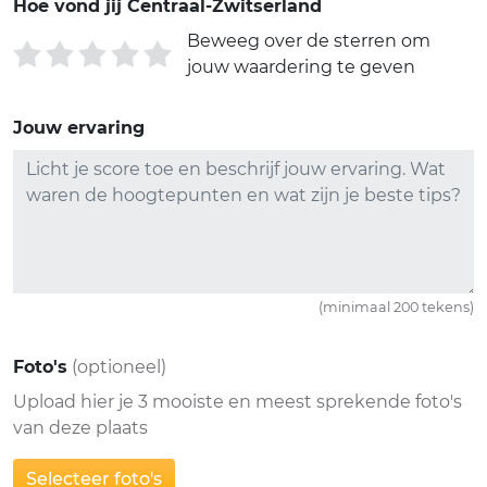
Hoe vond jij Centraal-Zwitserland
Beweeg over de sterren om
jouw waardering te geven
Jouw ervaring
(minimaal 200 tekens)
Foto's
(optioneel)
Upload hier je 3 mooiste en meest sprekende foto's
van deze plaats
Selecteer foto's