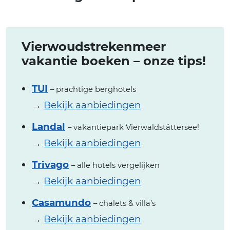
Vierwoudstrekenmeer
vakantie boeken – onze tips!
TUI
– prachtige berghotels
→
Bekijk aanbiedingen
Landal
– vakantiepark Vierwaldstättersee!
→
Bekijk aanbiedingen
Trivago
– alle hotels vergelijken
→
Bekijk aanbiedingen
Casamundo
– chalets & villa’s
→
Bekijk aanbiedingen