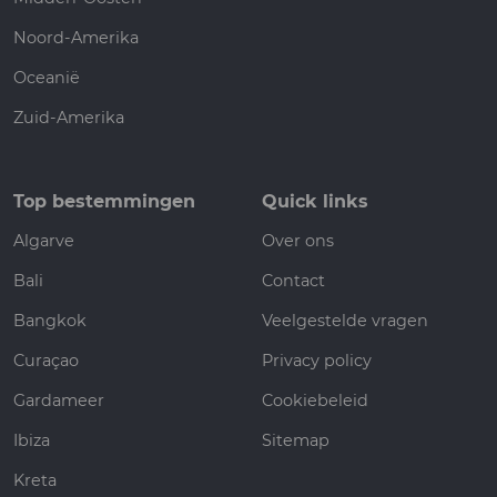
Noord-Amerika
Oceanië
Zuid-Amerika
Top bestemmingen
Quick links
Algarve
Over ons
Bali
Contact
Bangkok
Veelgestelde vragen
Curaçao
Privacy policy
Gardameer
Cookiebeleid
Ibiza
Sitemap
Kreta