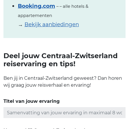
Booking.com
– – alle hotels &
appartementen
→
Bekijk aanbiedingen
Deel jouw Centraal-Zwitserland
reiservaring en tips!
Ben jij in Centraal-Zwitserland geweest? Dan horen
wij graag jouw reisverhaal en ervaring!
Titel van jouw ervaring