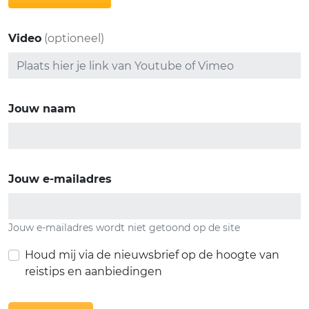
Video
(optioneel)
Jouw naam
Jouw e-mailadres
Jouw e-mailadres wordt niet getoond op de site
Houd mij via de nieuwsbrief op de hoogte van
reistips en aanbiedingen