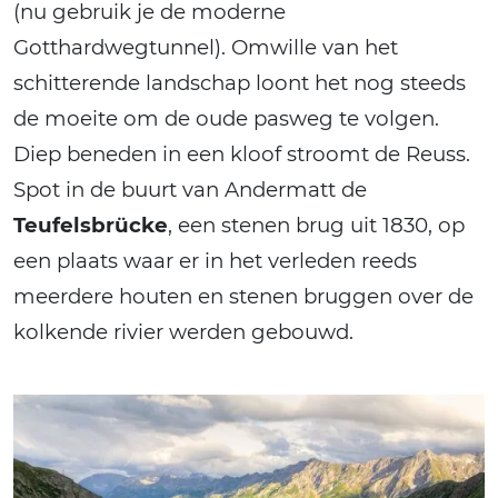
(nu gebruik je de moderne
Gotthardwegtunnel). Omwille van het
schitterende landschap loont het nog steeds
de moeite om de oude pasweg te volgen.
Diep beneden in een kloof stroomt de Reuss.
Spot in de buurt van Andermatt de
Teufelsbrücke
, een stenen brug uit 1830, op
een plaats waar er in het verleden reeds
meerdere houten en stenen bruggen over de
kolkende rivier werden gebouwd.