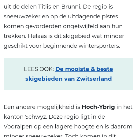
uit de delen Titlis en Brunni. De regio is
sneeuwzeker en op de uitdagende pistes
komen gevorderden ongetwijfeld aan hun
trekken. Helaas is dit skigebied wat minder
geschikt voor beginnende wintersporters.
LEES OOK:
De mooiste & beste
skigebieden van Zwitserland
Een andere mogelijkheid is
Hoch-Ybrig
in het
kanton Schwyz. Deze regio ligt in de
Vooralpen op een lagere hoogte en is daarom
minder sneeuwzeker. Toch komen in dit