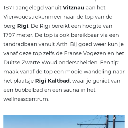
1871 aangelegd vanuit
Vitznau
aan het
Vierwoudstrekenmeer naar de top van de
berg
Rigi
. De Rigi bereikt een hoogte van
1797 meter. De top is ook bereikbaar via een
tandradbaan vanuit Arth. Bij goed weer kun je
vanaf deze top zelfs de Franse Vogezen en het
Duitse Zwarte Woud onderscheiden. Een tip:
maak vanaf de top een mooie wandeling naar
het plaatsje
Rigi Kaltbad
, waar je geniet van
een bubbelbad en een sauna in het
wellnesscentrum.