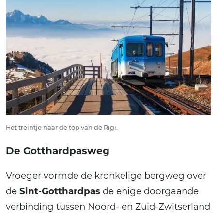
Het treintje naar de top van de Rigi.
De Gotthardpasweg
Vroeger vormde de kronkelige bergweg over
de
Sint-Gotthardpas
de enige doorgaande
verbinding tussen Noord- en Zuid-Zwitserland