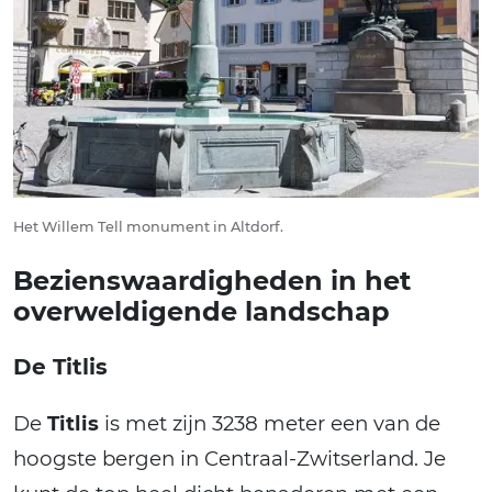
Het Willem Tell monument in Altdorf.
Bezienswaardigheden in het
overweldigende landschap
De Titlis
De
Titlis
is met zijn 3238 meter een van de
hoogste bergen in Centraal-Zwitserland. Je