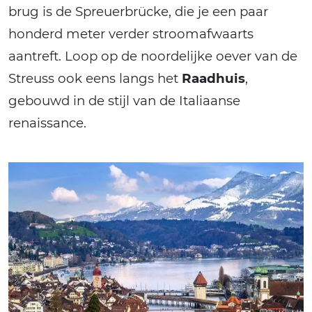
brug is de Spreuerbrücke, die je een paar
honderd meter verder stroomafwaarts
aantreft. Loop op de noordelijke oever van de
Streuss ook eens langs het
Raadhuis
,
gebouwd in de stijl van de Italiaanse
renaissance.