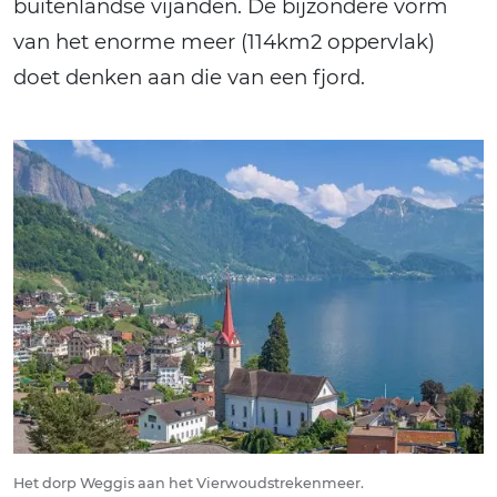
buitenlandse vijanden. De bijzondere vorm
van het enorme meer (114km2 oppervlak)
doet denken aan die van een fjord.
Het dorp Weggis aan het Vierwoudstrekenmeer.