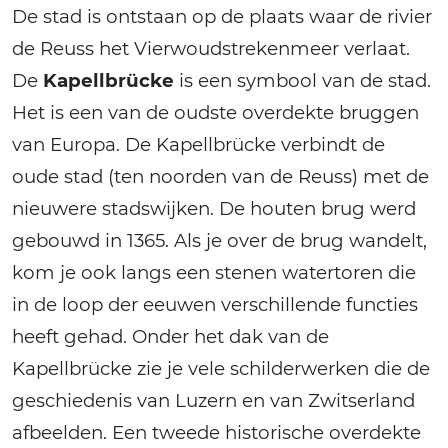
De stad is ontstaan op de plaats waar de rivier
de Reuss het Vierwoudstrekenmeer verlaat.
De
Kapellbrücke
is een symbool van de stad.
Het is een van de oudste overdekte bruggen
van Europa. De Kapellbrücke verbindt de
oude stad (ten noorden van de Reuss) met de
nieuwere stadswijken. De houten brug werd
gebouwd in 1365. Als je over de brug wandelt,
kom je ook langs een stenen watertoren die
in de loop der eeuwen verschillende functies
heeft gehad. Onder het dak van de
Kapellbrücke zie je vele schilderwerken die de
geschiedenis van Luzern en van Zwitserland
afbeelden. Een tweede historische overdekte