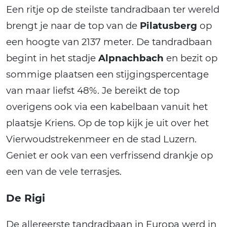
Een ritje op de steilste tandradbaan ter wereld
brengt je naar de top van de
Pilatusberg
op
een hoogte van 2137 meter. De tandradbaan
begint in het stadje
Alpnachbach
en bezit op
sommige plaatsen een stijgingspercentage
van maar liefst 48%. Je bereikt de top
overigens ook via een kabelbaan vanuit het
plaatsje Kriens. Op de top kijk je uit over het
Vierwoudstrekenmeer en de stad Luzern.
Geniet er ook van een verfrissend drankje op
een van de vele terrasjes.
De Rigi
De allereerste tandradbaan in Europa werd in