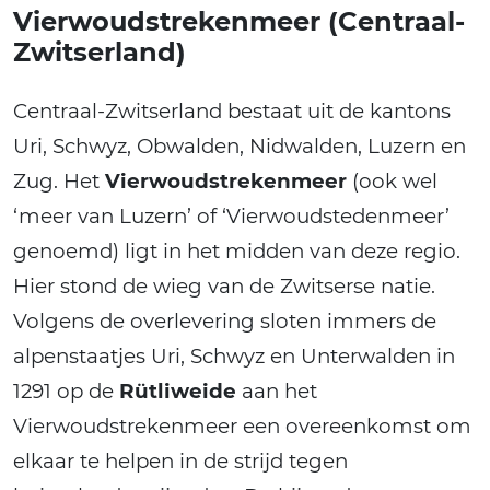
Vierwoudstrekenmeer (Centraal-
Zwitserland)
Centraal-Zwitserland bestaat uit de kantons
Uri, Schwyz, Obwalden, Nidwalden, Luzern en
Zug. Het
Vierwoudstrekenmeer
(ook wel
‘meer van Luzern’ of ‘Vierwoudstedenmeer’
genoemd) ligt in het midden van deze regio.
Hier stond de wieg van de Zwitserse natie.
Volgens de overlevering sloten immers de
alpenstaatjes Uri, Schwyz en Unterwalden in
1291 op de
Rütliweide
aan het
Vierwoudstrekenmeer een overeenkomst om
elkaar te helpen in de strijd tegen