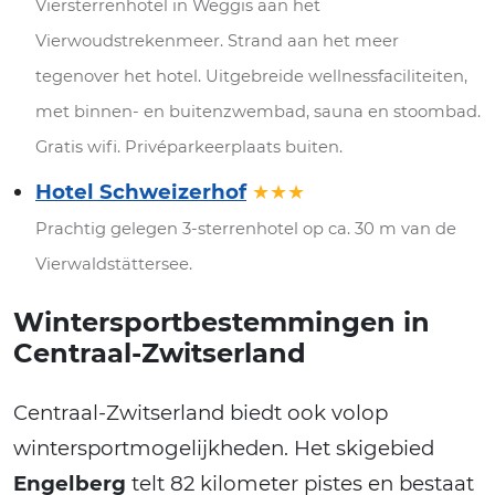
Viersterrenhotel in Weggis aan het
Vierwoudstrekenmeer. Strand aan het meer
tegenover het hotel. Uitgebreide wellnessfaciliteiten,
met binnen- en buitenzwembad, sauna en stoombad.
Gratis wifi. Privéparkeerplaats buiten.
Hotel Schweizerhof
★★★
Prachtig gelegen 3-sterrenhotel op ca. 30 m van de
Vierwaldstättersee.
Wintersportbestemmingen in
Centraal-Zwitserland
Centraal-Zwitserland biedt ook volop
wintersportmogelijkheden. Het skigebied
Engelberg
telt 82 kilometer pistes en bestaat