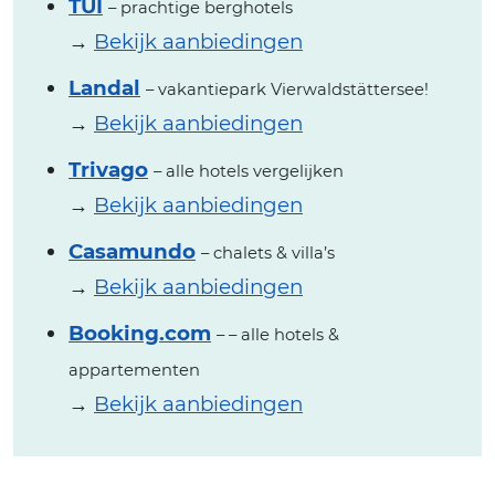
TUI
– prachtige berghotels
→
Bekijk aanbiedingen
Landal
– vakantiepark Vierwaldstättersee!
→
Bekijk aanbiedingen
Trivago
– alle hotels vergelijken
→
Bekijk aanbiedingen
Casamundo
– chalets & villa’s
→
Bekijk aanbiedingen
Booking.com
– – alle hotels &
appartementen
→
Bekijk aanbiedingen