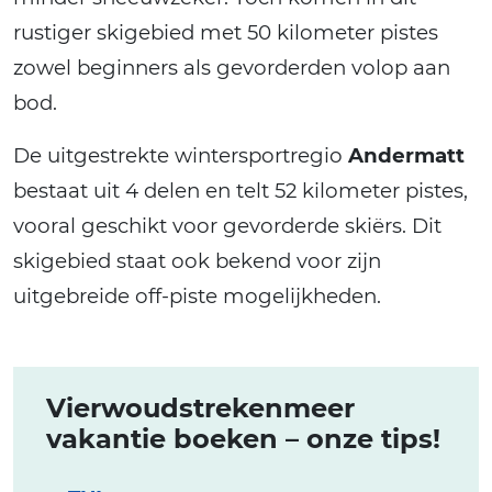
rustiger skigebied met 50 kilometer pistes
zowel beginners als gevorderden volop aan
bod.
De uitgestrekte wintersportregio
Andermatt
bestaat uit 4 delen en telt 52 kilometer pistes,
vooral geschikt voor gevorderde skiërs. Dit
skigebied staat ook bekend voor zijn
uitgebreide off-piste mogelijkheden.
Vierwoudstrekenmeer
vakantie boeken – onze tips!