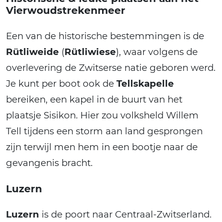
Vierwoudstrekenmeer
Een van de historische bestemmingen is de
Rütliweide
(
Rütliwiese
), waar volgens de
overlevering de Zwitserse natie geboren werd.
Je kunt per boot ook de
Tellskapelle
bereiken, een kapel in de buurt van het
plaatsje Sisikon. Hier zou volksheld Willem
Tell tijdens een storm aan land gesprongen
zijn terwijl men hem in een bootje naar de
gevangenis bracht.
Luzern
Luzern
is de poort naar Centraal-Zwitserland.