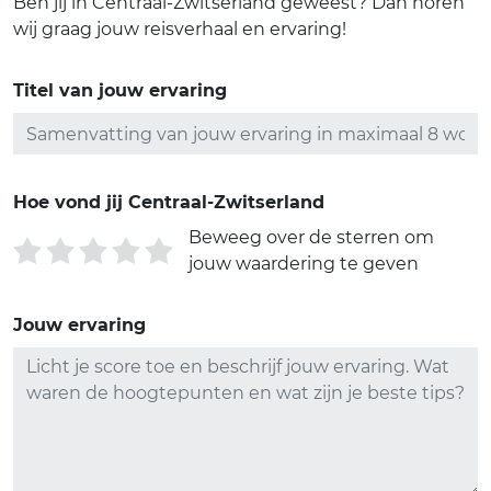
Ben jij in Centraal-Zwitserland geweest? Dan horen
wij graag jouw reisverhaal en ervaring!
Titel van jouw ervaring
Hoe vond jij Centraal-Zwitserland
Beweeg over de sterren om
jouw waardering te geven
Jouw ervaring