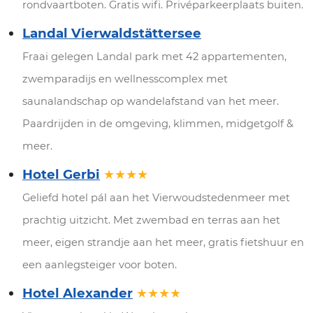
rondvaartboten. Gratis wifi. Privéparkeerplaats buiten.
Landal Vierwaldstättersee
Fraai gelegen Landal park met 42 appartementen,
zwemparadijs en wellnesscomplex met
saunalandschap op wandelafstand van het meer.
Paardrijden in de omgeving, klimmen, midgetgolf &
meer.
Hotel Gerbi
★★★★
Geliefd hotel pál aan het Vierwoudstedenmeer met
prachtig uitzicht. Met zwembad en terras aan het
meer, eigen strandje aan het meer, gratis fietshuur en
een aanlegsteiger voor boten.
Hotel Alexander
★★★★