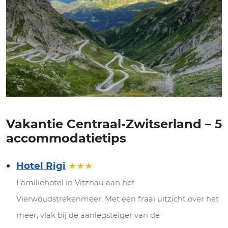
Vakantie Centraal-Zwitserland – 5
accommodatietips
Hotel Rigi
★★★
Familiehotel in Vitznau aan het
Vierwoudstrekenmeer. Met een fraai uitzicht over het
meer, vlak bij de aanlegsteiger van de