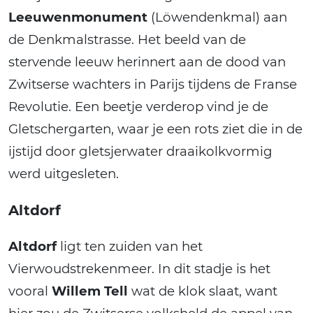
Leeuwenmonument
(Löwendenkmal) aan
de Denkmalstrasse. Het beeld van de
stervende leeuw herinnert aan de dood van
Zwitserse wachters in Parijs tijdens de Franse
Revolutie. Een beetje verderop vind je de
Gletschergarten, waar je een rots ziet die in de
ijstijd door gletsjerwater draaikolkvormig
werd uitgesleten.
Altdorf
Altdorf
ligt ten zuiden van het
Vierwoudstrekenmeer. In dit stadje is het
vooral
Willem Tell
wat de klok slaat, want