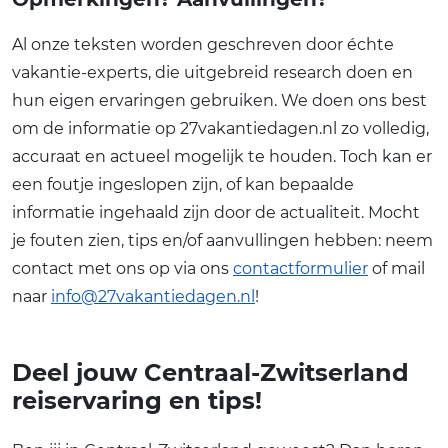
Al onze teksten worden geschreven door échte
vakantie-experts, die uitgebreid research doen en
hun eigen ervaringen gebruiken. We doen ons best
om de informatie op 27vakantiedagen.nl zo volledig,
accuraat en actueel mogelijk te houden. Toch kan er
een foutje ingeslopen zijn, of kan bepaalde
informatie ingehaald zijn door de actualiteit. Mocht
je fouten zien, tips en/of aanvullingen hebben: neem
contact met ons op via ons
contactformulier
of mail
naar
info@27vakantiedagen.nl
!
Deel jouw Centraal-Zwitserland
reiservaring en tips!