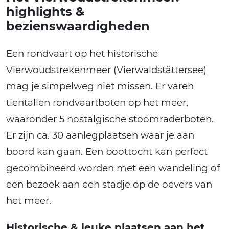
highlights &
bezienswaardigheden
Een rondvaart op het historische
Vierwoudstrekenmeer (Vierwaldstättersee)
mag je simpelweg niet missen. Er varen
tientallen rondvaartboten op het meer,
waaronder 5 nostalgische stoomraderboten.
Er zijn ca. 30 aanlegplaatsen waar je aan
boord kan gaan. Een boottocht kan perfect
gecombineerd worden met een wandeling of
een bezoek aan een stadje op de oevers van
het meer.
Historische & leuke plaatsen aan het