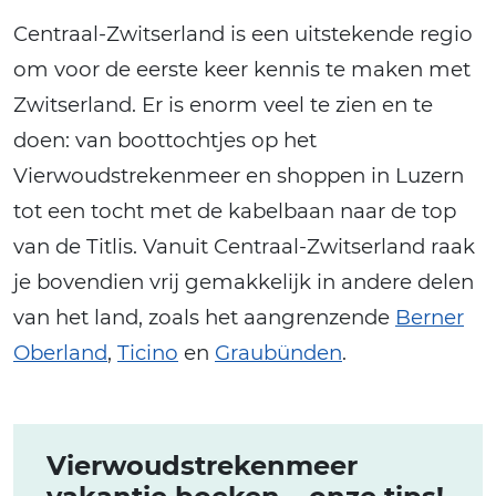
Centraal-Zwitserland is een uitstekende regio
om voor de eerste keer kennis te maken met
Zwitserland. Er is enorm veel te zien en te
doen: van boottochtjes op het
Vierwoudstrekenmeer en shoppen in Luzern
tot een tocht met de kabelbaan naar de top
van de Titlis. Vanuit Centraal-Zwitserland raak
je bovendien vrij gemakkelijk in andere delen
van het land, zoals het aangrenzende
Berner
Oberland
,
Ticino
en
Graubünden
.
Vierwoudstrekenmeer