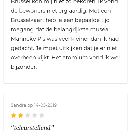
Brussel kon mij niet zo bekoren. Ik vond
de bewoners niet erg aardig. Met een
Brusselkaart heb je een bepaalde tijd
toegang dat de belangrijkste musea.
Manneke Pis was veel kleiner dan ik had
gedacht. Je moet uitkijken dat je er niet
overheen kijkt. Het atomium vond ik wel
bijzonder.
Sandra op 14-05-2019
“teleurstellend”