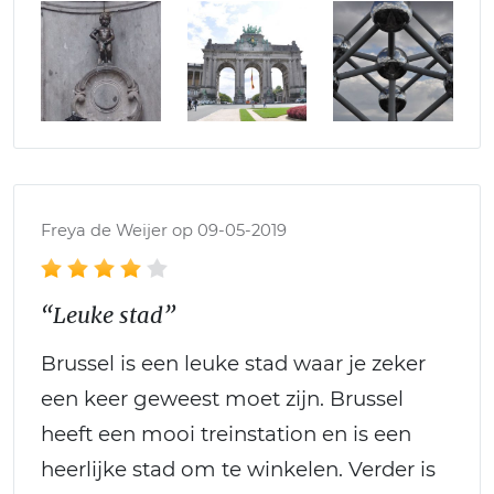
Freya de Weijer op 09-05-2019
“Leuke stad”
Brussel is een leuke stad waar je zeker
een keer geweest moet zijn. Brussel
heeft een mooi treinstation en is een
heerlijke stad om te winkelen. Verder is