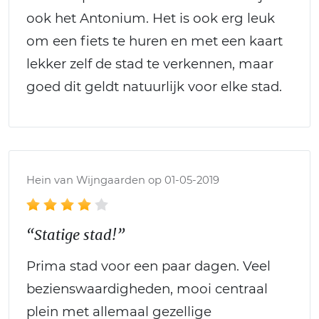
ook het Antonium. Het is ook erg leuk
om een fiets te huren en met een kaart
lekker zelf de stad te verkennen, maar
goed dit geldt natuurlijk voor elke stad.
Hein van Wijngaarden op 01-05-2019
“Statige stad!”
Prima stad voor een paar dagen. Veel
bezienswaardigheden, mooi centraal
plein met allemaal gezellige