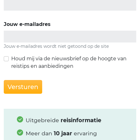
Jouw e-mailadres
Jouw e-mailadres wordt niet getoond op de site
Houd mij via de nieuwsbrief op de hoogte van
reistips en aanbiedingen
Versturen
Uitgebreide
reisinformatie
Meer dan
10 jaar
ervaring