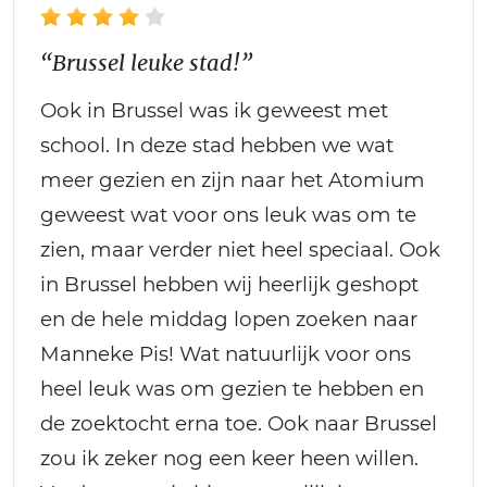
“Brussel leuke stad!”
Ook in Brussel was ik geweest met
school. In deze stad hebben we wat
meer gezien en zijn naar het Atomium
geweest wat voor ons leuk was om te
zien, maar verder niet heel speciaal. Ook
in Brussel hebben wij heerlijk geshopt
en de hele middag lopen zoeken naar
Manneke Pis! Wat natuurlijk voor ons
heel leuk was om gezien te hebben en
de zoektocht erna toe. Ook naar Brussel
zou ik zeker nog een keer heen willen.