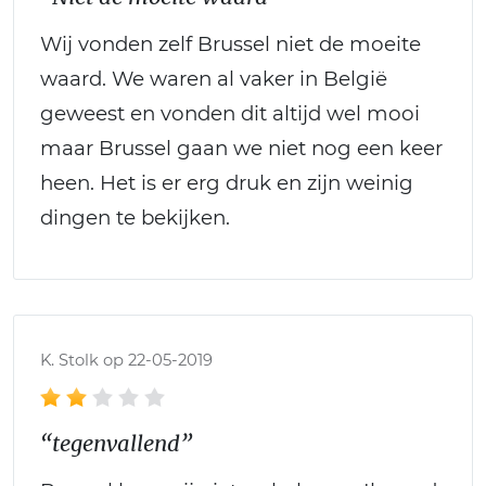
Wij vonden zelf Brussel niet de moeite
waard. We waren al vaker in België
geweest en vonden dit altijd wel mooi
maar Brussel gaan we niet nog een keer
heen. Het is er erg druk en zijn weinig
dingen te bekijken.
K. Stolk op 22-05-2019
“tegenvallend”