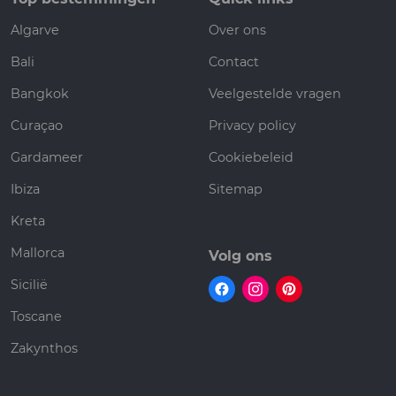
Algarve
Over ons
Bali
Contact
Bangkok
Veelgestelde vragen
Curaçao
Privacy policy
Gardameer
Cookiebeleid
Ibiza
Sitemap
Kreta
Mallorca
Volg ons
Sicilië
Toscane
Zakynthos