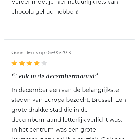
Verder moet je hier natuurlijk iets van
chocola gehad hebben!
Guus Berns op 06-05-2019
“Leuk in de decembermaand”
In december een van de belangrijkste
steden van Europa bezocht; Brussel. Een
grote drukke stad die in de
decembermaand letterlijk verlicht was.
In het centrum was een grote