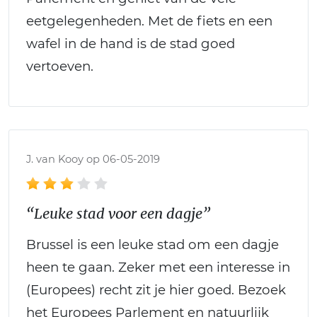
eetgelegenheden. Met de fiets en een
wafel in de hand is de stad goed
vertoeven.
J. van Kooy op 06-05-2019
“Leuke stad voor een dagje”
Brussel is een leuke stad om een dagje
heen te gaan. Zeker met een interesse in
(Europees) recht zit je hier goed. Bezoek
het Europees Parlement en natuurlijk