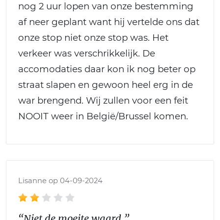
nog 2 uur lopen van onze bestemming
af neer geplant want hij vertelde ons dat
onze stop niet onze stop was. Het
verkeer was verschrikkelijk. De
accomodaties daar kon ik nog beter op
straat slapen en gewoon heel erg in de
war brengend. Wij zullen voor een feit
NOOIT weer in België/Brussel komen.
Lisanne op 04-09-2024
“Niet de moeite waard ”