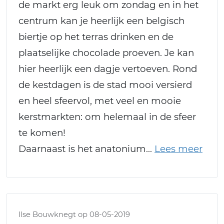
de markt erg leuk om zondag en in het
centrum kan je heerlijk een belgisch
biertje op het terras drinken en de
plaatselijke chocolade proeven. Je kan
hier heerlijk een dagje vertoeven. Rond
de kestdagen is de stad mooi versierd
en heel sfeervol, met veel en mooie
kerstmarkten: om helemaal in de sfeer
te komen!
Daarnaast is het anatonium
Ilse Bouwknegt op 08-05-2019