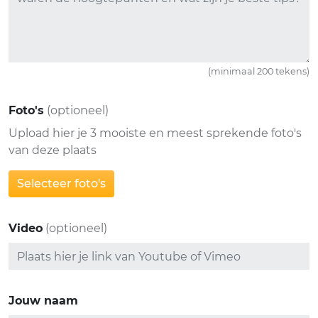
(minimaal 200 tekens)
Foto's
(optioneel)
Upload hier je 3 mooiste en meest sprekende foto's
van deze plaats
Selecteer foto's
Video
(optioneel)
Jouw naam