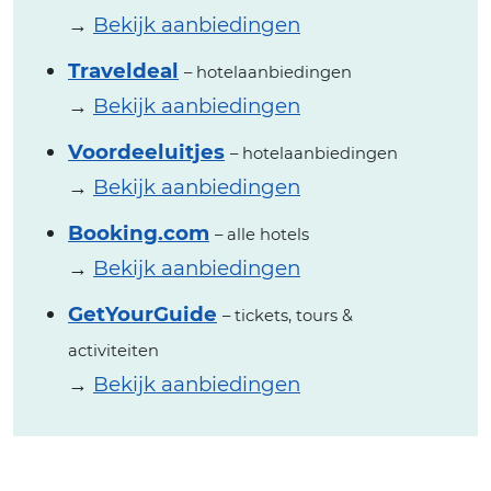
→
Bekijk aanbiedingen
Traveldeal
– hotelaanbiedingen
→
Bekijk aanbiedingen
Voordeeluitjes
– hotelaanbiedingen
→
Bekijk aanbiedingen
Booking.com
– alle hotels
→
Bekijk aanbiedingen
GetYourGuide
– tickets, tours &
activiteiten
→
Bekijk aanbiedingen