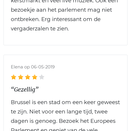
kerstmarkt en veel live muziek. Ook een
bezoekje aan het parlement mag niet
ontbreken. Erg interessant om de
vergaderzalen te zien.
Elena op 06-05-2019
“Gezellig”
Brussel is een stad om een keer geweest
te zijn. Niet voor een lange tijd, twee
dagen is genoeg. Bezoek het Europees
Parlement en geniet van de vele