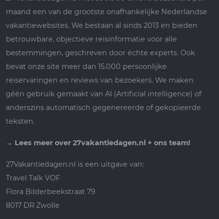
maand een van de grootste onafhankelijke Nederlandse
vakantiewebsites. We bestaan al sinds 2013 en bieden
betrouwbare, objectieve reisinformatie voor alle
bestemmingen, geschreven door échte experts. Ook
bevat onze site meer dan 15.000 persoonlijke
reiservaringen en reviews van bezoekers. We maken
géén gebruik gemaakt van AI (Artificial intelligence) of
anderszins automatisch gegenereerde of gekopieerde
teksten.
→
Lees meer over 27vakantiedagen.nl + ons team!
27Vakantiedagen.nl is een uitgave van:
Travel Talk VOF
Flora Bilderbeekstraat 79
8017 DR Zwolle