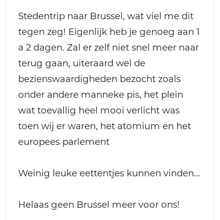
Stedentrip naar Brussel, wat viel me dit
tegen zeg! Eigenlijk heb je genoeg aan 1
a 2 dagen. Zal er zelf niet snel meer naar
terug gaan, uiteraard wel de
bezienswaardigheden bezocht zoals
onder andere manneke pis, het plein
wat toevallig heel mooi verlicht was
toen wij er waren, het atomium en het
europees parlement
Weinig leuke eettentjes kunnen vinden...
Helaas geen Brussel meer voor ons!