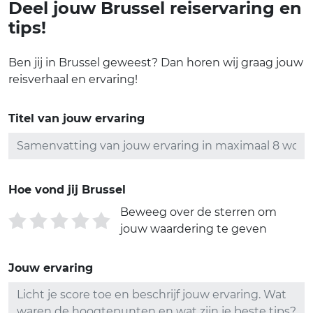
Deel jouw Brussel reiservaring en
tips!
Ben jij in Brussel geweest? Dan horen wij graag jouw
reisverhaal en ervaring!
Titel van jouw ervaring
Hoe vond jij Brussel
Beweeg over de sterren om
jouw waardering te geven
Jouw ervaring