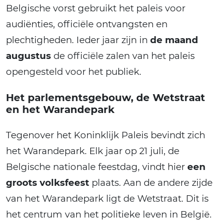
Belgische vorst gebruikt het paleis voor
audiënties, officiële ontvangsten en
plechtigheden. Ieder jaar zijn in
de maand
augustus
de officiële zalen van het paleis
opengesteld voor het publiek.
Het parlementsgebouw, de Wetstraat
en het Warandepark
Tegenover het Koninklijk Paleis bevindt zich
het Warandepark. Elk jaar op 21 juli, de
Belgische nationale feestdag, vindt hier
een
groots volksfeest
plaats. Aan de andere zijde
van het Warandepark ligt de Wetstraat. Dit is
het centrum van het politieke leven in België.