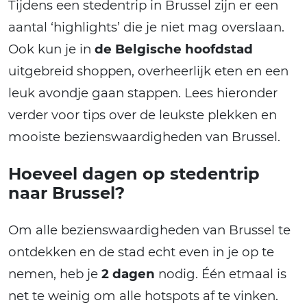
Tijdens een stedentrip in Brussel zijn er een
aantal ‘highlights’ die je niet mag overslaan.
Ook kun je in
de Belgische hoofdstad
uitgebreid shoppen, overheerlijk eten en een
leuk avondje gaan stappen. Lees hieronder
verder voor tips over de leukste plekken en
mooiste bezienswaardigheden van Brussel.
Hoeveel dagen op stedentrip
naar Brussel?
Om alle bezienswaardigheden van Brussel te
ontdekken en de stad echt even in je op te
nemen, heb je
2 dagen
nodig. Één etmaal is
net te weinig om alle hotspots af te vinken.