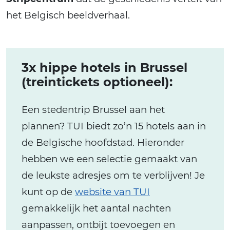
het Belgisch beeldverhaal.
3x hippe hotels in Brussel
(treintickets optioneel):
Een stedentrip Brussel aan het
plannen? TUI biedt zo’n 15 hotels aan in
de Belgische hoofdstad. Hieronder
hebben we een selectie gemaakt van
de leukste adresjes om te verblijven! Je
kunt op de
website van TUI
gemakkelijk het aantal nachten
aanpassen, ontbijt toevoegen en