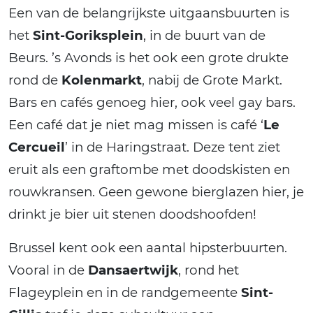
Een van de belangrijkste uitgaansbuurten is
het
Sint-Goriksplein
, in de buurt van de
Beurs. ’s Avonds is het ook een grote drukte
rond de
Kolenmarkt
, nabij de Grote Markt.
Bars en cafés genoeg hier, ook veel gay bars.
Een café dat je niet mag missen is café ‘
Le
Cercueil
’ in de Haringstraat. Deze tent ziet
eruit als een graftombe met doodskisten en
rouwkransen. Geen gewone bierglazen hier, je
drinkt je bier uit stenen doodshoofden!
Brussel kent ook een aantal hipsterbuurten.
Vooral in de
Dansaertwijk
, rond het
Flageyplein en in de randgemeente
Sint-