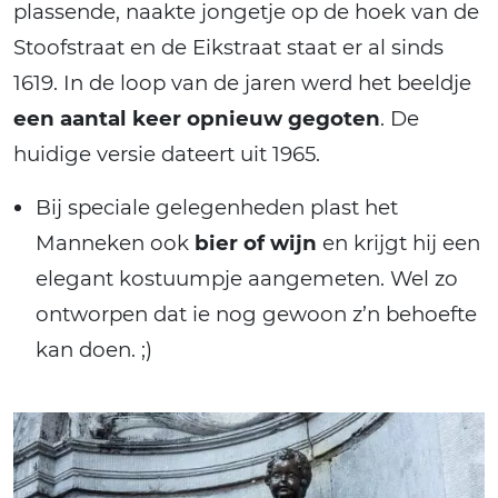
plassende, naakte jongetje op de hoek van de
Stoofstraat en de Eikstraat staat er al sinds
1619. In de loop van de jaren werd het beeldje
een aantal keer opnieuw gegoten
. De
huidige versie dateert uit 1965.
Bij speciale gelegenheden plast het
Manneken ook
bier of wijn
en krijgt hij een
elegant kostuumpje aangemeten. Wel zo
ontworpen dat ie nog gewoon z’n behoefte
kan doen. ;)