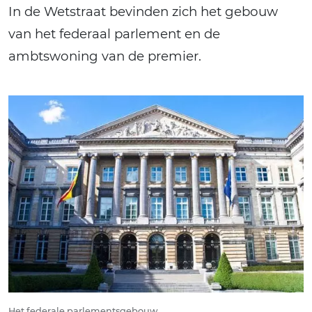
In de Wetstraat bevinden zich het gebouw
van het federaal parlement en de
ambtswoning van de premier.
Het federale parlementsgebouw.