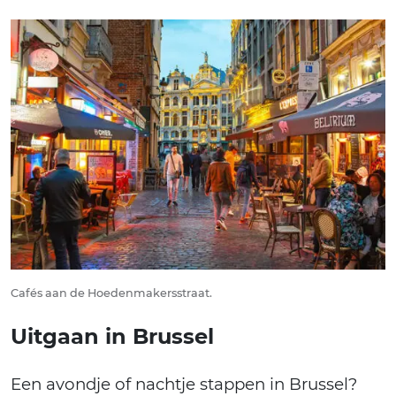
Cafés aan de Hoedenmakersstraat.
Uitgaan in Brussel
Een avondje of nachtje stappen in Brussel?