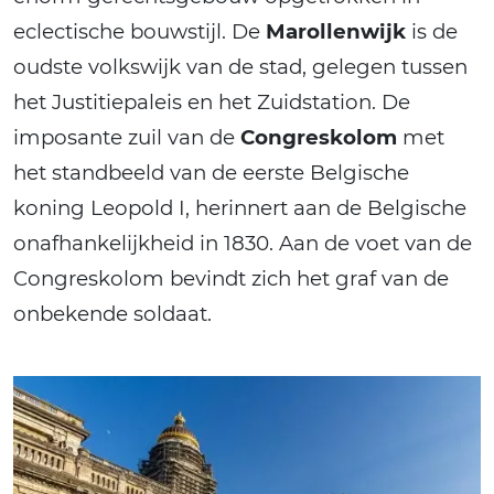
eclectische bouwstijl. De
Marollenwijk
is de
oudste volkswijk van de stad, gelegen tussen
het Justitiepaleis en het Zuidstation. De
imposante zuil van de
Congreskolom
met
het standbeeld van de eerste Belgische
koning Leopold I, herinnert aan de Belgische
onafhankelijkheid in 1830. Aan de voet van de
Congreskolom bevindt zich het graf van de
onbekende soldaat.