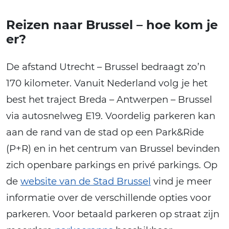
Reizen naar Brussel – hoe kom je
er?
De afstand Utrecht – Brussel bedraagt zo’n
170 kilometer. Vanuit Nederland volg je het
best het traject Breda – Antwerpen – Brussel
via autosnelweg E19. Voordelig parkeren kan
aan de rand van de stad op een Park&Ride
(P+R) en in het centrum van Brussel bevinden
zich openbare parkings en privé parkings. Op
de
website van de Stad Brussel
vind je meer
informatie over de verschillende opties voor
parkeren. Voor betaald parkeren op straat zijn