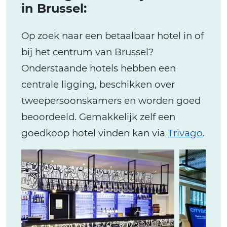
in Brussel:
Op zoek naar een betaalbaar hotel in of
bij het centrum van Brussel?
Onderstaande hotels hebben een
centrale ligging, beschikken over
tweepersoonskamers en worden goed
beoordeeld. Gemakkelijk zelf een
goedkoop hotel vinden kan via
Trivago
.