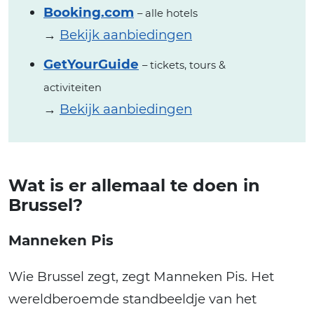
Booking.com
– alle hotels
→
Bekijk aanbiedingen
GetYourGuide
– tickets, tours &
activiteiten
→
Bekijk aanbiedingen
Wat is er allemaal te doen in
Brussel?
Manneken Pis
Wie Brussel zegt, zegt Manneken Pis. Het
wereldberoemde standbeeldje van het