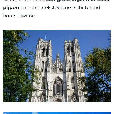
pijpen
en een preekstoel met schitterend
houtsnijwerk .