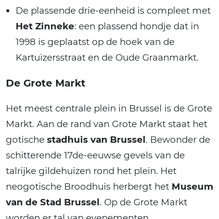
De plassende drie-eenheid is compleet met
Het Zinneke
: een plassend hondje dat in
1998 is geplaatst op de hoek van de
Kartuizersstraat en de Oude Graanmarkt.
De Grote Markt
Het meest centrale plein in Brussel is de Grote
Markt. Aan de rand van Grote Markt staat het
gotische
stadhuis van Brussel
. Bewonder de
schitterende 17de-eeuwse gevels van de
talrijke gildehuizen rond het plein. Het
neogotische Broodhuis herbergt het
Museum
van de Stad Brussel
. Op de Grote Markt
worden er tal van evenementen