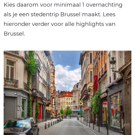
Kies daarom voor minimaal 1 overnachting
als je een stedentrip Brussel maakt. Lees
hieronder verder voor alle highlights van
Brussel.