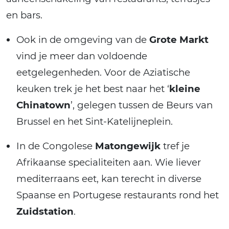
en bars.
Ook in de omgeving van de
Grote Markt
vind je meer dan voldoende
eetgelegenheden. Voor de Aziatische
keuken trek je het best naar het ‘
kleine
Chinatown
’, gelegen tussen de Beurs van
Brussel en het Sint-Katelijneplein.
In de Congolese
Matongewijk
tref je
Afrikaanse specialiteiten aan. Wie liever
mediterraans eet, kan terecht in diverse
Spaanse en Portugese restaurants rond het
Zuidstation
.