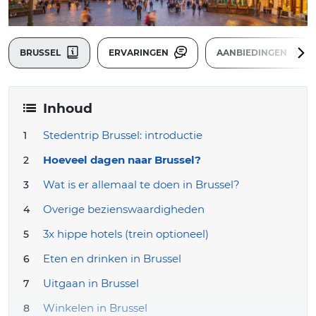
BRUSSEL
ERVARINGEN
AANBIEDINGEN
Inhoud
Stedentrip Brussel: introductie
Hoeveel dagen naar Brussel?
Wat is er allemaal te doen in Brussel?
Overige bezienswaardigheden
3x hippe hotels (trein optioneel)
Eten en drinken in Brussel
Uitgaan in Brussel
Winkelen in Brussel