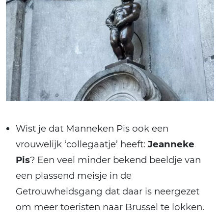
Wist je dat Manneken Pis ook een
vrouwelijk ‘collegaatje’ heeft:
Jeanneke
Pis
? Een veel minder bekend beeldje van
een plassend meisje in de
Getrouwheidsgang dat daar is neergezet
om meer toeristen naar Brussel te lokken.