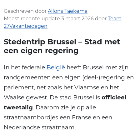
Geschreven door
Alfons Taekema
Meest recente update 3 maart 2026 door
Team
27Vakantiedagen
Stedentrip Brussel – Stad met
een eigen regering
In het federale
België
heeft Brussel met zijn
randgemeenten een eigen (deel-)regering en
parlement, net zoals het Vlaamse en het
Waalse gewest. De stad Brussel is
officieel
tweetalig
. Daarom zie je op alle
straatnaambordjes een Franse en een
Nederlandse straatnaam.