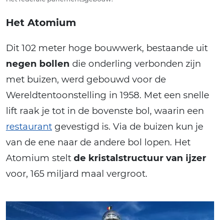
Het Atomium
Dit 102 meter hoge bouwwerk, bestaande uit
negen bollen
die onderling verbonden zijn
met buizen, werd gebouwd voor de
Wereldtentoonstelling in 1958. Met een snelle
lift raak je tot in de bovenste bol, waarin een
restaurant
gevestigd is. Via de buizen kun je
van de ene naar de andere bol lopen. Het
Atomium stelt
de kristalstructuur van ijzer
voor, 165 miljard maal vergroot.