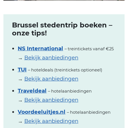
Brussel stedentrip boeken –
onze tips!
NS International
– treintickets vanaf €25
→
Bekijk aanbiedingen
TUI
– hoteldeals (treintickets optioneel)
→
Bekijk aanbiedingen
Traveldeal
– hotelaanbiedingen
→
Bekijk aanbiedingen
Voordeeluitjes.nl
– hotelaanbiedingen
→
Bekijk aanbiedingen