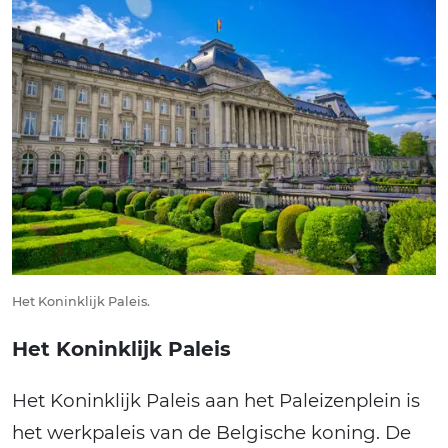
Het Koninklijk Paleis.
Het Koninklijk Paleis
Het Koninklijk Paleis aan het Paleizenplein is
het werkpaleis van de Belgische koning. De